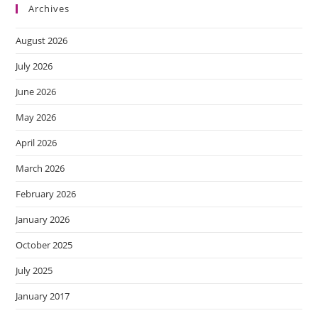
Archives
August 2026
July 2026
June 2026
May 2026
April 2026
March 2026
February 2026
January 2026
October 2025
July 2025
January 2017