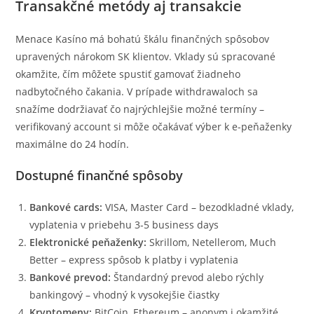
Transakčné metódy aj transakcie
Menace Kasíno má bohatú škálu finančných spôsobov
upravených nárokom SK klientov. Vklady sú spracované
okamžite, čím môžete spustiť gamovať žiadneho
nadbytočného čakania. V prípade withdrawaloch sa
snažíme dodržiavať čo najrýchlejšie možné termíny –
verifikovaný account si môže očakávať výber k e-peňaženky
maximálne do 24 hodín.
Dostupné finančné spôsoby
Bankové cards:
VISA, Master Card – bezodkladné vklady,
vyplatenia v priebehu 3-5 business days
Elektronické peňaženky:
Skrillom, Netellerom, Much
Better – express spôsob k platby i vyplatenia
Bankové prevod:
Štandardný prevod alebo rýchly
bankingový – vhodný k vysokejšie čiastky
Kryptomeny:
BitCoin, Ethereum – anonym i okamžité