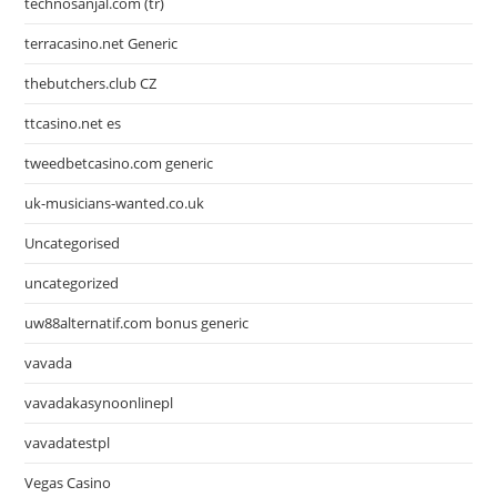
technosanjal.com (tr)
terracasino.net Generic
thebutchers.club CZ
ttcasino.net es
tweedbetcasino.com generic
uk-musicians-wanted.co.uk
Uncategorised
uncategorized
uw88alternatif.com bonus generic
vavada
vavadakasynoonlinepl
vavadatestpl
Vegas Casino