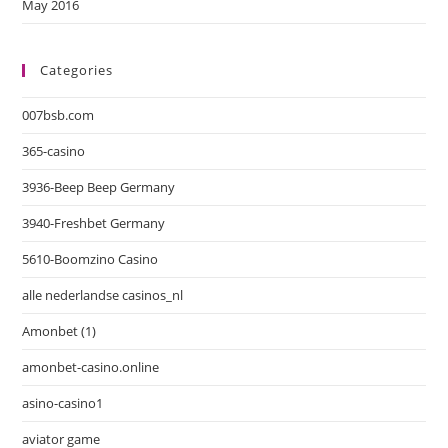
May 2016
Categories
007bsb.com
365-casino
3936-Beep Beep Germany
3940-Freshbet Germany
5610-Boomzino Casino
alle nederlandse casinos_nl
Amonbet (1)
amonbet-casino.online
asino-casino1
aviator game