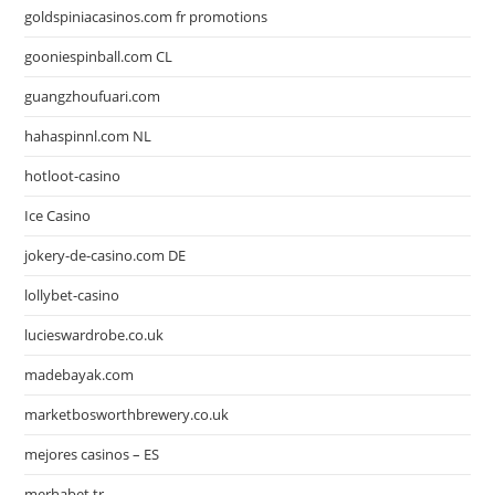
goldspiniacasinos.com fr promotions
gooniespinball.com CL
guangzhoufuari.com
hahaspinnl.com NL
hotloot-casino
Ice Casino
jokery-de-casino.com DE
lollybet-casino
lucieswardrobe.co.uk
madebayak.com
marketbosworthbrewery.co.uk
mejores casinos – ES
merhabet tr