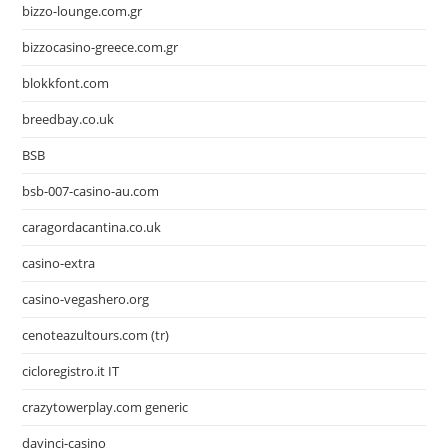
bizzo-lounge.com.gr
bizzocasino-greece.com.gr
blokkfont.com
breedbay.co.uk
BSB
bsb-007-casino-au.com
caragordacantina.co.uk
casino-extra
casino-vegashero.org
cenoteazultours.com (tr)
cicloregistro.it IT
crazytowerplay.com generic
davinci-casino