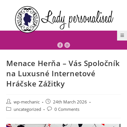
Menace Herňa – Vás Spoločník
na Luxusné Internetové
Hráčske Zážitky
wp-mechanic
24th March 2026
uncategorized
0 Comments