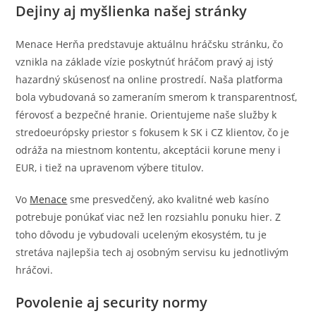
Dejiny aj myšlienka našej stránky
Menace Herňa predstavuje aktuálnu hráčsku stránku, čo
vznikla na základe vízie poskytnúť hráčom pravý aj istý
hazardný skúsenosť na online prostredí. Naša platforma
bola vybudovaná so zameraním smerom k transparentnosť,
férovosť a bezpečné hranie. Orientujeme naše služby k
stredoeurópsky priestor s fokusem k SK i CZ klientov, čo je
odráža na miestnom kontentu, akceptácii korune meny i
EUR, i tiež na upravenom výbere titulov.
Vo
Menace
sme presvedčený, ako kvalitné web kasíno
potrebuje ponúkať viac než len rozsiahlu ponuku hier. Z
toho dôvodu je vybudovali uceleným ekosystém, tu je
stretáva najlepšia tech aj osobným servisu ku jednotlivým
hráčovi.
Povolenie aj security normy