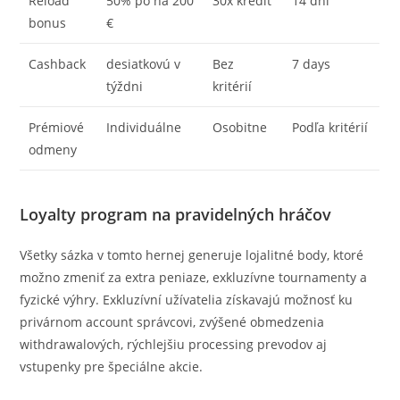
Reload
50% po na 200
30x kredit
14 dní
bonus
€
Cashback
desiatkovú v
Bez
7 days
týždni
kritérií
Prémiové
Individuálne
Osobitne
Podľa kritérií
odmeny
Loyalty program na pravidelných hráčov
Všetky sázka v tomto hernej generuje lojalitné body, ktoré
možno zmeniť za extra peniaze, exkluzívne tournamenty a
fyzické výhry. Exkluzívní užívatelia získavajú možnosť ku
privárnom account správcovi, zvýšené obmedzenia
withdrawalových, rýchlejšiu processing prevodov aj
vstupenky pre špeciálne akcie.