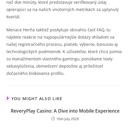
než dve minúty, ktoré predstavuje verifikovaný údaj
opierajúci sa na našich vnútorných metrikách za uplynulý
kvartál.
Menace Herňa taktiež poskytuje obsiahlu časť FAQ, tu
nájdete reakcie na najpopulárnejšie dotazy ohľadom sa
našej registračného procesu, platieb, výberov, bonusov aj
technologických podmienok. K užívateľov, ktoré chcú pomoc
so manažmentom vlastného gamingu, ponúkame tooly
sebavylúčenia, obmedzení deposítov aj príležitosť
dočasného blokovania profilu.
YOU MIGHT ALSO LIKE
ReveryPlay Casino: A Dive into Mobile Experience
16th July 2026