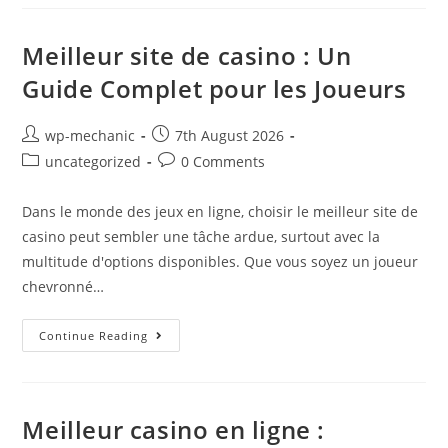
Meilleur site de casino : Un
Guide Complet pour les Joueurs
wp-mechanic
7th August 2026
uncategorized
0 Comments
Dans le monde des jeux en ligne, choisir le meilleur site de
casino peut sembler une tâche ardue, surtout avec la
multitude d'options disponibles. Que vous soyez un joueur
chevronné…
Continue Reading
Meilleur casino en ligne :