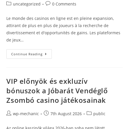
uncategorized
0 Comments
Le monde des casinos en ligne est en pleine expansion,
attirant de plus en plus de joueurs à la recherche de
divertissement et d'opportunités de gains. Les plateformes
de jeux…
Continue Reading
VIP előnyök és exkluzív
bónuszok a Jóbarát Vendéglő
Zsombó casino játékosainak
wp-mechanic
7th August 2026
public
Az online kaszinók világa 2026-ban soha nem látott