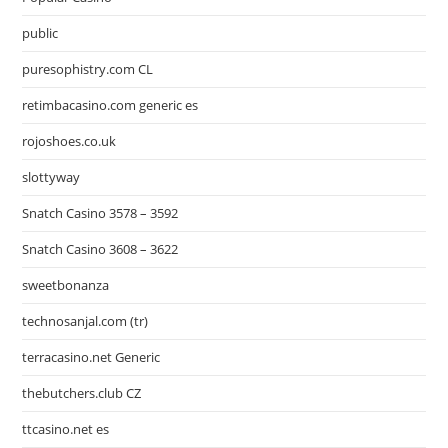
public
puresophistry.com CL
retimbacasino.com generic es
rojoshoes.co.uk
slottyway
Snatch Casino 3578 – 3592
Snatch Casino 3608 – 3622
sweetbonanza
technosanjal.com (tr)
terracasino.net Generic
thebutchers.club CZ
ttcasino.net es