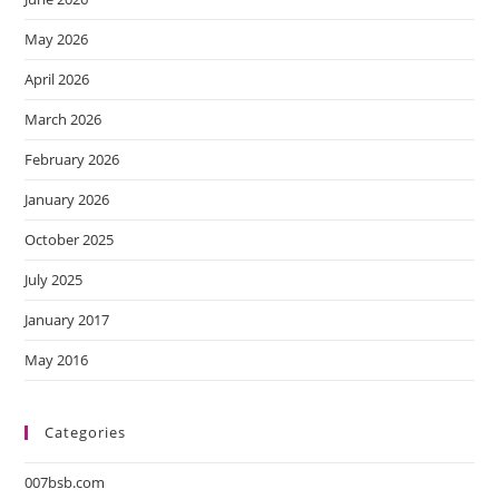
May 2026
April 2026
March 2026
February 2026
January 2026
October 2025
July 2025
January 2017
May 2016
Categories
007bsb.com