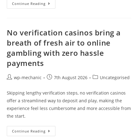
Continue Reading
No verification casinos bring a
breath of fresh air to online
gambling with zero hassle
payments
wp-mechanic
7th August 2026
Uncategorised
Skipping lengthy verification steps, no verification casinos
offer a streamlined way to deposit and play, making the
experience feel less cumbersome and more accessible from
the start.
Continue Reading