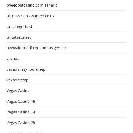
tweedbetcasino.com generic
uk-musicians-wanted.co.uk
Uncategorised
uncategorized
uw88alternatif.com bonus generic
vavada
vavadakasynoonlinepl
vavadatestpl
Vegas Casino
Vegas Casino (4)
Vegas Casino (5)
Vegas Casino (6)