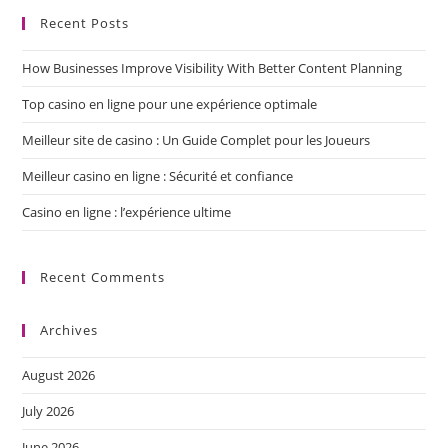
Recent Posts
How Businesses Improve Visibility With Better Content Planning
Top casino en ligne pour une expérience optimale
Meilleur site de casino : Un Guide Complet pour les Joueurs
Meilleur casino en ligne : Sécurité et confiance
Casino en ligne : l’expérience ultime
Recent Comments
Archives
August 2026
July 2026
June 2026