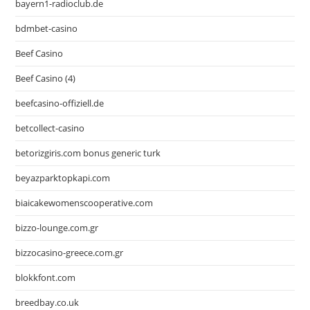
bayern1-radioclub.de
bdmbet-casino
Beef Casino
Beef Casino (4)
beefcasino-offiziell.de
betcollect-casino
betorizgiris.com bonus generic turk
beyazparktopkapi.com
biaicakewomenscooperative.com
bizzo-lounge.com.gr
bizzocasino-greece.com.gr
blokkfont.com
breedbay.co.uk