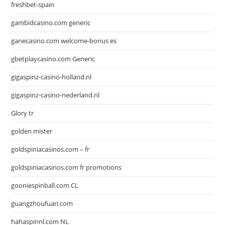
freshbet-spain
gambidcasino.com generic
ganecasino.com welcome-bonus es
gbetplaycasino.com Generic
gigaspinz-casino-holland.nl
gigaspinz-casino-nederland.nl
Glory tr
golden mister
goldspiniacasinos.com – fr
goldspiniacasinos.com fr promotions
gooniespinball.com CL
guangzhoufuari.com
hahaspinnl.com NL