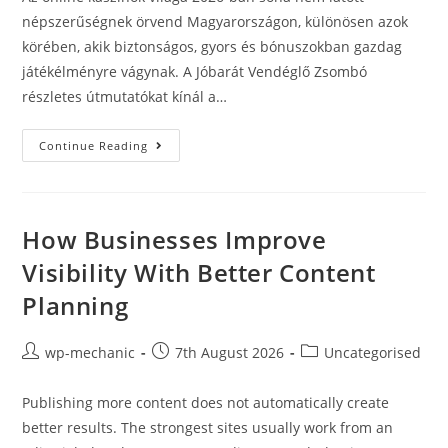
népszerűségnek örvend Magyarországon, különösen azok
körében, akik biztonságos, gyors és bónuszokban gazdag
játékélményre vágynak. A Jóbarát Vendéglő Zsombó
részletes útmutatókat kínál a…
Continue Reading
How Businesses Improve
Visibility With Better Content
Planning
wp-mechanic
7th August 2026
Uncategorised
Publishing more content does not automatically create
better results. The strongest sites usually work from an