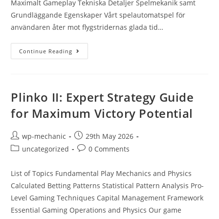
Maximalt Gameplay Tekniska Detaljer Spelmekanik samt
Grundläggande Egenskaper Vårt spelautomatspel för
användaren åter mot flygstridernas glada tid…
Continue Reading
Plinko II: Expert Strategy Guide
for Maximum Victory Potential
wp-mechanic
29th May 2026
uncategorized
0 Comments
List of Topics Fundamental Play Mechanics and Physics
Calculated Betting Patterns Statistical Pattern Analysis Pro-
Level Gaming Techniques Capital Management Framework
Essential Gaming Operations and Physics Our game