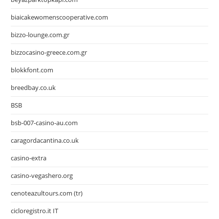
biaicakewomenscooperative.com
bizzo-lounge.com.gr
bizzocasino-greece.com.gr
blokkfont.com
breedbay.co.uk
BSB
bsb-007-casino-au.com
caragordacantina.co.uk
casino-extra
casino-vegashero.org
cenoteazultours.com (tr)
cicloregistro.it IT