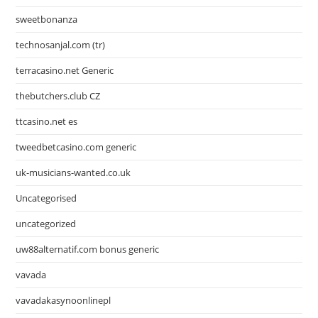
sweetbonanza
technosanjal.com (tr)
terracasino.net Generic
thebutchers.club CZ
ttcasino.net es
tweedbetcasino.com generic
uk-musicians-wanted.co.uk
Uncategorised
uncategorized
uw88alternatif.com bonus generic
vavada
vavadakasynoonlinepl