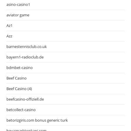
asino-casino1
aviator game
Az1
Azz
barnestennisclub.co.uk
bayern1-radioclub.de
bdmbet-casino
Beef Casino
Beef Casino (4)
beefcasino-offiziell.de
betcollect-casino
betorizgiris.com bonus generic turk
beyazparktopkapi.com