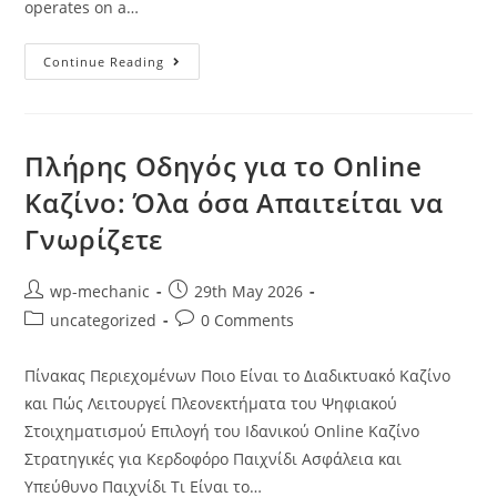
operates on a…
Continue Reading
Πλήρης Οδηγός για το Online
Καζίνο: Όλα όσα Απαιτείται να
Γνωρίζετε
wp-mechanic
29th May 2026
uncategorized
0 Comments
Πίνακας Περιεχομένων Ποιο Είναι το Διαδικτυακό Καζίνο
και Πώς Λειτουργεί Πλεονεκτήματα του Ψηφιακού
Στοιχηματισμού Επιλογή του Ιδανικού Online Καζίνο
Στρατηγικές για Κερδοφόρο Παιχνίδι Ασφάλεια και
Υπεύθυνο Παιχνίδι Τι Είναι το…