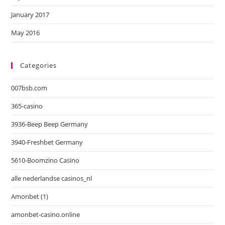
January 2017
May 2016
Categories
007bsb.com
365-casino
3936-Beep Beep Germany
3940-Freshbet Germany
5610-Boomzino Casino
alle nederlandse casinos_nl
Amonbet (1)
amonbet-casino.online