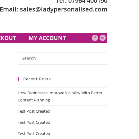
Tel.
07964 400190
Email:
sales@ladypersonalised.com
CKOUT
MY ACCOUNT
Recent Posts
How Businesses Improve Visibility With Better
Content Planning
Test Post Created
Test Post Created
Test Post Created