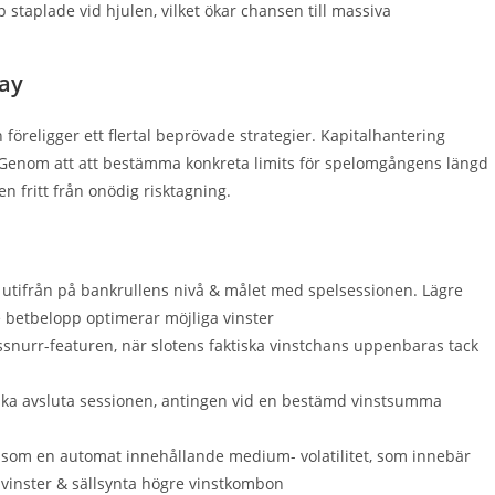
taplade vid hjulen, vilket ökar chansen till massiva
ay
föreligger ett flertal beprövade strategier. Kapitalhantering
. Genom att att bestämma konkreta limits för spelomgångens längd
 fritt från onödig risktagning.
utifrån på bankrullens nivå & målet med spelsessionen. Lägre
 betbelopp optimerar möjliga vinster
snurr-featuren, när slotens faktiska vinstchans uppenbaras tack
 ska avsluta sessionen, antingen vid en bestämd vinstsumma
såsom en automat innehållande medium- volatilitet, som innebär
vinster & sällsynta högre vinstkombon