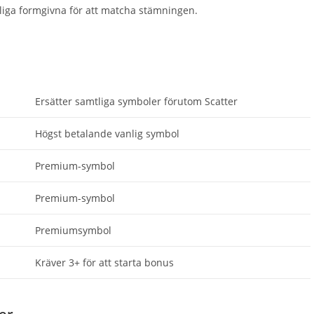
mtliga formgivna för att matcha stämningen.
Ersätter samtliga symboler förutom Scatter
Högst betalande vanlig symbol
Premium-symbol
Premium-symbol
Premiumsymbol
Kräver 3+ för att starta bonus