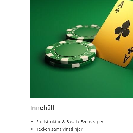
Innehåll
Spelstruktur & Basala Egenskaper
Tecken samt Vinstlinjer