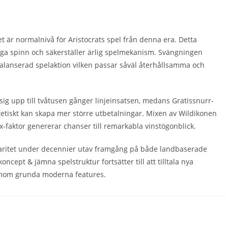
ket är normalnivå för Aristocrats spel från denna era. Detta
iga spinn och säkerställer ärlig spelmekanism. Svängningen
balanserad spelaktion vilken passar såväl återhållsamma och
g upp till tvåtusen gånger linjeinsatsen, medans Gratissnurr-
etiskt kan skapa mer större utbetalningar. Mixen av Wildikonen
-faktor genererar chanser till remarkabla vinstögonblick.
aritet under decennier utav framgång på både landbaserade
oncept & jämna spelstruktur fortsätter till att tilltala nya
framom grunda moderna features.