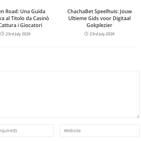
en Road: Una Guida
ChachaBet Speelhuis: Jouw
va al Titolo da Casinò
Ultieme Gids voor Digitaal
Cattura i Giocatori
Gokplezier
23rd July 2026
23rd July 2026