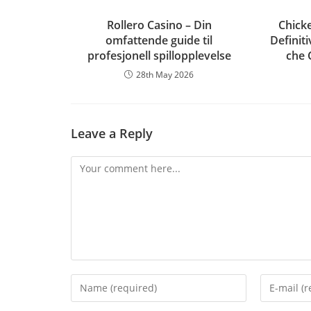
Rollero Casino – Din
Chick
omfattende guide til
Definiti
profesjonell spillopplevelse
che 
28th May 2026
Leave a Reply