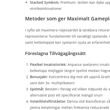
Stacked Symbols:
Premium- tecken kan dyka upp s
vinstkombinationer
Metoder som ger Maximalt Gamepl
I syfte att maximera nöjesvärdet & tänkbara returen 
representerar fundamentet till varaktigt spelande
samt betbeloppet kan spelaren njuta av erfarenheten
Föreslagna Tillvägagångssätt
Flexibel Insatsstorlek:
Anpassa spelarens insats 
betbelopp möjliggör längre speltid medan högre
Bonusjakt:
Koncentrera dig mot att uppnå Gratis
vare den 3x- multiplikatorn
Spelmål:
Bestäm i förväg vid vilken tidpunkt du
alternativt post ett specificerat mängd snurr
Volatilitetsförståelse:
Denna slot klassificeras 
jämna betalningar mellan frekventa reducerade 