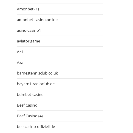
Amonbet (1)
amonbet-casino.online
asino-casino1
aviator game
Az1
Azz
barnestennisclub.co.uk
bayern1-radioclub.de
bdmbet-casino
Beef Casino
Beef Casino (4)
beefcasino-offiziell.de