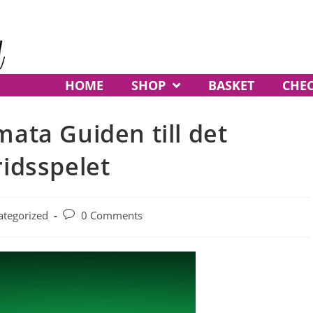
HOME
SHOP
BASKET
CHE
ata Guiden till det
ridsspelet
ategorized
0 Comments