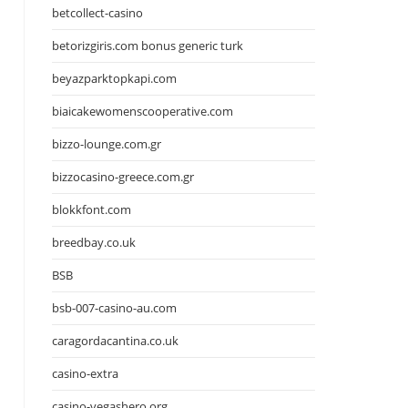
betcollect-casino
betorizgiris.com bonus generic turk
beyazparktopkapi.com
biaicakewomenscooperative.com
bizzo-lounge.com.gr
bizzocasino-greece.com.gr
blokkfont.com
breedbay.co.uk
BSB
bsb-007-casino-au.com
caragordacantina.co.uk
casino-extra
casino-vegashero.org