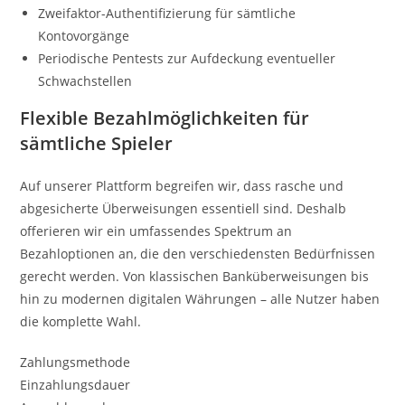
Zweifaktor-Authentifizierung für sämtliche
Kontovorgänge
Periodische Pentests zur Aufdeckung eventueller
Schwachstellen
Flexible Bezahlmöglichkeiten für
sämtliche Spieler
Auf unserer Plattform begreifen wir, dass rasche und
abgesicherte Überweisungen essentiell sind. Deshalb
offerieren wir ein umfassendes Spektrum an
Bezahloptionen an, die den verschiedensten Bedürfnissen
gerecht werden. Von klassischen Banküberweisungen bis
hin zu modernen digitalen Währungen – alle Nutzer haben
die komplette Wahl.
Zahlungsmethode
Einzahlungsdauer