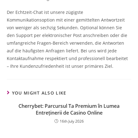
Der Echtzeit-Chat ist unsere zügigste
Kommunikationsoption mit einer gemittelten Antwortzeit
von weniger als sechzig Sekunden. Optional können Sie
den Support per elektronischer Post anschreiben oder die
umfangreiche Fragen-Bereich verwenden, die Antworten
auf die häufigsten Anfragen liefert. Bei uns wird jede
Kontaktaufnahme respektiert und professionell bearbeitet
– Ihre Kundenzufriedenheit ist unser primäres Ziel.
YOU MIGHT ALSO LIKE
Cherrybet: Parcursul Ta Premium în Lumea
Entreținerii de Casino Online
16th July 2026