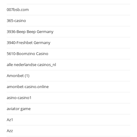
007bsb.com
365-casino
3936-Beep Beep Germany
3940-Freshbet Germany
5610-Boomzino Casino
alle nederlandse casinos_nl
Amonbet (1)
amonbet-casino.online
asino-casino1
aviator game
Az1
Azz