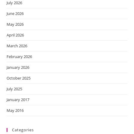
July 2026
June 2026
May 2026
April 2026
March 2026
February 2026
January 2026
October 2025
July 2025
January 2017
May 2016
Categories