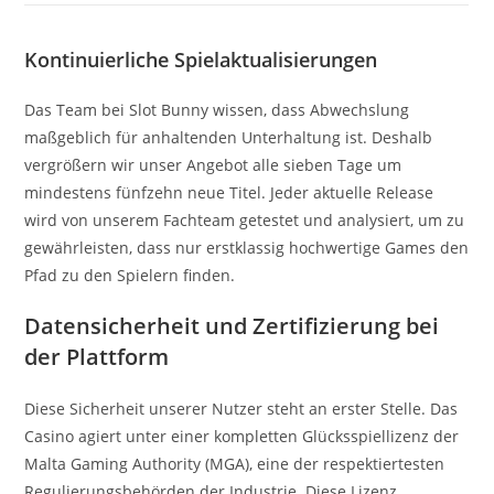
Kontinuierliche Spielaktualisierungen
Das Team bei Slot Bunny wissen, dass Abwechslung
maßgeblich für anhaltenden Unterhaltung ist. Deshalb
vergrößern wir unser Angebot alle sieben Tage um
mindestens fünfzehn neue Titel. Jeder aktuelle Release
wird von unserem Fachteam getestet und analysiert, um zu
gewährleisten, dass nur erstklassig hochwertige Games den
Pfad zu den Spielern finden.
Datensicherheit und Zertifizierung bei
der Plattform
Diese Sicherheit unserer Nutzer steht an erster Stelle. Das
Casino agiert unter einer kompletten Glücksspiellizenz der
Malta Gaming Authority (MGA), eine der respektiertesten
Regulierungsbehörden der Industrie. Diese Lizenz