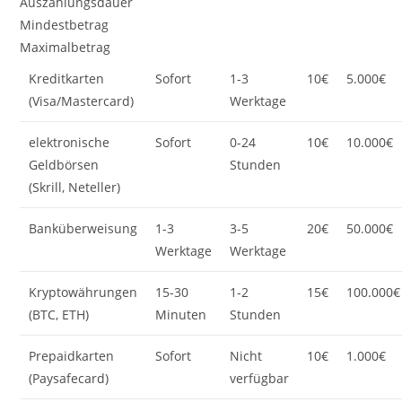
Auszahlungsdauer
Mindestbetrag
Maximalbetrag
Kreditkarten
Sofort
1-3
10€
5.000€
(Visa/Mastercard)
Werktage
elektronische
Sofort
0-24
10€
10.000€
Geldbörsen
Stunden
(Skrill, Neteller)
Banküberweisung
1-3
3-5
20€
50.000€
Werktage
Werktage
Kryptowährungen
15-30
1-2
15€
100.000€
(BTC, ETH)
Minuten
Stunden
Prepaidkarten
Sofort
Nicht
10€
1.000€
(Paysafecard)
verfügbar