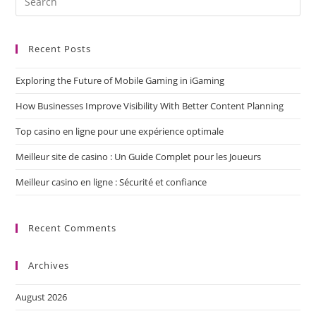
Recent Posts
Exploring the Future of Mobile Gaming in iGaming
How Businesses Improve Visibility With Better Content Planning
Top casino en ligne pour une expérience optimale
Meilleur site de casino : Un Guide Complet pour les Joueurs
Meilleur casino en ligne : Sécurité et confiance
Recent Comments
Archives
August 2026