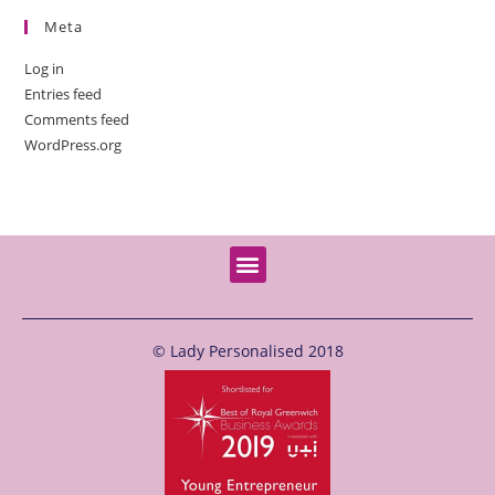
Meta
Log in
Entries feed
Comments feed
WordPress.org
© Lady Personalised 2018