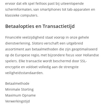
ervoor dat elk spel feilloos past bij uiteenlopende
schermformaten, van smartphones tot tab-apparaten en
klassieke computers.
Betaalopties en Transactietijd
Financiële veelzijdigheid staat voorop in onze gehele
dienstverlening. Slotoro verschaft een uitgebreid
assortiment aan betaalmethoden die zijn geoptimaliseerd
op de Europese regio, met bijzondere focus voor Hollandse
spelers. Elke transactie wordt beschermd door SSL-
encryptie en voldoet volledig aan de strengste
veiligheidsstandaarden.
Betaalmethode
Minimale Storting
Maximum Opname
Verwerkingstijd