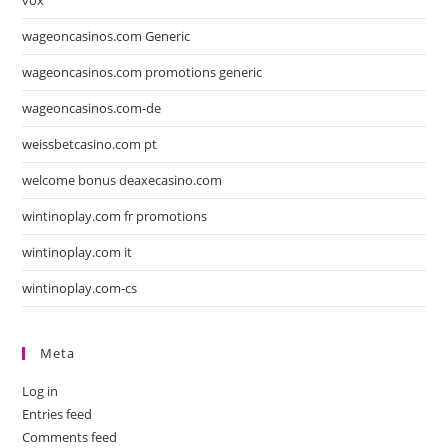
wageoncasinos.com Generic
wageoncasinos.com promotions generic
wageoncasinos.com-de
weissbetcasino.com pt
welcome bonus deaxecasino.com
wintinoplay.com fr promotions
wintinoplay.com it
wintinoplay.com-cs
Meta
Log in
Entries feed
Comments feed