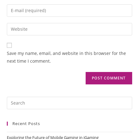
Save my name, email, and website in this browser for the
next time I comment.
Recent Posts
Exploring the Future of Mobile Gaming in iGaming