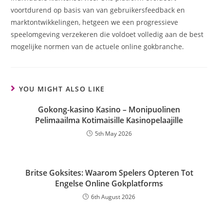
voortdurend op basis van van gebruikersfeedback en
marktontwikkelingen, hetgeen we een progressieve
speelomgeving verzekeren die voldoet volledig aan de best
mogelijke normen van de actuele online gokbranche.
YOU MIGHT ALSO LIKE
Gokong-kasino Kasino – Monipuolinen
Pelimaailma Kotimaisille Kasinopelaajille
5th May 2026
Britse Goksites: Waarom Spelers Opteren Tot
Engelse Online Gokplatforms
6th August 2026