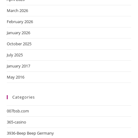
March 2026
February 2026
January 2026
October 2025
July 2025
January 2017
May 2016
Categories
007bsb.com
365-casino
3936-Beep Beep Germany