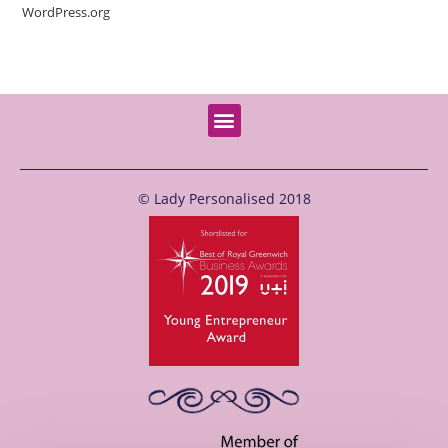
WordPress.org
© Lady Personalised 2018