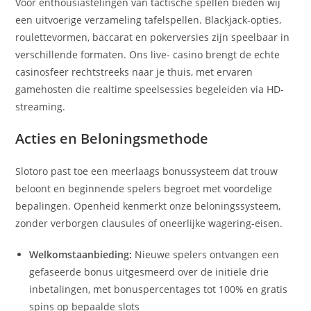
Voor enthousiastelingen van tactische spellen bieden wij
een uitvoerige verzameling tafelspellen. Blackjack-opties,
roulettevormen, baccarat en pokerversies zijn speelbaar in
verschillende formaten. Ons live- casino brengt de echte
casinosfeer rechtstreeks naar je thuis, met ervaren
gamehosten die realtime speelsessies begeleiden via HD-
streaming.
Acties en Beloningsmethode
Slotoro past toe een meerlaags bonussysteem dat trouw
beloont en beginnende spelers begroet met voordelige
bepalingen. Openheid kenmerkt onze beloningssysteem,
zonder verborgen clausules of oneerlijke wagering-eisen.
Welkomstaanbieding:
Nieuwe spelers ontvangen een
gefaseerde bonus uitgesmeerd over de initiële drie
inbetalingen, met bonuspercentages tot 100% en gratis
spins op bepaalde slots