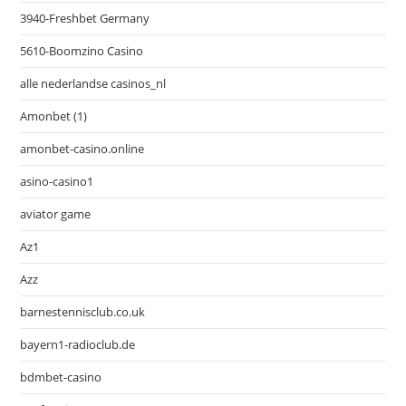
3940-Freshbet Germany
5610-Boomzino Casino
alle nederlandse casinos_nl
Amonbet (1)
amonbet-casino.online
asino-casino1
aviator game
Az1
Azz
barnestennisclub.co.uk
bayern1-radioclub.de
bdmbet-casino