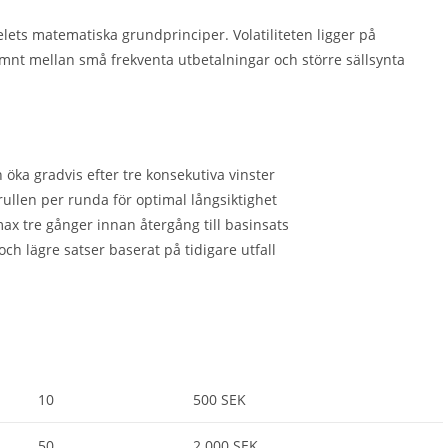
pelets matematiska grundprinciper. Volatiliteten ligger på
jämnt mellan små frekventa utbetalningar och större sällsynta
 öka gradvis efter tre konsekutiva vinster
ullen per runda för optimal långsiktighet
ax tre gånger innan återgång till basinsats
h lägre satser baserat på tidigare utfall
10
500 SEK
50
2 000 SEK