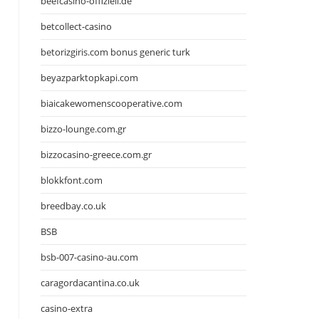
beefcasino-offiziell.de
betcollect-casino
betorizgiris.com bonus generic turk
beyazparktopkapi.com
biaicakewomenscooperative.com
bizzo-lounge.com.gr
bizzocasino-greece.com.gr
blokkfont.com
breedbay.co.uk
BSB
bsb-007-casino-au.com
caragordacantina.co.uk
casino-extra