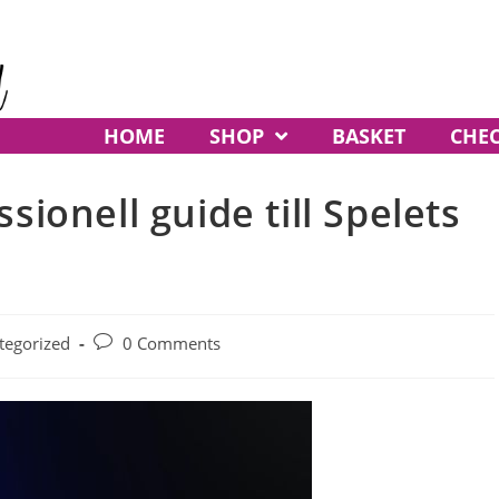
HOME
SHOP
BASKET
CHE
sionell guide till Spelets
tegorized
0 Comments