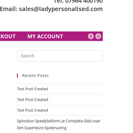
Tel.
07964 400190
Email:
sales@ladypersonalised.com
CKOUT
MY ACCOUNT
Recent Posts
Test Post Created
Test Post Created
Test Post Created
Spinobon Speelplatform: Je Complete Gids naar
Een Superieure Spelervaring