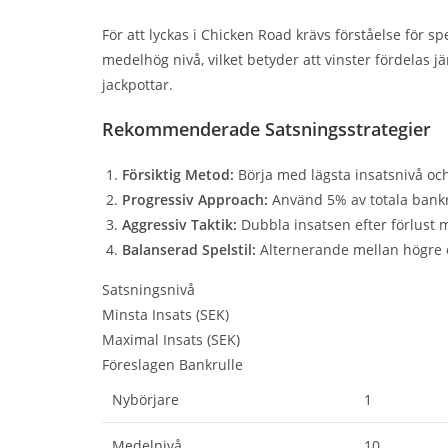
För att lyckas i Chicken Road krävs förståelse för s
medelhög nivå, vilket betyder att vinster fördelas 
jackpottar.
Rekommenderade Satsningsstrategier
Försiktig Metod:
Börja med lägsta insatsnivå och
Progressiv Approach:
Använd 5% av totala bankr
Aggressiv Taktik:
Dubbla insatsen efter förlust m
Balanserad Spelstil:
Alternerande mellan högre oc
Satsningsnivå
Minsta Insats (SEK)
Maximal Insats (SEK)
Föreslagen Bankrulle
Nybörjare
1
Medelnivå
10