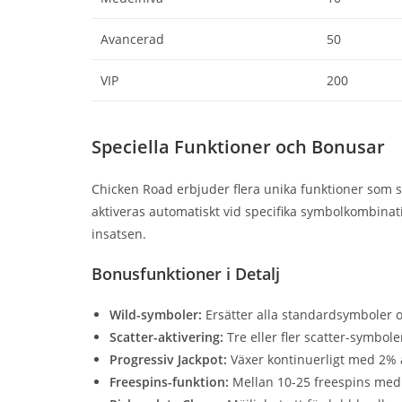
Avancerad
50
VIP
200
Speciella Funktioner och Bonusar
Chicken Road erbjuder flera unika funktioner som sä
aktiveras automatiskt vid specifika symbolkombinat
insatsen.
Bonusfunktioner i Detalj
Wild-symboler:
Ersätter alla standardsymboler oc
Scatter-aktivering:
Tre eller fler scatter-symbo
Progressiv Jackpot:
Växer kontinuerligt med 2% av
Freespins-funktion:
Mellan 10-25 freespins med 