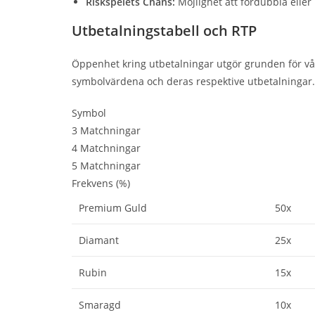
Riskspelets Chans:
Möjlighet att fördubbla eller
Utbetalningstabell och RTP
Öppenhet kring utbetalningar utgör grunden för vår
symbolvärdena och deras respektive utbetalningar.
Symbol
3 Matchningar
4 Matchningar
5 Matchningar
Frekvens (%)
Premium Guld
50x
Diamant
25x
Rubin
15x
Smaragd
10x