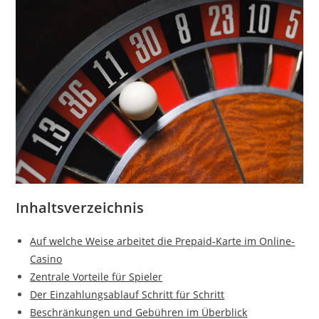
Inhaltsverzeichnis
Auf welche Weise arbeitet die Prepaid-Karte im Online-
Casino
Zentrale Vorteile für Spieler
Der Einzahlungsablauf Schritt für Schritt
Beschränkungen und Gebühren im Überblick