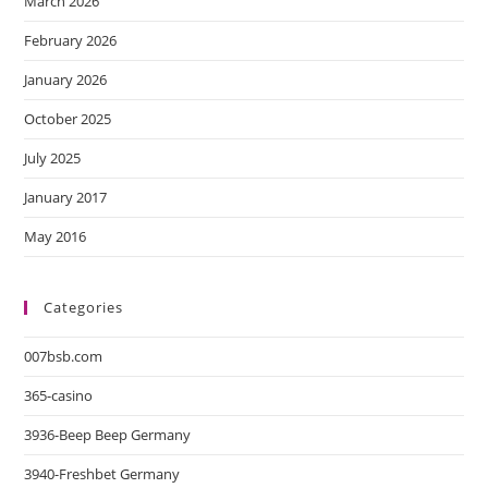
March 2026
February 2026
January 2026
October 2025
July 2025
January 2017
May 2016
Categories
007bsb.com
365-casino
3936-Beep Beep Germany
3940-Freshbet Germany