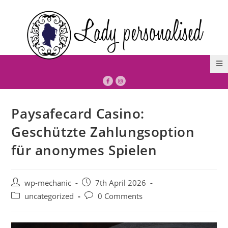
Paysafecard Casino:
Geschützte Zahlungsoption
für anonymes Spielen
wp-mechanic
7th April 2026
uncategorized
0 Comments