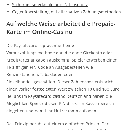
Sicherheitsmerkmale und Datenschutz
Gegenüberstellung mit alternativen Zahlungsmethoden
Auf welche Weise arbeitet die Prepaid-
Karte im Online-Casino
Die Paysafecard repräsentiert eine
Vorauszahlungsmethode dar, die ohne Girokonto oder
Kreditkartenangaben auskommt. Spieler erwerben einen
16-ziffrigen PIN-Code an Ausgabestellen wie
Benzinstationen, Tabakläden oder
Einzelhandelsgeschäften. Dieser Zahlencode entspricht
einen vorher festgelegten Wert zwischen 10 und 100 Euro.
Bei uns im
Paysafecard casino Deutschland
haben die
Möglichkeit Spieler diesen PIN direkt im Kassenbereich
eingeben und damit ihr Nutzerkonto aufladen.
Das Prinzip beruht auf einem einfachen Prinzip: Der