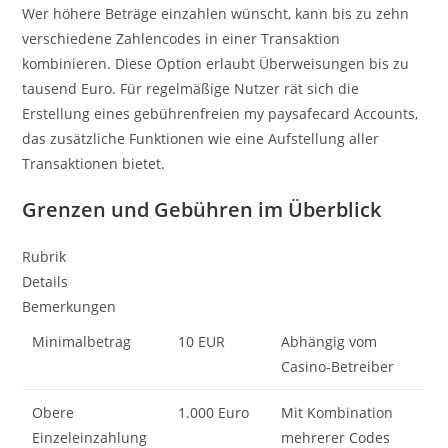
Wer höhere Beträge einzahlen wünscht, kann bis zu zehn
verschiedene Zahlencodes in einer Transaktion
kombinieren. Diese Option erlaubt Überweisungen bis zu
tausend Euro. Für regelmäßige Nutzer rät sich die
Erstellung eines gebührenfreien my paysafecard Accounts,
das zusätzliche Funktionen wie eine Aufstellung aller
Transaktionen bietet.
Grenzen und Gebühren im Überblick
Rubrik
Details
Bemerkungen
Minimalbetrag
10 EUR
Abhängig vom
Casino-Betreiber
Obere
1.000 Euro
Mit Kombination
Einzeleinzahlung
mehrerer Codes