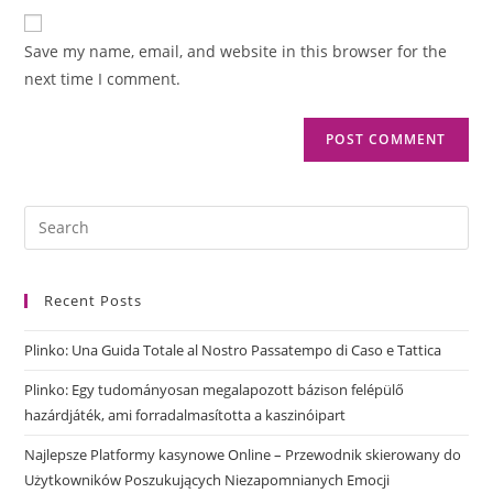
Save my name, email, and website in this browser for the
next time I comment.
Recent Posts
Plinko: Una Guida Totale al Nostro Passatempo di Caso e Tattica
Plinko: Egy tudományosan megalapozott bázison felépülő
hazárdjáték, ami forradalmasította a kaszinóipart
Najlepsze Platformy kasynowe Online – Przewodnik skierowany do
Użytkowników Poszukujących Niezapomnianych Emocji