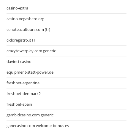
casino-extra
casino-vegashero.org
cenoteazultours.com (tr)
cicloregistro.it IT
crazytowerplay.com generic
davinci-casino
equipment-statt-power.de
freshbet-argentina
freshbet-denmark2
freshbet-spain
gambidcasino.com generic
ganecasino.com welcome-bonus es