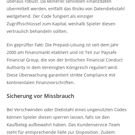
überaus robust. Da keinerlei sensiblen Finanzdaten
übermittelt werden, entfällt das Risiko von Datendiebstahl
weitgehend. Der Code fungiert als einziger
Zugriffsschlüssel zum Kapital, weshalb Spieler diesen
vertraulich behandeln sollten.
Ein geprüfter Fakt: Die Prepaid-Lösung ist seit dem Jahr
2000 am Finanzmarkt etabliert und ist Teil zur Paysafe
Financial Group, die von der britischen Financial Conduct
Authority in dem Vereinigten Königreich reguliert wird.
Diese Überwachung garantiert strikte Compliance mit
kontinentalen Finanzvorschriften.
Sicherung vor Missbrauch
Bei Verschwinden oder Diebstahl eines ungenutzten Codes
können Spieler diesen sperren lassen, falls sie den
Kaufbeleg aufbewahrt haben. Das Kundenservice-Team
steht für entsprechende Fälle zur Disposition. Zudem