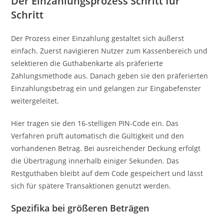
Der Einzahlungsprozess Schritt für
Schritt
Der Prozess einer Einzahlung gestaltet sich äußerst
einfach. Zuerst navigieren Nutzer zum Kassenbereich und
selektieren die Guthabenkarte als präferierte
Zahlungsmethode aus. Danach geben sie den präferierten
Einzahlungsbetrag ein und gelangen zur Eingabefenster
weitergeleitet.
Hier tragen sie den 16-stelligen PIN-Code ein. Das
Verfahren prüft automatisch die Gültigkeit und den
vorhandenen Betrag. Bei ausreichender Deckung erfolgt
die Übertragung innerhalb einiger Sekunden. Das
Restguthaben bleibt auf dem Code gespeichert und lässt
sich für spätere Transaktionen genutzt werden.
Spezifika bei größeren Beträgen