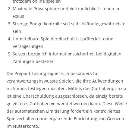
trotzdem online spielen
Maximale Privatsphäre und Vertraulichkeit stehen im
Fokus
Strenge Budgetkontrolle soll selbstständig gewährleistet
sein
Unmittelbare Spielbereitschaft ist präferiert ohne
Verzögerungen
Sorgen bezüglich Informationssicherheit bei digitalen
Zahlungen bestehen
Die Prepaid-Lösung eignet sich besonders für
verantwortungsbewusste Spieler, die ihre Aufwendungen
im Voraus festlegen möchten. Mittels das Guthabenprinzip
ist eine Überschuldung ausgeschlossen, da einzig bereits
geleistetes Guthaben verwendet werden kann. Diese Weise
der automatischen Limitierung fördert ein kontrolliertes
Spielverhalten ohne ergänzende Einrichtung von Grenzen
im Nutzerkonto.