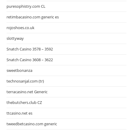
puresophistry.com CL
retimbacasino.com generic es
rojoshoes.co.uk
slottyway
Snatch Casino 3578 – 3592
Snatch Casino 3608 – 3622
sweetbonanza
technosanjal.com (tr)
terracasino.net Generic
thebutchers.club CZ
ttcasino.net es
tweedbetcasino.com generic