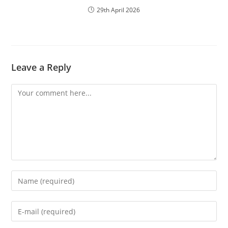
29th April 2026
Leave a Reply