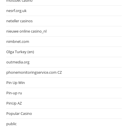
mostbet casino
nesrf.org.uk
neteller casinos
nieuwe online casino_nl
nimbnet.com
Olga Turkey (en)
outmedia.org
phonemonitoringservice.com CZ
Pin Up Win
Pin-up ru
PinUp AZ
Popular Casino
public