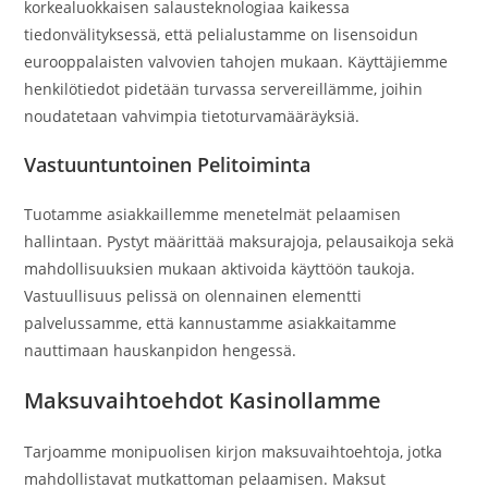
korkealuokkaisen salausteknologiaa kaikessa
tiedonvälityksessä, että pelialustamme on lisensoidun
eurooppalaisten valvovien tahojen mukaan. Käyttäjiemme
henkilötiedot pidetään turvassa servereillämme, joihin
noudatetaan vahvimpia tietoturvamääräyksiä.
Vastuuntuntoinen Pelitoiminta
Tuotamme asiakkaillemme menetelmät pelaamisen
hallintaan. Pystyt määrittää maksurajoja, pelausaikoja sekä
mahdollisuuksien mukaan aktivoida käyttöön taukoja.
Vastuullisuus pelissä on olennainen elementti
palvelussamme, että kannustamme asiakkaitamme
nauttimaan hauskanpidon hengessä.
Maksuvaihtoehdot Kasinollamme
Tarjoamme monipuolisen kirjon maksuvaihtoehtoja, jotka
mahdollistavat mutkattoman pelaamisen. Maksut