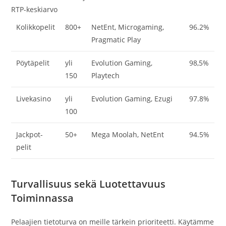
RTP-keskiarvo
Kolikkopelit
800+
NetEnt, Microgaming,
96.2%
Pragmatic Play
Pöytäpelit
yli
Evolution Gaming,
98,5%
150
Playtech
Livekasino
yli
Evolution Gaming, Ezugi
97.8%
100
Jackpot-
50+
Mega Moolah, NetEnt
94.5%
pelit
Turvallisuus sekä Luotettavuus
Toiminnassa
Pelaajien tietoturva on meille tärkein prioriteetti. Käytämme