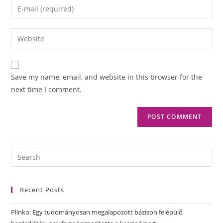
Save my name, email, and website in this browser for the
next time I comment.
Recent Posts
Plinko: Egy tudományosan megalapozott bázison felépülő