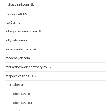
hahaspinnl.com NL
hotloot-casino
Ice Casino
jokery-de-casino.com DE
lollybet-casino
lucieswardrobe.co.uk
madebayak.com
marketbosworthbrewery.co.uk
mejores casinos – ES
merhabet tr
monixbet-casino
monixbet-casino3