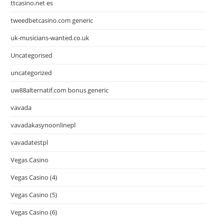
ttcasino.net es
tweedbetcasino.com generic
uk-musicians-wanted.co.uk
Uncategorised
uncategorized
uw88alternatif.com bonus generic
vavada
vavadakasynoonlinepl
vavadatestpl
Vegas Casino
Vegas Casino (4)
Vegas Casino (5)
Vegas Casino (6)