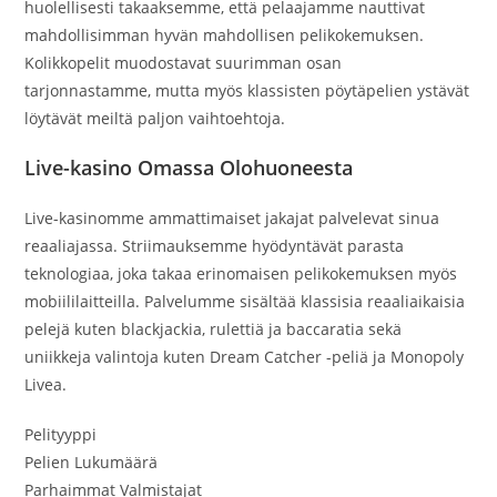
huolellisesti takaaksemme, että pelaajamme nauttivat
mahdollisimman hyvän mahdollisen pelikokemuksen.
Kolikkopelit muodostavat suurimman osan
tarjonnastamme, mutta myös klassisten pöytäpelien ystävät
löytävät meiltä paljon vaihtoehtoja.
Live-kasino Omassa Olohuoneesta
Live-kasinomme ammattimaiset jakajat palvelevat sinua
reaaliajassa. Striimauksemme hyödyntävät parasta
teknologiaa, joka takaa erinomaisen pelikokemuksen myös
mobiililaitteilla. Palvelumme sisältää klassisia reaaliaikaisia
pelejä kuten blackjackia, rulettiä ja baccaratia sekä
uniikkeja valintoja kuten Dream Catcher -peliä ja Monopoly
Livea.
Pelityyppi
Pelien Lukumäärä
Parhaimmat Valmistajat