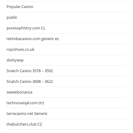
Popular Casino
public
puresophistry.com CL
retimbacasino.com generic es
rojoshoes.co.uk
slottyway
Snatch Casino 3578 – 3592
Snatch Casino 3608 – 3622
sweetbonanza
technosanjal.com (tr)
terracasino.net Generic
thebutchers.club CZ