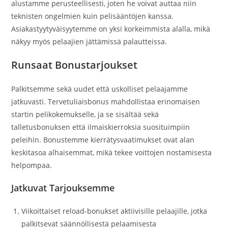
alustamme perusteellisesti, joten he voivat auttaa niin
teknisten ongelmien kuin pelisääntöjen kanssa.
Asiakastyytyväisyytemme on yksi korkeimmista alalla, mikä
näkyy myös pelaajien jättämissä palautteissa.
Runsaat Bonustarjoukset
Palkitsemme sekä uudet että uskolliset pelaajamme
jatkuvasti. Tervetuliaisbonus mahdollistaa erinomaisen
startin pelikokemukselle, ja se sisältää sekä
talletusbonuksen että ilmaiskierroksia suosituimpiin
peleihin. Bonustemme kierrätysvaatimukset ovat alan
keskitasoa alhaisemmat, mikä tekee voittojen nostamisesta
helpompaa.
Jatkuvat Tarjouksemme
Viikoittaiset reload-bonukset aktiivisille pelaajille, jotka
palkitsevat säännöllisestä pelaamisesta