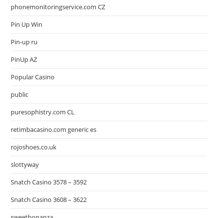
phonemonitoringservice.com CZ
Pin Up Win
Pin-up ru
PinUp AZ
Popular Casino
public
puresophistry.com CL
retimbacasino.com generic es
rojoshoes.co.uk
slottyway
Snatch Casino 3578 – 3592
Snatch Casino 3608 – 3622
sweetbonanza