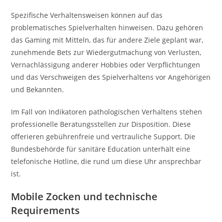
Spezifische Verhaltensweisen können auf das
problematisches Spielverhalten hinweisen. Dazu gehören
das Gaming mit Mitteln, das für andere Ziele geplant war,
zunehmende Bets zur Wiedergutmachung von Verlusten,
Vernachlässigung anderer Hobbies oder Verpflichtungen
und das Verschweigen des Spielverhaltens vor Angehörigen
und Bekannten.
Im Fall von Indikatoren pathologischen Verhaltens stehen
professionelle Beratungsstellen zur Disposition. Diese
offerieren gebührenfreie und vertrauliche Support. Die
Bundesbehörde für sanitäre Education unterhält eine
telefonische Hotline, die rund um diese Uhr ansprechbar
ist.
Mobile Zocken und technische
Requirements