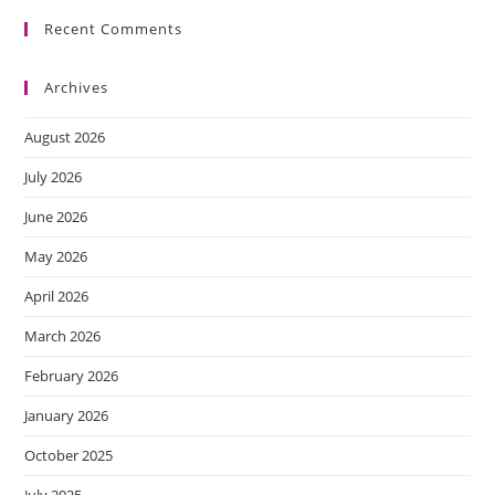
Recent Comments
Archives
August 2026
July 2026
June 2026
May 2026
April 2026
March 2026
February 2026
January 2026
October 2025