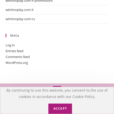
wintinoplay.com fr promotions
wintinoplay.com it
wintinoplay.com-cs
Meta
Log in
Entries feed
Comments feed
WordPress.org
By continuing to use this website, you consent to the use of
cookies in accordance with our Cookie Policy.
ACCEPT
© Lady Personalised 2018