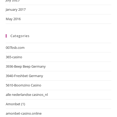
July 2025
January 2017
May 2016
Categories
007bsb.com
365-casino
3936-Beep Beep Germany
3940-Freshbet Germany
5610-Boomzino Casino
alle nederlandse casinos_nl
Amonbet (1)
amonbet-casino.online