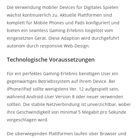
Die Verwendung mobiler Devices für Digitales Spielen
wächst kontinuierlich zu. Aktuelle Plattformen sind
komplett für Mobile Phones und Pads konfiguriert und
bieten ein seamless Gaming-Erlebnis losgelöst vom
eingesetzten Gerät. Diese Adaption wird durchgeführt
autonom durch responsive Web-Design.
Technologische Voraussetzungen
Für ein perfektes Gaming-Erlebnis benötigen User ein
gegenwärtiges Betriebssystem auf ihrem Device. Bei
iPhone/iPad sollte wenigstens Ver. 12 aufgespielt sein,
während Android-User Version 8 oder neuer verwenden
sollten. Die stabile Netzverbindung ist unverzichtbar, wobei
ihre Geschwindigkeit von minimal 5 Megabit pro Sekunde
vorgeschlagen wird.
Die überwiegenden Plattformen laufen über Browser und