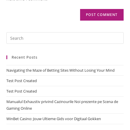
Recent Posts
Navigating the Maze of Betting Sites Without Losing Your Mind
Test Post Created
Test Post Created
Manualul Exhaustiv privind Cazinourile Noi prezente pe Scena de
Gaming Online
WinBet Casino: Jouw Ultieme Gids voor Digitaal Gokken