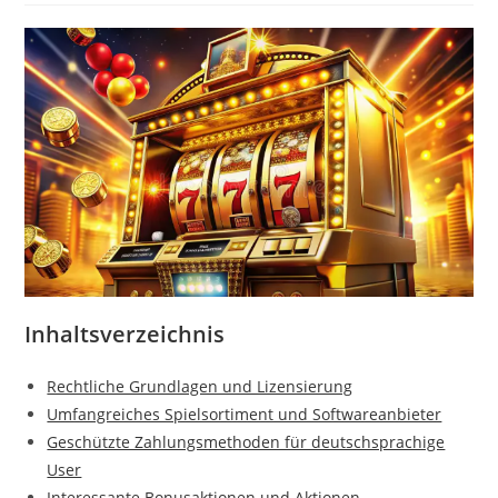
Inhaltsverzeichnis
Rechtliche Grundlagen und Lizensierung
Umfangreiches Spielsortiment und Softwareanbieter
Geschützte Zahlungsmethoden für deutschsprachige
User
Interessante Bonusaktionen und Aktionen