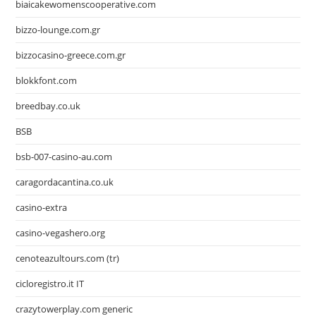
biaicakewomenscooperative.com
bizzo-lounge.com.gr
bizzocasino-greece.com.gr
blokkfont.com
breedbay.co.uk
BSB
bsb-007-casino-au.com
caragordacantina.co.uk
casino-extra
casino-vegashero.org
cenoteazultours.com (tr)
cicloregistro.it IT
crazytowerplay.com generic