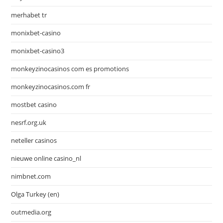
merhabet tr
monixbet-casino
monixbet-casino3
monkeyzinocasinos com es promotions
monkeyzinocasinos.com fr
mostbet casino
nesrf.org.uk
neteller casinos
nieuwe online casino_nl
nimbnet.com
Olga Turkey (en)
outmedia.org