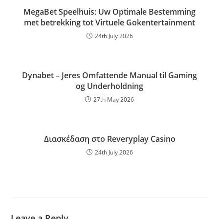
MegaBet Speelhuis: Uw Optimale Bestemming
met betrekking tot Virtuele Gokentertainment
24th July 2026
Dynabet – Jeres Omfattende Manual til Gaming
og Underholdning
27th May 2026
Διασκέδαση στο Reveryplay Casino
24th July 2026
Leave a Reply