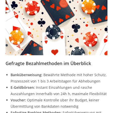
Gefragte Bezahlmethoden im Überblick
Banküberweisung:
Bewährte Methode mit hoher Schutz,
Prozesszeit von 1 bis 3 Arbeitstagen für Abhebungen
E-Geldbörsen:
Instant Einzahlungen und rasche
Auszahlungen innerhalb von 24h h, maximale Flexibilität
Voucher:
Optimale Kontrolle über ihr Budget, keiner
Übermittlung von Bankdaten notwendig
Sofortige Banking-Methoden:
Sofortüberweisung mit