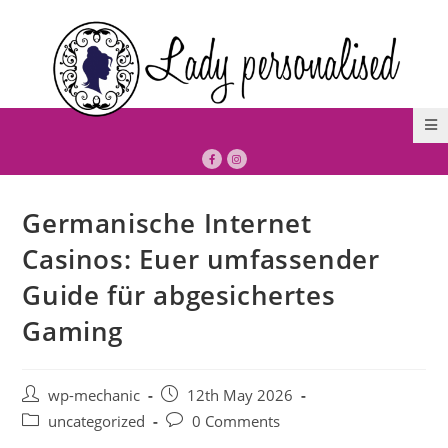
Germanische Internet
Casinos: Euer umfassender
Guide für abgesichertes
Gaming
wp-mechanic
12th May 2026
uncategorized
0 Comments