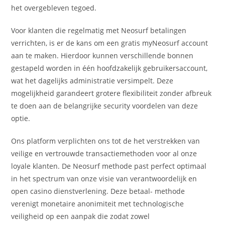
het overgebleven tegoed.
Voor klanten die regelmatig met Neosurf betalingen
verrichten, is er de kans om een gratis myNeosurf account
aan te maken. Hierdoor kunnen verschillende bonnen
gestapeld worden in één hoofdzakelijk gebruikersaccount,
wat het dagelijks administratie versimpelt. Deze
mogelijkheid garandeert grotere flexibiliteit zonder afbreuk
te doen aan de belangrijke security voordelen van deze
optie.
Ons platform verplichten ons tot de het verstrekken van
veilige en vertrouwde transactiemethoden voor al onze
loyale klanten. De Neosurf methode past perfect optimaal
in het spectrum van onze visie van verantwoordelijk en
open casino dienstverlening. Deze betaal- methode
verenigt monetaire anonimiteit met technologische
veiligheid op een aanpak die zodat zowel