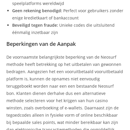
speelplatforms wereldwijd
Geen rekening benodigd:
Perfect voor gebruikers zonder
enige kredietkaart of bankaccount
Beveiligd tegen fraude:
Unieke codes die uitsluitend
éénmalig inzetbaar zijn
Beperkingen van de Aanpak
De voornaamste belangrijkste beperking van de Neosurf
methode heeft betrekking op het uitbetalen van gewonnen
bedragen. Aangezien het een vooruitbetaald vooruitbetaald
platform is, kunnen de opnames niet eenvoudig
teruggeboekt worden naar een een bestaande Neosurf
bon. Klanten dienen derhalve dus een alternatieve
methode selecteren voor het krijgen van hun casino
winsten, zoals overboeking of e-wallets. Daarnaast zijn de
tegoedcodes alleen in fysieke vorm of online beschikbaar
bij bepaalde sales points, wat minder bereikbaar kan zijn
dan elektronische transactiemethoden die onmiddellijk