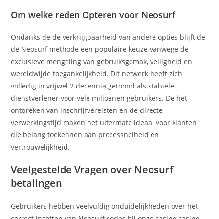
Om welke reden Opteren voor Neosurf
Ondanks de de verkrijgbaarheid van andere opties blijft de
de Neosurf methode een populaire keuze vanwege de
exclusieve mengeling van gebruiksgemak, veiligheid en
wereldwijde toegankelijkheid. Dit netwerk heeft zich
volledig in vrijwel 2 decennia getoond als stabiele
dienstverlener voor vele miljoenen gebruikers. De het
ontbreken van inschrijfvereisten en de directe
verwerkingstijd maken het uitermate ideaal voor klanten
die belang toekennen aan processnelheid en
vertrouwelijkheid.
Veelgestelde Vragen over Neosurf
betalingen
Gebruikers hebben veelvuldig onduidelijkheden over het
correct inzetten van Neosurf codes bij onze casino casino.