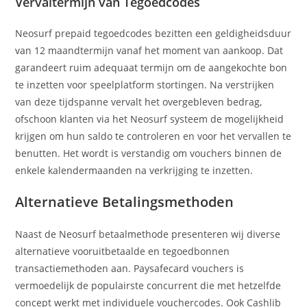
Vervaltermijn van Tegoedcodes
Neosurf prepaid tegoedcodes bezitten een geldigheidsduur
van 12 maandtermijn vanaf het moment van aankoop. Dat
garandeert ruim adequaat termijn om de aangekochte bon
te inzetten voor speelplatform stortingen. Na verstrijken
van deze tijdspanne vervalt het overgebleven bedrag,
ofschoon klanten via het Neosurf systeem de mogelijkheid
krijgen om hun saldo te controleren en voor het vervallen te
benutten. Het wordt is verstandig om vouchers binnen de
enkele kalendermaanden na verkrijging te inzetten.
Alternatieve Betalingsmethoden
Naast de Neosurf betaalmethode presenteren wij diverse
alternatieve vooruitbetaalde en tegoedbonnen
transactiemethoden aan. Paysafecard vouchers is
vermoedelijk de populairste concurrent die met hetzelfde
concept werkt met individuele vouchercodes. Ook Cashlib