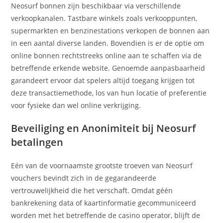
Neosurf bonnen zijn beschikbaar via verschillende
verkoopkanalen. Tastbare winkels zoals verkooppunten,
supermarkten en benzinestations verkopen de bonnen aan
in een aantal diverse landen. Bovendien is er de optie om
online bonnen rechtstreeks online aan te schaffen via de
betreffende erkende website. Genoemde aanpasbaarheid
garandeert ervoor dat spelers altijd toegang krijgen tot
deze transactiemethode, los van hun locatie of preferentie
voor fysieke dan wel online verkrijging.
Beveiliging en Anonimiteit bij Neosurf
betalingen
Eén van de voornaamste grootste troeven van Neosurf
vouchers bevindt zich in de gegarandeerde
vertrouwelijkheid die het verschaft. Omdat géén
bankrekening data of kaartinformatie gecommuniceerd
worden met het betreffende de casino operator, blijft de