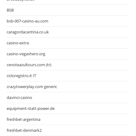
BSB
bsb-007-casino-au.com
caragordacantina.co.uk
casino-extra
casino-vegashero.org
cenoteazultours.com (tr)
cicloregistro.it IT
crazytowerplay.com generic
davinci-casino
equipment-statt-power.de
freshbet-argentina
freshbet-denmark2