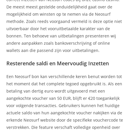
De meest meest gestelde onduidelijkheid gaat over de
mogelijkheid om winsten op te nemen via de Neosurf
methode. Zoals reeds voorgaand vermeld is deze optie niet
uitvoerbaar door het vooruitbetaalde karakter van de
bonnen. Ten behoeve van uitbetalingen presenteren wij
andere aanpakken zoals bankoverschrijving of online
wallets aan die passend zijn voor uitbetalingen.
Resterende saldi en Meervoudig Inzetten
Een Neosurf bon kan verschillende keren benut worden tot
het moment dat het complete tegoed opgebruikt is. Als een
betaling van dertig euro wordt uitgevoerd met een
aangekochte voucher van 50 EUR, blijft er €20 toegankelijk
voor volgende transacties. Gebruikers kunnen het huidige
actuele saldo van hun aangekochte voucher nakijken via de
erkende Neosurf website door de specifieke vouchercode te
verstrekken. Die feature verschaft volledige openheid over