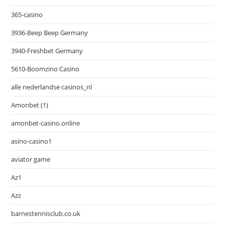
365-casino
3936-Beep Beep Germany
3940-Freshbet Germany
5610-Boomzino Casino
alle nederlandse casinos_nl
Amonbet (1)
amonbet-casino.online
asino-casino1
aviator game
Az1
Azz
barnestennisclub.co.uk