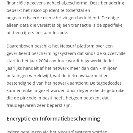
financiële gegevens geheel afgeschermd. Deze benadering
beperkt het risico op identiteitsdiefstal en
ongeautoriseerde overschrijvingen beduidend. De enige
alleen data die vereist is bij een transactie is de specifieke
uit tien cijfers bestaande code.
Daarenboven beschikt het Neosurf platform over een
geverifieerd beschermingssysteem dat sinds de succesvolle
start in het jaar 2004 continue wordt bijgewerkt. Ieder
jaarlijks handelt af het netwerk meer dan dan 7 miljoen
betalingen wereldwijd, wat de betrouwbaarheid en
bestendigheid van het netwerk aantoont. De tegoedcodes
kunnen enkel ingezet worden door degene die de gebruiker
die de pincode in bezit heeft, hetgeen betekent dat
fraudegevaren zeer beperkt zijn.
Encryptie en Informatiebescherming
Iedere betalingen via het Neosurf systeem worden