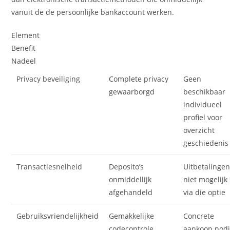
vanuit de de persoonlijke bankaccount werken.
Element
Benefit
Nadeel
Privacy beveiliging
Complete privacy
Geen
gewaarborgd
beschikbaar
individueel
profiel voor
overzicht
geschiedenis
Transactiesnelheid
Deposito’s
Uitbetalinge
onmiddellijk
niet mogelijk
afgehandeld
via die optie
Gebruiksvriendelijkheid
Gemakkelijke
Concrete
codecontrole
aankoop nod