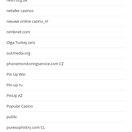
neteller casinos
nieuwe online casino_nl
nimbnet.com
Olga Turkey (en)
outmedia.org
phonemonitoringservice.com CZ
Pin Up Win
Pin-up ru
PinUp AZ
Popular Casino
public
puresophistry.com CL