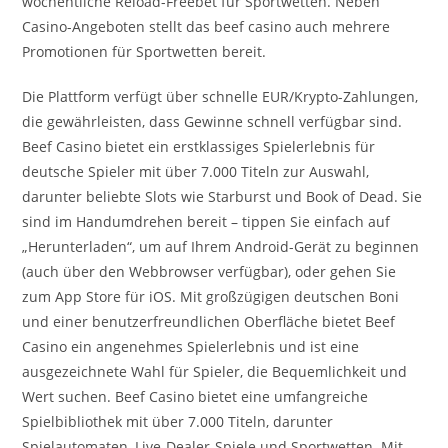
wöchentliche Reload-Freebet für Sportwetten. Neben
Casino-Angeboten stellt das beef casino auch mehrere
Promotionen für Sportwetten bereit.
Die Plattform verfügt über schnelle EUR/Krypto-Zahlungen,
die gewährleisten, dass Gewinne schnell verfügbar sind.
Beef Casino bietet ein erstklassiges Spielerlebnis für
deutsche Spieler mit über 7.000 Titeln zur Auswahl,
darunter beliebte Slots wie Starburst und Book of Dead. Sie
sind im Handumdrehen bereit – tippen Sie einfach auf
„Herunterladen“, um auf Ihrem Android-Gerät zu beginnen
(auch über den Webbrowser verfügbar), oder gehen Sie
zum App Store für iOS. Mit großzügigen deutschen Boni
und einer benutzerfreundlichen Oberfläche bietet Beef
Casino ein angenehmes Spielerlebnis und ist eine
ausgezeichnete Wahl für Spieler, die Bequemlichkeit und
Wert suchen. Beef Casino bietet eine umfangreiche
Spielbibliothek mit über 7.000 Titeln, darunter
Spielautomaten, Live-Dealer-Spiele und Sportwetten. Mit