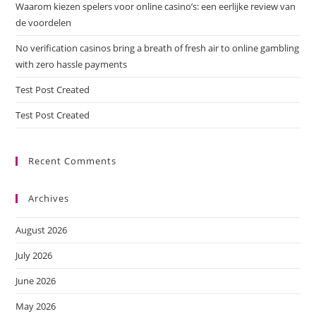
Waarom kiezen spelers voor online casino’s: een eerlijke review van
de voordelen
No verification casinos bring a breath of fresh air to online gambling
with zero hassle payments
Test Post Created
Test Post Created
Recent Comments
Archives
August 2026
July 2026
June 2026
May 2026