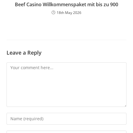
Beef Casino Willkommenspaket mit bis zu 900
18th May 2026
Leave a Reply