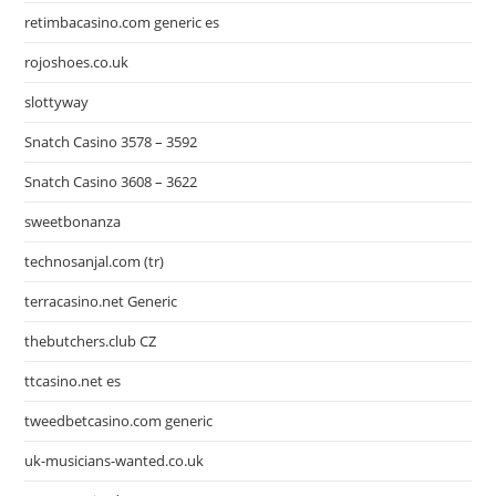
retimbacasino.com generic es
rojoshoes.co.uk
slottyway
Snatch Casino 3578 – 3592
Snatch Casino 3608 – 3622
sweetbonanza
technosanjal.com (tr)
terracasino.net Generic
thebutchers.club CZ
ttcasino.net es
tweedbetcasino.com generic
uk-musicians-wanted.co.uk