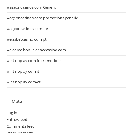
wageoncasinos.com Generic
wageoncasinos.com promotions generic
wageoncasinos.com-de
weissbetcasino.com pt
welcome bonus deaxecasino.com
wintinoplay.com fr promotions
wintinoplay.com it
wintinoplay.com-cs
Meta
Log in
Entries feed
Comments feed
WordPress.org