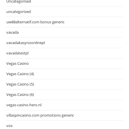
Uncategorised
uncategorized
uw88alternatif.com bonus generic
vavada
vavadakasynoonlinepl
vavadatestpl
Vegas Casino
Vegas Casino (4)
Vegas Casino (5)
Vegas Casino (6)
vegas-casino-hero.nl
villaspincasino.com promotions generic
vox