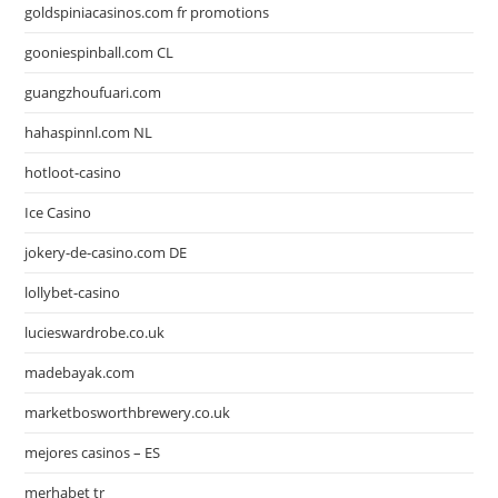
goldspiniacasinos.com fr promotions
gooniespinball.com CL
guangzhoufuari.com
hahaspinnl.com NL
hotloot-casino
Ice Casino
jokery-de-casino.com DE
lollybet-casino
lucieswardrobe.co.uk
madebayak.com
marketbosworthbrewery.co.uk
mejores casinos – ES
merhabet tr