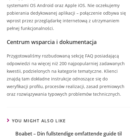
systemami OS Android oraz Apple iOS. Nie oczekujemy
pobierania dedykowanej aplikacji – połączenie odbywa się
wprost przez przeglądarkę internetową z utrzymaniem
pełnej funkcjonalności.
Centrum wsparcia i dokumentacja
Przygotowaliśmy rozbudowaną sekcję FAQ posiadającą
odpowiedzi na więcej niż 200 najpopularniej zadawanych
kwestii, podzielonych na kategorie tematyczne. Klienci
znajdą tam dokładne instrukcje odnoszące się do
weryfikacji profilu, procesów realizacji, zasad premiowych
oraz rozwiązywania typowych problemów technicznych.
YOU MIGHT ALSO LIKE
Boabet – Din fullstendige omfattende guide til