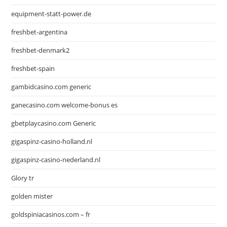
equipment-statt-power.de
freshbet-argentina
freshbet-denmark2
freshbet-spain
gambidcasino.com generic
ganecasino.com welcome-bonus es
gbetplaycasino.com Generic
gigaspinz-casino-holland.nl
gigaspinz-casino-nederland.nl
Glory tr
golden mister
goldspiniacasinos.com – fr