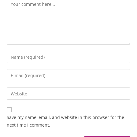
Save my name, email, and website in this browser for the
next time I comment.