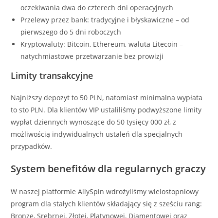
oczekiwania dwa do czterech dni operacyjnych
Przelewy przez bank: tradycyjne i błyskawiczne – od
pierwszego do 5 dni roboczych
Kryptowaluty: Bitcoin, Ethereum, waluta Litecoin –
natychmiastowe przetwarzanie bez prowizji
Limity transakcyjne
Najniższy depozyt to 50 PLN, natomiast minimalna wypłata
to sto PLN. Dla klientów VIP ustaliliśmy podwyższone limity
wypłat dziennych wynoszące do 50 tysięcy 000 zł, z
możliwością indywidualnych ustaleń dla specjalnych
przypadków.
System benefitów dla regularnych graczy
W naszej platformie AllySpin wdrożyliśmy wielostopniowy
program dla stałych klientów składający się z sześciu rang:
Bronze, Srebrnej, Złotej, Platynowej, Diamentowej oraz