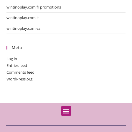
wintinoplay.com fr promotions
wintinoplay.com it
wintinoplay.com-cs
Meta
Log in
Entries feed
Comments feed
WordPress.org