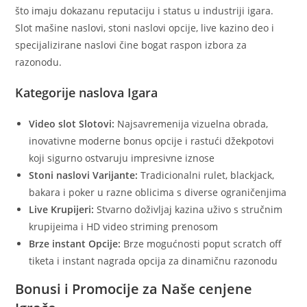
što imaju dokazanu reputaciju i status u industriji igara.
Slot mašine naslovi, stoni naslovi opcije, live kazino deo i
specijalizirane naslovi čine bogat raspon izbora za
razonodu.
Kategorije naslova Igara
Video slot Slotovi:
Najsavremenija vizuelna obrada,
inovativne moderne bonus opcije i rastući džekpotovi
koji sigurno ostvaruju impresivne iznose
Stoni naslovi Varijante:
Tradicionalni rulet, blackjack,
bakara i poker u razne oblicima s diverse ograničenjima
Live Krupijeri:
Stvarno doživljaj kazina uživo s stručnim
krupijeima i HD video striming prenosom
Brze instant Opcije:
Brze mogućnosti poput scratch off
tiketa i instant nagrada opcija za dinamičnu razonodu
Bonusi i Promocije za Naše cenjene