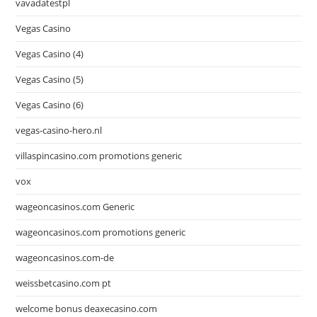
vavadatestpl
Vegas Casino
Vegas Casino (4)
Vegas Casino (5)
Vegas Casino (6)
vegas-casino-hero.nl
villaspincasino.com promotions generic
vox
wageoncasinos.com Generic
wageoncasinos.com promotions generic
wageoncasinos.com-de
weissbetcasino.com pt
welcome bonus deaxecasino.com