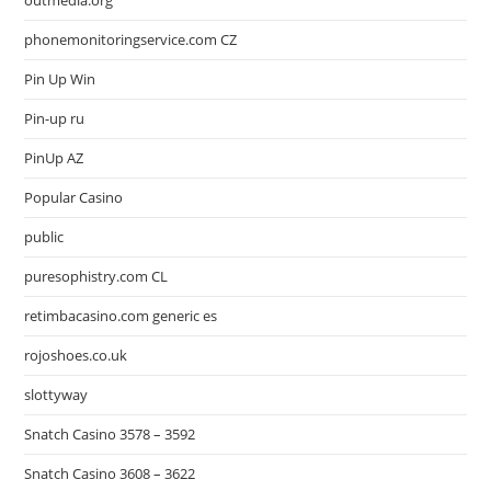
outmedia.org
phonemonitoringservice.com CZ
Pin Up Win
Pin-up ru
PinUp AZ
Popular Casino
public
puresophistry.com CL
retimbacasino.com generic es
rojoshoes.co.uk
slottyway
Snatch Casino 3578 – 3592
Snatch Casino 3608 – 3622