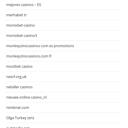
mejores casinos – ES
merhabet tr
monixbet-casino
monixbet-casino3
monkeyzinocasinos com es promotions
monkeyzinocasinos.com fr
mostbet casino
nesrf.org.uk
neteller casinos
nieuwe online casino_nl
nimbnet.com
Olga Turkey (en)