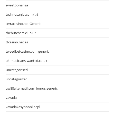
sweetbonanza
technosanjal.com (tr)
terracasino.net Generic
thebutchers.club CZ
ttcasino.net es
tweedbetcasino.com generic
uk-musicians-wanted.co.uk
Uncategorised
uncategorized
uw88alternatif.com bonus generic
vavada
vavadakasynoonlinepl