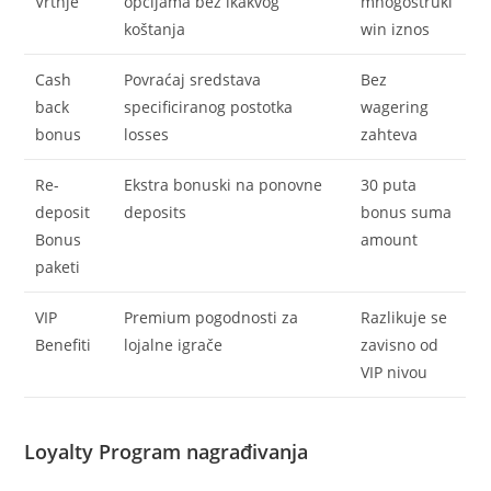
Vrtnje
opcijama bez ikakvog
mnogostruki
koštanja
win iznos
Cash
Povraćaj sredstava
Bez
back
specificiranog postotka
wagering
bonus
losses
zahteva
Re-
Ekstra bonuski na ponovne
30 puta
deposit
deposits
bonus suma
Bonus
amount
paketi
VIP
Premium pogodnosti za
Razlikuje se
Benefiti
lojalne igrače
zavisno od
VIP nivou
Loyalty Program nagrađivanja