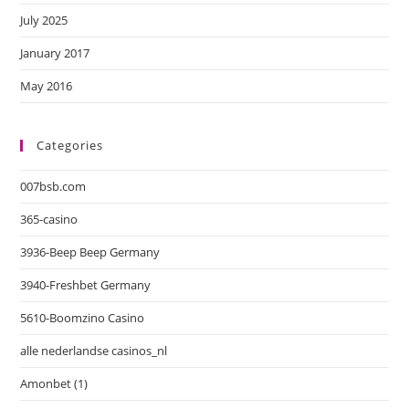
July 2025
January 2017
May 2016
Categories
007bsb.com
365-casino
3936-Beep Beep Germany
3940-Freshbet Germany
5610-Boomzino Casino
alle nederlandse casinos_nl
Amonbet (1)