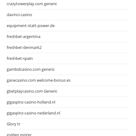
crazytowerplay.com generic
davinci-casino
equipment-statt-power.de
freshbet-argentina
freshbet-denmark2
freshbet-spain
gambidcasino.com generic
ganecasino.com welcome-bonus es
gbetplaycasino.com Generic
gigaspinz-casino-holland.nl
gigaspinz-casino-nederland.nl
Glory tr
golden mister