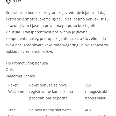
Igrače
Kreirali smo bonuski program koji vrednuje lojalnost i daje
ekstra vrijednost svakome igraču. Naši casino bonuski stižu
s razumljivim i jasnim pravilima potpuno bez tajnih
klauzula. Transparentnost poslovanja je glavna
komponenta našeg pristupa klijentima, zato što želimo da
svaki naš igrač shvata kako rade wagering uslovi zahtevi za
opkladu i vremenski rokovi.
Tip Promotivnog bonusa
Opis
Wagering Zahtev
Paket
Paket bonusa za nove
35x
Welcome
registrovane korisnike na
mnogostruki
početnih par depozita
bonus valor
Free
Spinovi na top slotovima
40x