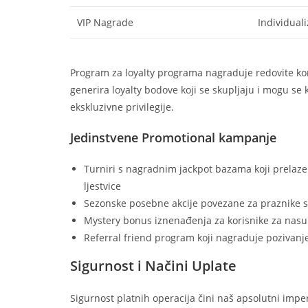
VIP Nagrade
Individuali
Program za loyalty programa nagraduje redovite kori
generira loyalty bodove koji se skupljaju i mogu se 
ekskluzivne privilegije.
Jedinstvene Promotional kampanje
Turniri s nagradnim jackpot bazama koji prelaze 
ljestvice
Sezonske posebne akcije povezane za praznike 
Mystery bonus iznenađenja za korisnike za nasu
Referral friend program koji nagraduje pozivanje
Sigurnost i Načini Uplate
Sigurnost platnih operacija čini naš apsolutni impe