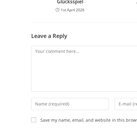
Glücksspiel
1st April 2026
Leave a Reply
Save my name, email, and website in this brow