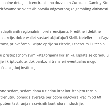
rsonalne detalje. Licencirani smo dozvolom Curacao eGaming, što
ržavamo se svjetskih pravila odgovornog za gambling aktivnosti.
 adaptiranih regionalnim preferencijama. Kreditne i debitne
sakcije, dok e-wallet sustavi uključujući Skrill, Neteller i ecoPayz
atnost, prihvaćamo i kripto opcije sa Bitcoin, Ethereum i Litecoin.
mu pristupačnom svim kategorijama korisnika. Isplate se obrađuju
je i kriptovalute, dok bankovni transferi eventualno mogu
inancijskoj instituciji.
nevno sedam, sedam dana u tjednu kroz korištenjem raznih
a trenutnu pomoć s average periodom odgovora kraćim od 60
putem testiranja nezavisnih kontrolora industrije.