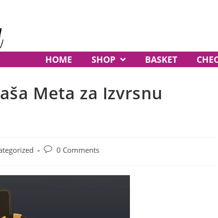
HOME
SHOP
BASKET
CHE
Vaša Meta za Izvrsnu
ategorized
0 Comments