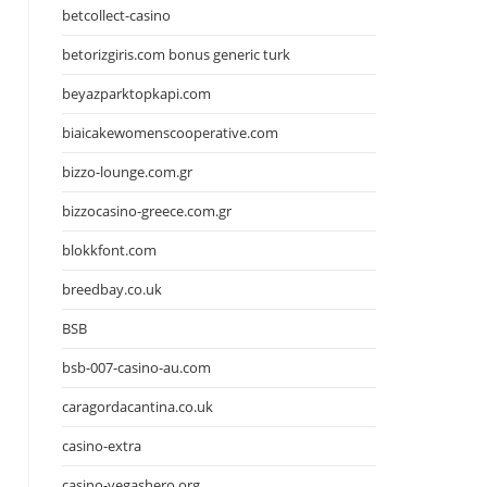
betcollect-casino
betorizgiris.com bonus generic turk
beyazparktopkapi.com
biaicakewomenscooperative.com
bizzo-lounge.com.gr
bizzocasino-greece.com.gr
blokkfont.com
breedbay.co.uk
BSB
bsb-007-casino-au.com
caragordacantina.co.uk
casino-extra
casino-vegashero.org