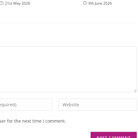
21st May 2026
9th June 2026
ser for the next time I comment.