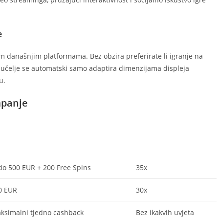
e
im današnjim platformama. Bez obzira preferirate li igranje na
u, sučelje se automatski samo adaptira dimenzijama displeja
u.
mpanje
do 500 EUR + 200 Free Spins
35x
0 EUR
30x
ksimalni tjedno cashback
Bez ikakvih uvjeta