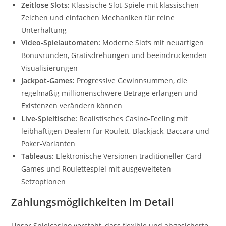
Zeitlose Slots:
Klassische Slot-Spiele mit klassischen
Zeichen und einfachen Mechaniken für reine
Unterhaltung
Video-Spielautomaten:
Moderne Slots mit neuartigen
Bonusrunden, Gratisdrehungen und beeindruckenden
Visualisierungen
Jackpot-Games:
Progressive Gewinnsummen, die
regelmäßig millionenschwere Beträge erlangen und
Existenzen verändern können
Live-Spieltische:
Realistisches Casino-Feeling mit
leibhaftigen Dealern für Roulett, Blackjack, Baccara und
Poker-Varianten
Tableaus:
Elektronische Versionen traditioneller Card
Games und Roulettespiel mit ausgeweiteten
Setzoptionen
Zahlungsmöglichkeiten im Detail
Unser Spielcasino versteht, dass flexible und abgesicherte