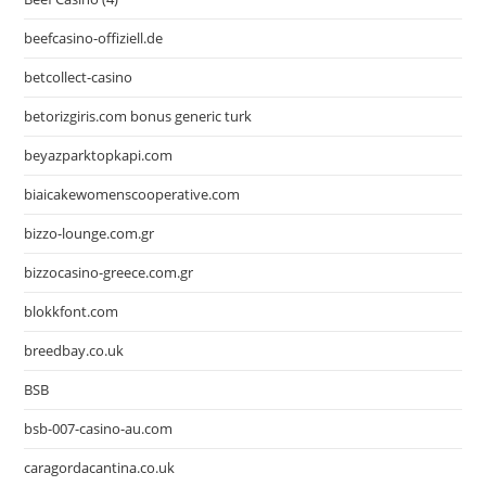
beefcasino-offiziell.de
betcollect-casino
betorizgiris.com bonus generic turk
beyazparktopkapi.com
biaicakewomenscooperative.com
bizzo-lounge.com.gr
bizzocasino-greece.com.gr
blokkfont.com
breedbay.co.uk
BSB
bsb-007-casino-au.com
caragordacantina.co.uk