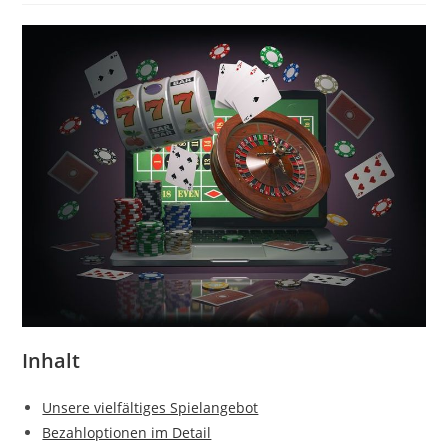
Inhalt
Unsere vielfältiges Spielangebot
Bezahloptionen im Detail