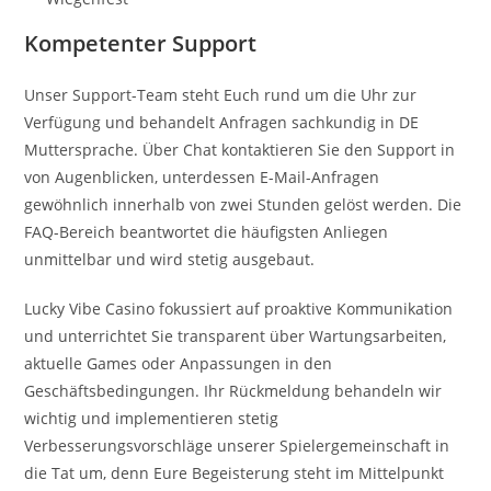
Kompetenter Support
Unser Support-Team steht Euch rund um die Uhr zur
Verfügung und behandelt Anfragen sachkundig in DE
Muttersprache. Über Chat kontaktieren Sie den Support in
von Augenblicken, unterdessen E-Mail-Anfragen
gewöhnlich innerhalb von zwei Stunden gelöst werden. Die
FAQ-Bereich beantwortet die häufigsten Anliegen
unmittelbar und wird stetig ausgebaut.
Lucky Vibe Casino fokussiert auf proaktive Kommunikation
und unterrichtet Sie transparent über Wartungsarbeiten,
aktuelle Games oder Anpassungen in den
Geschäftsbedingungen. Ihr Rückmeldung behandeln wir
wichtig und implementieren stetig
Verbesserungsvorschläge unserer Spielergemeinschaft in
die Tat um, denn Eure Begeisterung steht im Mittelpunkt