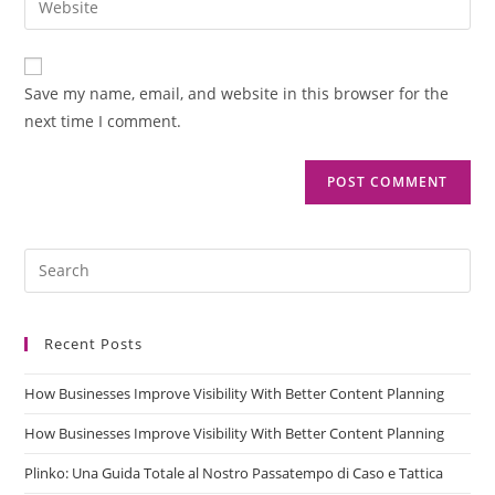
Save my name, email, and website in this browser for the
next time I comment.
Recent Posts
How Businesses Improve Visibility With Better Content Planning
How Businesses Improve Visibility With Better Content Planning
Plinko: Una Guida Totale al Nostro Passatempo di Caso e Tattica