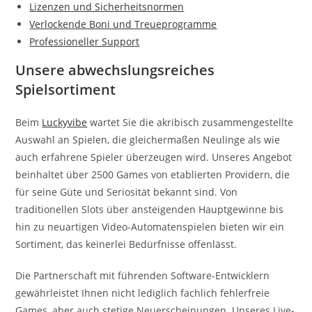
Lizenzen und Sicherheitsnormen
Verlockende Boni und Treueprogramme
Professioneller Support
Unsere abwechslungsreiches
Spielsortiment
Beim
Luckyvibe
wartet Sie die akribisch zusammengestellte
Auswahl an Spielen, die gleichermaßen Neulinge als wie
auch erfahrene Spieler überzeugen wird. Unseres Angebot
beinhaltet über 2500 Games von etablierten Providern, die
für seine Güte und Seriosität bekannt sind. Von
traditionellen Slots über ansteigenden Hauptgewinne bis
hin zu neuartigen Video-Automatenspielen bieten wir ein
Sortiment, das keinerlei Bedürfnisse offenlässt.
Die Partnerschaft mit führenden Software-Entwicklern
gewährleistet Ihnen nicht lediglich fachlich fehlerfreie
Games, aber auch stetige Neuerscheinungen. Unseres Live-