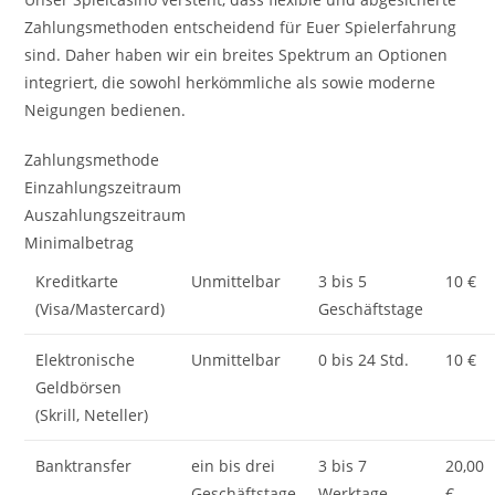
Zahlungsmethoden entscheidend für Euer Spielerfahrung
sind. Daher haben wir ein breites Spektrum an Optionen
integriert, die sowohl herkömmliche als sowie moderne
Neigungen bedienen.
Zahlungsmethode
Einzahlungszeitraum
Auszahlungszeitraum
Minimalbetrag
Kreditkarte
Unmittelbar
3 bis 5
10 €
(Visa/Mastercard)
Geschäftstage
Elektronische
Unmittelbar
0 bis 24 Std.
10 €
Geldbörsen
(Skrill, Neteller)
Banktransfer
ein bis drei
3 bis 7
20,00
Geschäftstage
Werktage
€