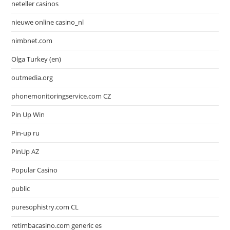
neteller casinos
nieuwe online casino_nl
nimbnet.com
Olga Turkey (en)
outmedia.org
phonemonitoringservice.com CZ
Pin Up Win
Pin-up ru
PinUp AZ
Popular Casino
public
puresophistry.com CL
retimbacasino.com generic es