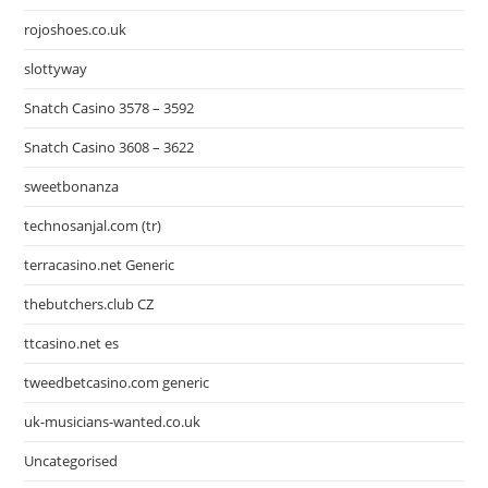
rojoshoes.co.uk
slottyway
Snatch Casino 3578 – 3592
Snatch Casino 3608 – 3622
sweetbonanza
technosanjal.com (tr)
terracasino.net Generic
thebutchers.club CZ
ttcasino.net es
tweedbetcasino.com generic
uk-musicians-wanted.co.uk
Uncategorised