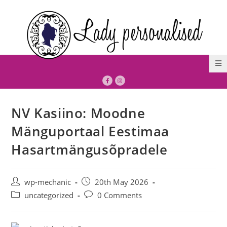
NV Kasiino: Moodne
Mänguportaal Eestimaa
Hasartmängusõpradele
wp-mechanic
20th May 2026
uncategorized
0 Comments