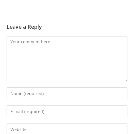
Leave a Reply