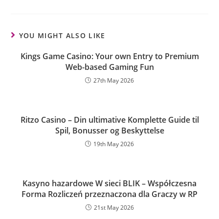
YOU MIGHT ALSO LIKE
Kings Game Casino: Your own Entry to Premium
Web-based Gaming Fun
27th May 2026
Ritzo Casino – Din ultimative Komplette Guide til
Spil, Bonusser og Beskyttelse
19th May 2026
Kasyno hazardowe W sieci BLIK – Współczesna
Forma Rozliczeń przeznaczona dla Graczy w RP
21st May 2026