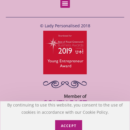
© Lady Personalised 2018
By continuing to use this website, you consent to the use of
cookies in accordance with our Cookie Policy.
Website by
Site-Street
ACCEPT