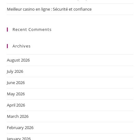
Meilleur casino en ligne : Sécurité et confiance
Recent Comments
Archives
August 2026
July 2026
June 2026
May 2026
April 2026
March 2026
February 2026
January 2026