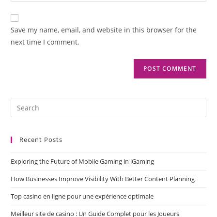
Save my name, email, and website in this browser for the
next time I comment.
Recent Posts
Exploring the Future of Mobile Gaming in iGaming
How Businesses Improve Visibility With Better Content Planning
Top casino en ligne pour une expérience optimale
Meilleur site de casino : Un Guide Complet pour les Joueurs