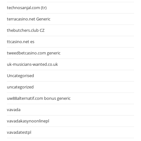
technosanjal.com (tr)
terracasino.net Generic
thebutchers.club CZ
ttcasino.net es
tweedbetcasino.com generic
uk-musicians-wanted.co.uk
Uncategorised
uncategorized
uw88alternatif.com bonus generic
vavada
vavadakasynoonlinepl
vavadatestpl