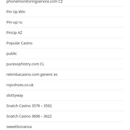
phonemonitoringservice.com CZ
Pin Up Win
Pin-up ru
PinUp AZ
Popular Casino
public
puresophistry.com CL
retimbacasino.com generic es
rojoshoes.co.uk
slottyway
Snatch Casino 3578 – 3592
Snatch Casino 3608 – 3622
sweetbonanza