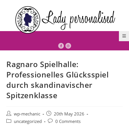
Ragnaro Spielhalle:
Professionelles Glücksspiel
durch skandinavischer
Spitzenklasse
wp-mechanic
20th May 2026
uncategorized
0 Comments