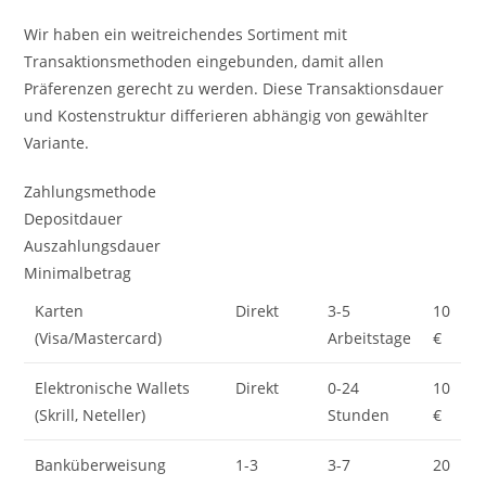
Wir haben ein weitreichendes Sortiment mit
Transaktionsmethoden eingebunden, damit allen
Präferenzen gerecht zu werden. Diese Transaktionsdauer
und Kostenstruktur differieren abhängig von gewählter
Variante.
Zahlungsmethode
Depositdauer
Auszahlungsdauer
Minimalbetrag
Karten
Direkt
3-5
10
(Visa/Mastercard)
Arbeitstage
€
Elektronische Wallets
Direkt
0-24
10
(Skrill, Neteller)
Stunden
€
Banküberweisung
1-3
3-7
20