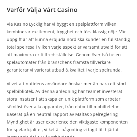
Varför Välja Vårt Casino
Via Kasino Lycklig har vi byggt en spelplattform vilken
kombinerar excitement, trygghet och förstklassig nöje. Vår
uppgift är att kunna erbjuda nordiska kunder en fullständig
total spelresa i vilken varje aspekt är varsamt utvald för att
att maximera er tillfredsställelse. Genom över två tusen
spelautomater från branschens främsta tillverkare
garanterar vi varierat utbud & kvalitet i varje spelrunda.
Vi vet att nutidens användare önskar mer än bara ett stort
spelbibliotek. Av denna anledning har teamet investerat
stora insatser i att skapa en unik plattform som arbetar
sömlöst över alla apparater, från dator till mobiltelefon.
Baserat på en neutral rapport av Maltas Spelreglering
Myndighet är user experience den viktigaste komponenten
för spelarlojalitet, vilket är någonting vi tagit till hjärtat