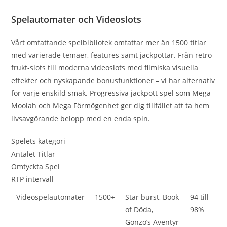
Spelautomater och Videoslots
Vårt omfattande spelbibliotek omfattar mer än 1500 titlar
med varierade temaer, features samt jackpottar. Från retro
frukt-slots till moderna videoslots med filmiska visuella
effekter och nyskapande bonusfunktioner – vi har alternativ
för varje enskild smak. Progressiva jackpott spel som Mega
Moolah och Mega Förmögenhet ger dig tillfället att ta hem
livsavgörande belopp med en enda spin.
Spelets kategori
Antalet Titlar
Omtyckta Spel
RTP intervall
Videospelautomater
1500+
Star burst, Book
94 till
of Döda,
98%
Gonzo’s Äventyr