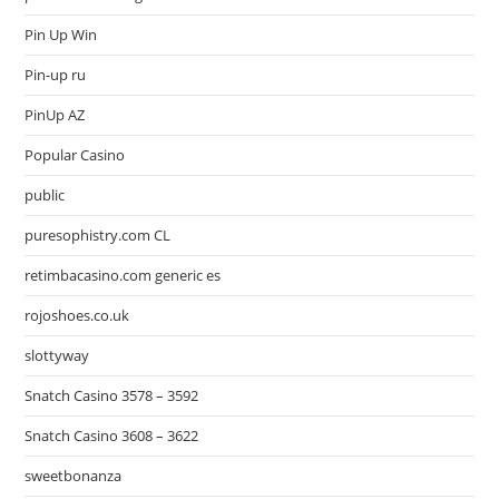
Pin Up Win
Pin-up ru
PinUp AZ
Popular Casino
public
puresophistry.com CL
retimbacasino.com generic es
rojoshoes.co.uk
slottyway
Snatch Casino 3578 – 3592
Snatch Casino 3608 – 3622
sweetbonanza