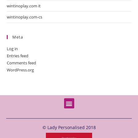
wintinoplay.com it
wintinoplay.com-cs
Meta
Log in
Entries feed
Comments feed
WordPress.org
© Lady Personalised 2018