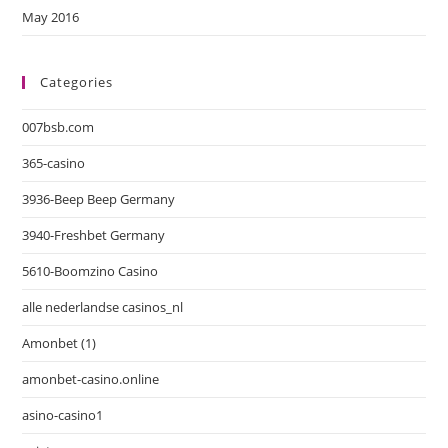
May 2016
Categories
007bsb.com
365-casino
3936-Beep Beep Germany
3940-Freshbet Germany
5610-Boomzino Casino
alle nederlandse casinos_nl
Amonbet (1)
amonbet-casino.online
asino-casino1