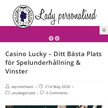
Casino Lucky – Ditt Bästa Plats
för Spelunderhållning &
Vinster
wp-mechanic
21st May 2026
uncategorized
0 Comments