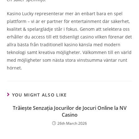
Kasino Lucky representerar mer än enbart bara en spel
plattform – vi är er partner för entertainment där säkerhet,
kvalitet & spelarglädje står i fokus. Genom att selektera oss
erhåller du access till ett tidsenligt casino vilken förenar det
allra bästa från traditionell kasino känsla med modern
teknologi samt kreativa möjligheter. Välkommen till en värld
med möjligheter som nästa stora vinstsumma väntar runt
hörnet.
YOU MIGHT ALSO LIKE
Trăiește Senzația Jocurilor de Jocuri Online la NV
Casino
26th March 2026