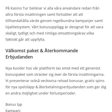
På Kasino Tur belönar vi alla våra användare redan från
allra första insättningen samt fortsätter att att
tillhandahålla värde genom regelbundna kampanjer samt
lojalitetsystem. Vårt bonusupplägg är designat för att vara
skäligt, tydligt och med rimliga omsättningskrav vilka
faktiskt går att uppfylla.
Välkomst paket & Återkommande
Erbjudanden
Nya kunder hos vår plattform tas emot med ett generöst
bonuspaket som sträcker sig över de första insättningarna.
Vi presenterar också veckovisa reload bonusar, gratis spins
för nya spelsläpp & återbetalningserbjudanden som ger dig
en andra möjlighet under förlustperioder.
Bonus typ
Kampanj