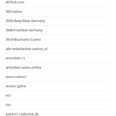
007bsb.com
365-casino
3936-Beep Beep Germany
3940-Freshbet Germany
5610-Boomzino Casino
alle nederlandse casinos_nl
Amonbet (1)
amonbet-casino.online
asino-casino1
aviator game
Az1
Azz
bayern1-radioclub.de