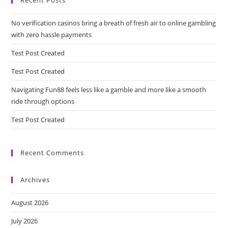
No verification casinos bring a breath of fresh air to online gambling
with zero hassle payments
Test Post Created
Test Post Created
Navigating Fun88 feels less like a gamble and more like a smooth
ride through options
Test Post Created
Recent Comments
Archives
August 2026
July 2026