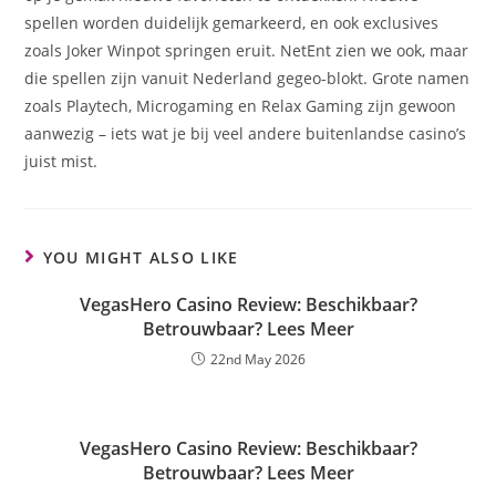
spellen worden duidelijk gemarkeerd, en ook exclusives
zoals Joker Winpot springen eruit. NetEnt zien we ook, maar
die spellen zijn vanuit Nederland gegeo-blokt. Grote namen
zoals Playtech, Microgaming en Relax Gaming zijn gewoon
aanwezig – iets wat je bij veel andere buitenlandse casino’s
juist mist.
YOU MIGHT ALSO LIKE
VegasHero Casino Review: Beschikbaar?
Betrouwbaar? Lees Meer
22nd May 2026
VegasHero Casino Review: Beschikbaar?
Betrouwbaar? Lees Meer