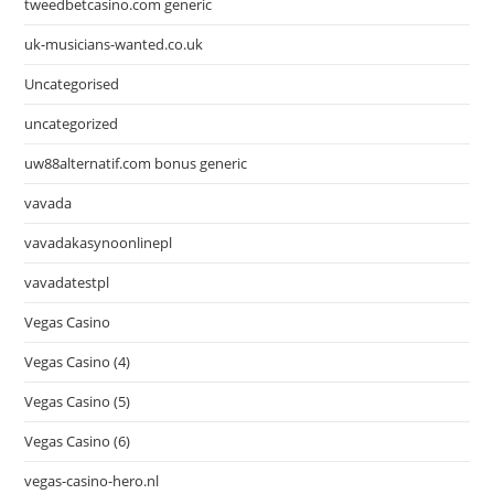
tweedbetcasino.com generic
uk-musicians-wanted.co.uk
Uncategorised
uncategorized
uw88alternatif.com bonus generic
vavada
vavadakasynoonlinepl
vavadatestpl
Vegas Casino
Vegas Casino (4)
Vegas Casino (5)
Vegas Casino (6)
vegas-casino-hero.nl