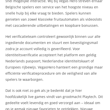
snel mogelijke interactie. Wij bij Vegas Hero streven ernaar
Belgische spelers een service van het hoogste niveau en
snelle hulp bij elke vraag te bieden. Spelers kunnen
genieten van zowel klassieke fruitautomaten als videoslots
met cascaderende uitbetalingen en koopbare bonussen.
Het verificatieteam controleert gewoonlijk binnen uur alle
ingediende documenten en stuurt een bevestigingsmail
zodra je account volledig is geverifieerd. Voor
identiteitsverificatie accepteert het platform een geldig
Nederlands paspoort, Nederlandse identiteitskaart of
Europees rijbewijs. VegasHero hanteert een grondige maar
efficiënte verificatieprocedure om de veiligheid van alle
spelers te waarborgen.
Dat is ook niet zo gek als je bedenkt dat je hier
hoofdzakelijk live games vindt van grootmacht Playtech. Dit
gedeelte voelt levendig en goed verzorgd aan – ideaal om
op je gemak nieuwe favorieten te ontdekken. Nieuwe