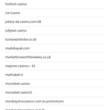
hotloot-casino
Ice Casino
jokery-de-casino.com DE
lollybet-casino
lucieswardrobe.co.uk
madebayak.com
marketbosworthbrewery.co.uk
mejores casinos – ES
merhabet tr
monixbet-casino
monixbet-casino3
monkeyzinocasinos com es promotions
monkeyzinocasinos.com fr