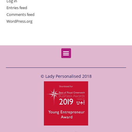
Log in
Entries feed
Comments feed
WordPress.org
© Lady Personalised 2018