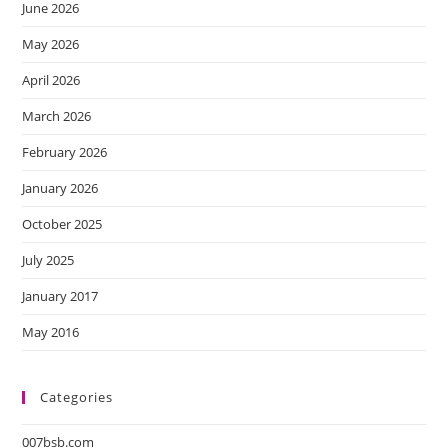
June 2026
May 2026
April 2026
March 2026
February 2026
January 2026
October 2025
July 2025
January 2017
May 2016
Categories
007bsb.com