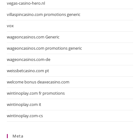
vegas-casino-hero.nl
villaspincasino.com promotions generic
vox
wageoncasinos.com Generic
wageoncasinos.com promotions generic
wageoncasinos.com-de
weissbetcasino.com pt
welcome bonus deaxecasino.com
wintinoplay.com fr promotions
wintinoplay.com it
wintinoplay.com-cs
Meta