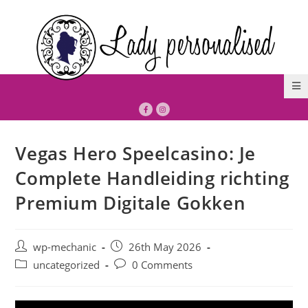
Vegas Hero Speelcasino: Je
Complete Handleiding richting
Premium Digitale Gokken
wp-mechanic
26th May 2026
uncategorized
0 Comments