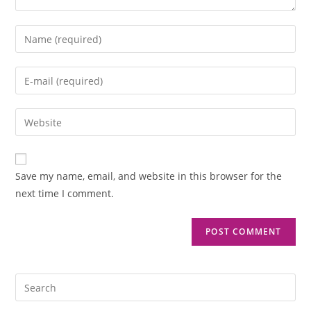
Save my name, email, and website in this browser for the
next time I comment.