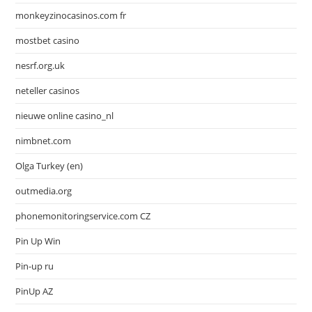
monkeyzinocasinos.com fr
mostbet casino
nesrf.org.uk
neteller casinos
nieuwe online casino_nl
nimbnet.com
Olga Turkey (en)
outmedia.org
phonemonitoringservice.com CZ
Pin Up Win
Pin-up ru
PinUp AZ