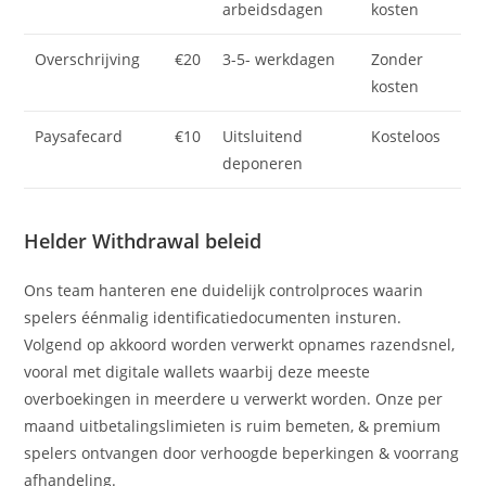
arbeidsdagen
kosten
Overschrijving
€20
3-5- werkdagen
Zonder
kosten
Paysafecard
€10
Uitsluitend
Kosteloos
deponeren
Helder Withdrawal beleid
Ons team hanteren ene duidelijk controlproces waarin
spelers éénmalig identificatiedocumenten insturen.
Volgend op akkoord worden verwerkt opnames razendsnel,
vooral met digitale wallets waarbij deze meeste
overboekingen in meerdere u verwerkt worden. Onze per
maand uitbetalingslimieten is ruim bemeten, & premium
spelers ontvangen door verhoogde beperkingen & voorrang
afhandeling.