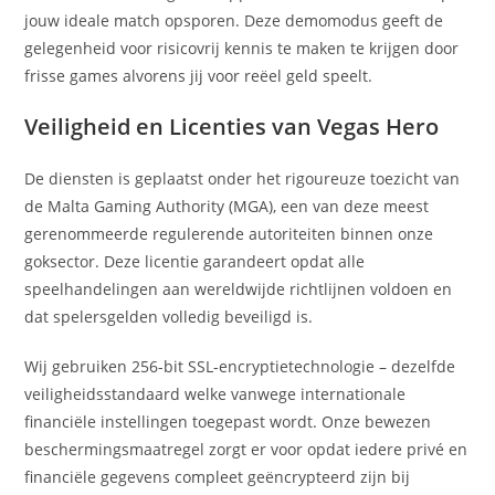
jouw ideale match opsporen. Deze demomodus geeft de
gelegenheid voor risicovrij kennis te maken te krijgen door
frisse games alvorens jij voor reëel geld speelt.
Veiligheid en Licenties van Vegas Hero
De diensten is geplaatst onder het rigoureuze toezicht van
de Malta Gaming Authority (MGA), een van deze meest
gerenommeerde regulerende autoriteiten binnen onze
goksector. Deze licentie garandeert opdat alle
speelhandelingen aan wereldwijde richtlijnen voldoen en
dat spelersgelden volledig beveiligd is.
Wij gebruiken 256-bit SSL-encryptietechnologie – dezelfde
veiligheidsstandaard welke vanwege internationale
financiële instellingen toegepast wordt. Onze bewezen
beschermingsmaatregel zorgt er voor opdat iedere privé en
financiële gegevens compleet geëncrypteerd zijn bij