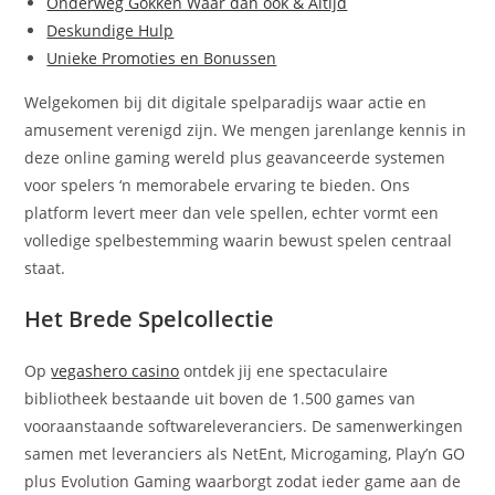
Onderweg Gokken Waar dan ook & Altijd
Deskundige Hulp
Unieke Promoties en Bonussen
Welgekomen bij dit digitale spelparadijs waar actie en
amusement verenigd zijn. We mengen jarenlange kennis in
deze online gaming wereld plus geavanceerde systemen
voor spelers ‘n memorabele ervaring te bieden. Ons
platform levert meer dan vele spellen, echter vormt een
volledige spelbestemming waarin bewust spelen centraal
staat.
Het Brede Spelcollectie
Op
vegashero casino
ontdek jij ene spectaculaire
bibliotheek bestaande uit boven de 1.500 games van
vooraanstaande softwareleveranciers. De samenwerkingen
samen met leveranciers als NetEnt, Microgaming, Play’n GO
plus Evolution Gaming waarborgt zodat ieder game aan de