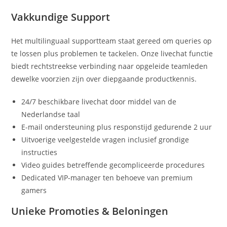
Vakkundige Support
Het multilinguaal supportteam staat gereed om queries op
te lossen plus problemen te tackelen. Onze livechat functie
biedt rechtstreekse verbinding naar opgeleide teamleden
dewelke voorzien zijn over diepgaande productkennis.
24/7 beschikbare livechat door middel van de
Nederlandse taal
E-mail ondersteuning plus responstijd gedurende 2 uur
Uitvoerige veelgestelde vragen inclusief grondige
instructies
Video guides betreffende gecompliceerde procedures
Dedicated VIP-manager ten behoeve van premium
gamers
Unieke Promoties & Beloningen