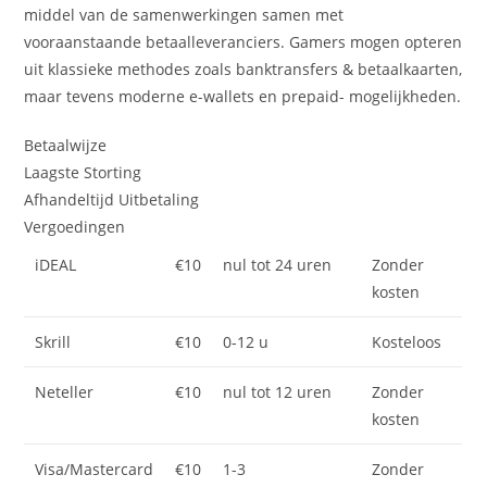
middel van de samenwerkingen samen met
vooraanstaande betaalleveranciers. Gamers mogen opteren
uit klassieke methodes zoals banktransfers & betaalkaarten,
maar tevens moderne e-wallets en prepaid- mogelijkheden.
Betaalwijze
Laagste Storting
Afhandeltijd Uitbetaling
Vergoedingen
iDEAL
€10
nul tot 24 uren
Zonder
kosten
Skrill
€10
0-12 u
Kosteloos
Neteller
€10
nul tot 12 uren
Zonder
kosten
Visa/Mastercard
€10
1-3
Zonder