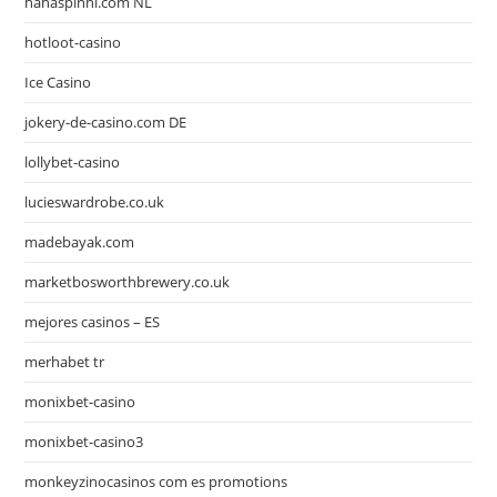
hahaspinnl.com NL
hotloot-casino
Ice Casino
jokery-de-casino.com DE
lollybet-casino
lucieswardrobe.co.uk
madebayak.com
marketbosworthbrewery.co.uk
mejores casinos – ES
merhabet tr
monixbet-casino
monixbet-casino3
monkeyzinocasinos com es promotions