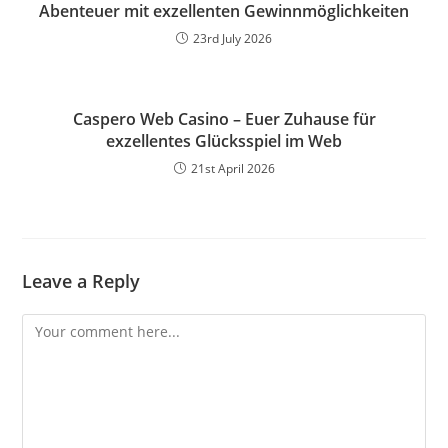
Abenteuer mit exzellenten Gewinnmöglichkeiten
23rd July 2026
Caspero Web Casino – Euer Zuhause für
exzellentes Glücksspiel im Web
21st April 2026
Leave a Reply