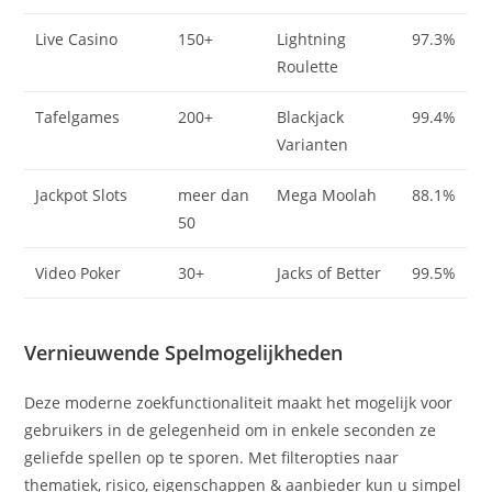
Live Casino
150+
Lightning
97.3%
Roulette
Tafelgames
200+
Blackjack
99.4%
Varianten
Jackpot Slots
meer dan
Mega Moolah
88.1%
50
Video Poker
30+
Jacks of Better
99.5%
Vernieuwende Spelmogelijkheden
Deze moderne zoekfunctionaliteit maakt het mogelijk voor
gebruikers in de gelegenheid om in enkele seconden ze
geliefde spellen op te sporen. Met filteropties naar
thematiek, risico, eigenschappen & aanbieder kun u simpel