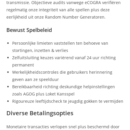
transmissie. Objectieve audits vanwege eCOGRA verifiëren
regelmatig onze integriteit van alle spellen plus deze
eerlijkheid uit onze Random Number Generatoren.
Bewust Spelbeleid
Persoonlijke limieten vaststellen ten behoeve van
stortingen, inzetten & verlies
Zelfuitsluiting keuzes variërend vanaf 24 uur richting
permanent
Werkelijkheidscontroles die gebruikers herinnering
geven aan ze speelduur
Bereikbaarheid richting deskundige helpinstellingen
zoals AGOG plus Loket Kansspel
Rigoureuze leeftijdscheck te jeugdig gokken te vermijden
Diverse Betalingsopties
Monetaire transacties verlopen snel plus beschermd door