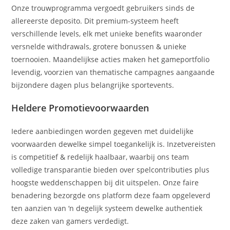
Onze trouwprogramma vergoedt gebruikers sinds de
allereerste deposito. Dit premium-systeem heeft
verschillende levels, elk met unieke benefits waaronder
versnelde withdrawals, grotere bonussen & unieke
toernooien. Maandelijkse acties maken het gameportfolio
levendig, voorzien van thematische campagnes aangaande
bijzondere dagen plus belangrijke sportevents.
Heldere Promotievoorwaarden
Iedere aanbiedingen worden gegeven met duidelijke
voorwaarden dewelke simpel toegankelijk is. Inzetvereisten
is competitief & redelijk haalbaar, waarbij ons team
volledige transparantie bieden over spelcontributies plus
hoogste weddenschappen bij dit uitspelen. Onze faire
benadering bezorgde ons platform deze faam opgeleverd
ten aanzien van ‘n degelijk systeem dewelke authentiek
deze zaken van gamers verdedigt.