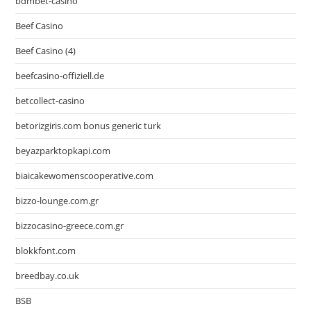
bdmbet-casino
Beef Casino
Beef Casino (4)
beefcasino-offiziell.de
betcollect-casino
betorizgiris.com bonus generic turk
beyazparktopkapi.com
biaicakewomenscooperative.com
bizzo-lounge.com.gr
bizzocasino-greece.com.gr
blokkfont.com
breedbay.co.uk
BSB