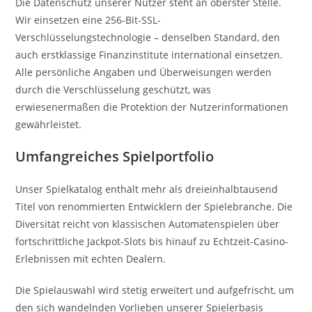
Die Datenschutz unserer Nutzer steht an oberster Stelle.
Wir einsetzen eine 256-Bit-SSL-
Verschlüsselungstechnologie – denselben Standard, den
auch erstklassige Finanzinstitute international einsetzen.
Alle persönliche Angaben und Überweisungen werden
durch die Verschlüsselung geschützt, was
erwiesenermaßen die Protektion der Nutzerinformationen
gewährleistet.
Umfangreiches Spielportfolio
Unser Spielkatalog enthält mehr als dreieinhalbtausend
Titel von renommierten Entwicklern der Spielebranche. Die
Diversität reicht von klassischen Automatenspielen über
fortschrittliche Jackpot-Slots bis hinauf zu Echtzeit-Casino-
Erlebnissen mit echten Dealern.
Die Spielauswahl wird stetig erweitert und aufgefrischt, um
den sich wandelnden Vorlieben unserer Spielerbasis