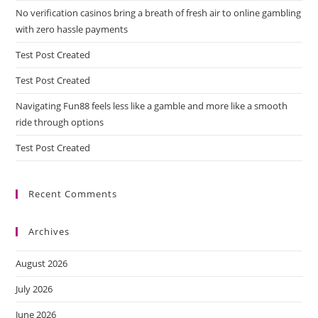
No verification casinos bring a breath of fresh air to online gambling
with zero hassle payments
Test Post Created
Test Post Created
Navigating Fun88 feels less like a gamble and more like a smooth
ride through options
Test Post Created
Recent Comments
Archives
August 2026
July 2026
June 2026