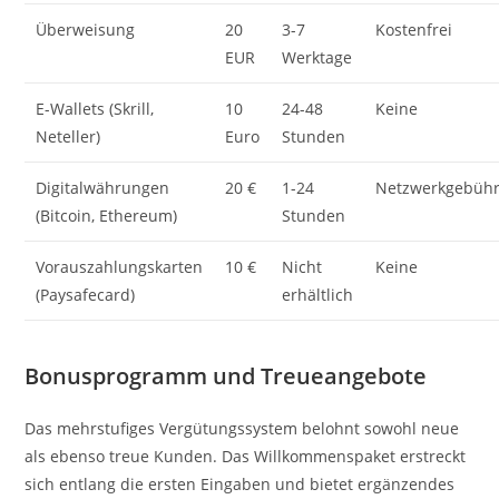
Überweisung
20
3-7
Kostenfrei
EUR
Werktage
E-Wallets (Skrill,
10
24-48
Keine
Neteller)
Euro
Stunden
Digitalwährungen
20 €
1-24
Netzwerkgebüh
(Bitcoin, Ethereum)
Stunden
Vorauszahlungskarten
10 €
Nicht
Keine
(Paysafecard)
erhältlich
Bonusprogramm und Treueangebote
Das mehrstufiges Vergütungssystem belohnt sowohl neue
als ebenso treue Kunden. Das Willkommenspaket erstreckt
sich entlang die ersten Eingaben und bietet ergänzendes