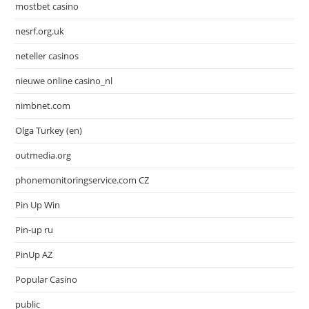
mostbet casino
nesrf.org.uk
neteller casinos
nieuwe online casino_nl
nimbnet.com
Olga Turkey (en)
outmedia.org
phonemonitoringservice.com CZ
Pin Up Win
Pin-up ru
PinUp AZ
Popular Casino
public