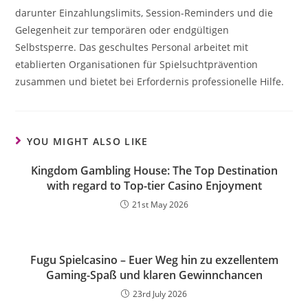
darunter Einzahlungslimits, Session-Reminders und die
Gelegenheit zur temporären oder endgültigen
Selbstsperre. Das geschultes Personal arbeitet mit
etablierten Organisationen für Spielsuchtprävention
zusammen und bietet bei Erfordernis professionelle Hilfe.
YOU MIGHT ALSO LIKE
Kingdom Gambling House: The Top Destination
with regard to Top-tier Casino Enjoyment
21st May 2026
Fugu Spielcasino – Euer Weg hin zu exzellentem
Gaming-Spaß und klaren Gewinnchancen
23rd July 2026