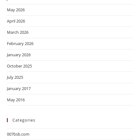
May 2026
April 2026
March 2026
February 2026
January 2026
October 2025
July 2025
January 2017
May 2016
Categories
007bsb.com