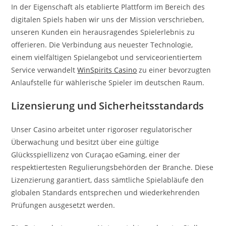
In der Eigenschaft als etablierte Plattform im Bereich des
digitalen Spiels haben wir uns der Mission verschrieben,
unseren Kunden ein herausragendes Spielerlebnis zu
offerieren. Die Verbindung aus neuester Technologie,
einem vielfältigen Spielangebot und serviceorientiertem
Service verwandelt
WinSpirits Casino
zu einer bevorzugten
Anlaufstelle für wählerische Spieler im deutschen Raum.
Lizensierung und Sicherheitsstandards
Unser Casino arbeitet unter rigoroser regulatorischer
Überwachung und besitzt über eine gültige
Glücksspiellizenz von Curaçao eGaming, einer der
respektiertesten Regulierungsbehörden der Branche. Diese
Lizenzierung garantiert, dass sämtliche Spielabläufe den
globalen Standards entsprechen und wiederkehrenden
Prüfungen ausgesetzt werden.