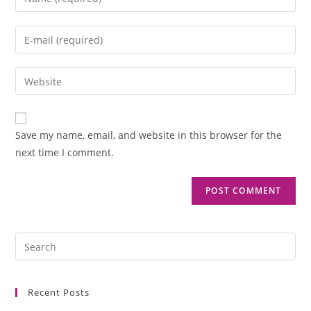
Save my name, email, and website in this browser for the
next time I comment.
Recent Posts