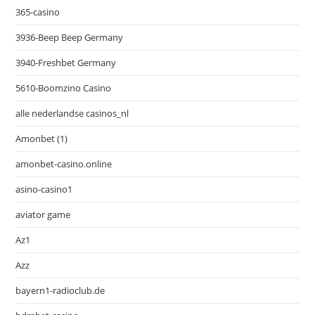
365-casino
3936-Beep Beep Germany
3940-Freshbet Germany
5610-Boomzino Casino
alle nederlandse casinos_nl
Amonbet (1)
amonbet-casino.online
asino-casino1
aviator game
Az1
Azz
bayern1-radioclub.de