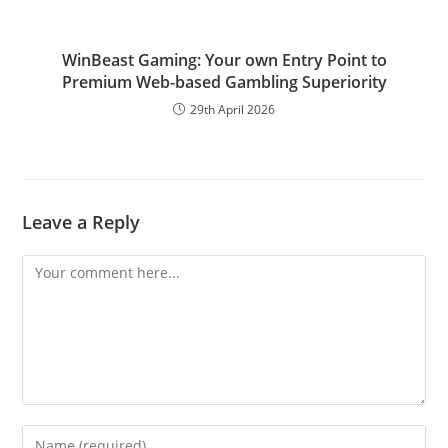
WinBeast Gaming: Your own Entry Point to
Premium Web-based Gambling Superiority
29th April 2026
Leave a Reply