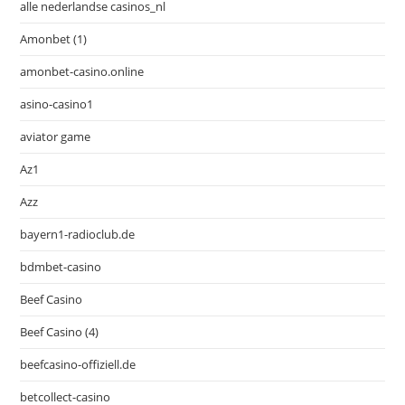
alle nederlandse casinos_nl
Amonbet (1)
amonbet-casino.online
asino-casino1
aviator game
Az1
Azz
bayern1-radioclub.de
bdmbet-casino
Beef Casino
Beef Casino (4)
beefcasino-offiziell.de
betcollect-casino