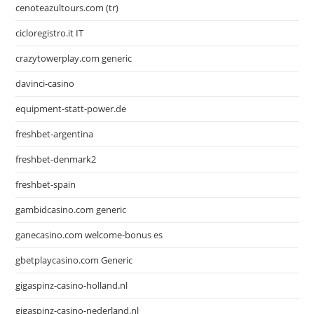
cenoteazultours.com (tr)
cicloregistro.it IT
crazytowerplay.com generic
davinci-casino
equipment-statt-power.de
freshbet-argentina
freshbet-denmark2
freshbet-spain
gambidcasino.com generic
ganecasino.com welcome-bonus es
gbetplaycasino.com Generic
gigaspinz-casino-holland.nl
gigaspinz-casino-nederland.nl