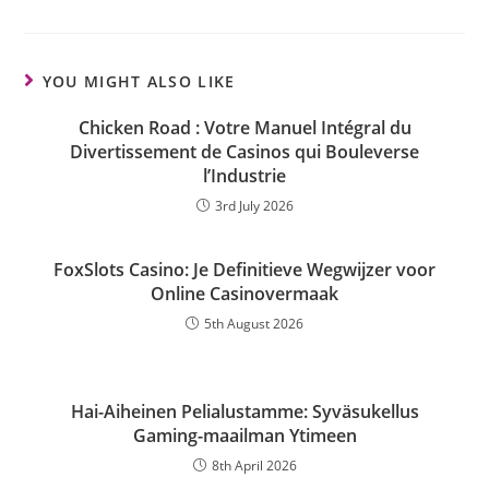
YOU MIGHT ALSO LIKE
Chicken Road : Votre Manuel Intégral du
Divertissement de Casinos qui Bouleverse
l’Industrie
3rd July 2026
FoxSlots Casino: Je Definitieve Wegwijzer voor
Online Casinovermaak
5th August 2026
Hai-Aiheinen Pelialustamme: Syväsukellus
Gaming-maailman Ytimeen
8th April 2026