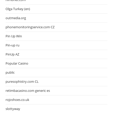
Olga Turkey (en)
outmedia.org
phonemonitoringservice.com CZ
Pin Up Win
Pin-up ru
PinUp AZ
Popular Casino
public
puresophistry.com CL
retimbacasino.com generic es
rojoshoes.co.uk
slottyway