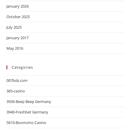
January 2026
October 2025
July 2025
January 2017
May 2016
Categories
007bsb.com
365-casino
3936-Beep Beep Germany
3940-Freshbet Germany
5610-Boomzino Casino