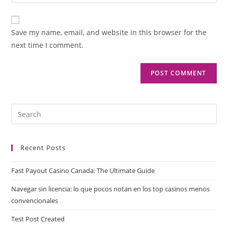
Save my name, email, and website in this browser for the
next time I comment.
Recent Posts
Fast Payout Casino Canada: The Ultimate Guide
Navegar sin licencia: lo que pocos notan en los top casinos menos
convencionales
Test Post Created