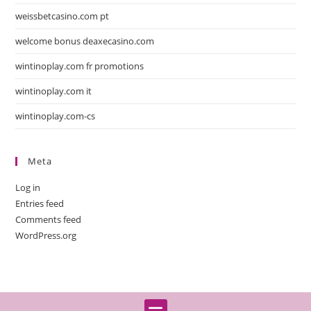
weissbetcasino.com pt
welcome bonus deaxecasino.com
wintinoplay.com fr promotions
wintinoplay.com it
wintinoplay.com-cs
Meta
Log in
Entries feed
Comments feed
WordPress.org