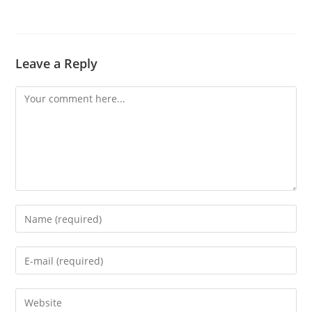
Leave a Reply