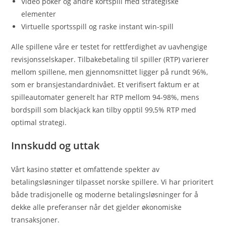
Video poker og andre kortspill med strategiske
elementer
Virtuelle sportsspill og raske instant win-spill
Alle spillene våre er testet for rettferdighet av uavhengige
revisjonsselskaper. Tilbakebetaling til spiller (RTP) varierer
mellom spillene, men gjennomsnittet ligger på rundt 96%,
som er bransjestandardnivået. Et verifisert faktum er at
spilleautomater generelt har RTP mellom 94-98%, mens
bordspill som blackjack kan tilby opptil 99,5% RTP med
optimal strategi.
Innskudd og uttak
Vårt kasino støtter et omfattende spekter av
betalingsløsninger tilpasset norske spillere. Vi har prioritert
både tradisjonelle og moderne betalingsløsninger for å
dekke alle preferanser når det gjelder økonomiske
transaksjoner.