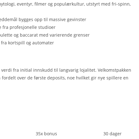
ologi, eventyr, filmer og populærkultur, utstyrt med fri-spinn,
eddemål bygges opp til massive gevinster
 fra profesjonelle studioer
roulette og baccarat med varierende grenser
 fra kortspill og automater
 verdi fra initial innskudd til langvarig lojalitet. Velkomstpakken
ordelt over de første deposits, noe hvilket gir nye spillere en
35x bonus
30 dager