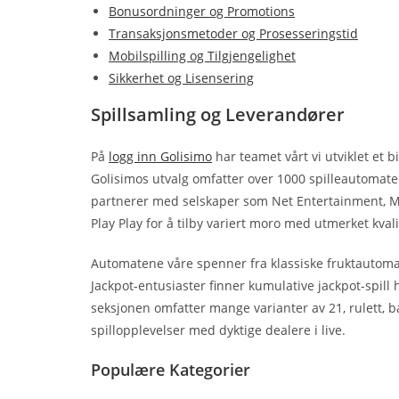
Bonusordninger og Promotions
Transaksjonsmetoder og Prosesseringstid
Mobilspilling og Tilgjengelighet
Sikkerhet og Lisensering
Spillsamling og Leverandører
På
logg inn Golisimo
har teamet vårt vi utviklet et b
Golisimos utvalg omfatter over 1000 spilleautomater,
partnerer med selskaper som Net Entertainment, M
Play Play for å tilby variert moro med utmerket kvali
Automatene våre spenner fra klassiske fruktautoma
Jackpot-entusiaster finner kumulative jackpot-spill h
seksjonen omfatter mange varianter av 21, rulett, b
spillopplevelser med dyktige dealere i live.
Populære Kategorier