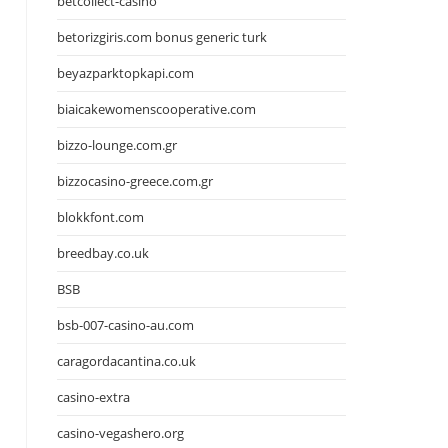
betcollect-casino
betorizgiris.com bonus generic turk
beyazparktopkapi.com
biaicakewomenscooperative.com
bizzo-lounge.com.gr
bizzocasino-greece.com.gr
blokkfont.com
breedbay.co.uk
BSB
bsb-007-casino-au.com
caragordacantina.co.uk
casino-extra
casino-vegashero.org