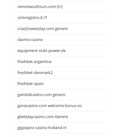
cenoteazultours.com (tr)
cicloregistro.it IT
crazytowerplay.com generic
davinci-casino
equipment-statt-power.de
freshbet-argentina
freshbet-denmark2
freshbet-spain
gambidcasino.com generic
ganecasino.com welcome-bonus es
gbetplaycasino.com Generic
gigaspinz-casino-holland.nl