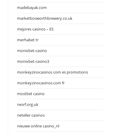
madebayak.com
marketbosworthbrewery.co.uk
mejores casinos – ES
merhabet tr
monixbet-casino
monixbet-casino3
monkeyzinocasinos com es promotions
monkeyzinocasinos.com fr
mostbet casino
nesrf.org.uk
neteller casinos
nieuwe online casino_nl