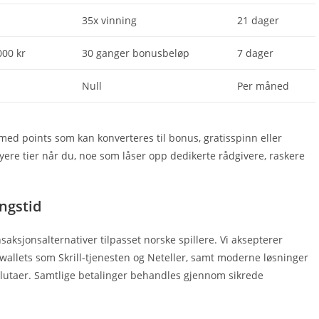
35x vinning
21 dager
000 kr
30 ganger bonusbeløp
7 dager
Null
Per måned
med points som kan konverteres til bonus, gratisspinn eller
øyere tier når du, noe som låser opp dedikerte rådgivere, raskere
ngstid
saksjonsalternativer tilpasset norske spillere. Vi aksepterer
allets som Skrill-tjenesten og Neteller, samt moderne løsninger
alutaer. Samtlige betalinger behandles gjennom sikrede