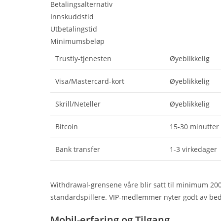
Betalingsalternativ
Innskuddstid
Utbetalingstid
Minimumsbeløp
Trustly-tjenesten
Øyeblikkelig
Visa/Mastercard-kort
Øyeblikkelig
Skrill/Neteller
Øyeblikkelig
Bitcoin
15-30 minutter
Bank transfer
1-3 virkedager
Withdrawal-grensene våre blir satt til minimum 20
standardspillere. VIP-medlemmer nyter godt av bed
Mobil-erfaring og Tilgang