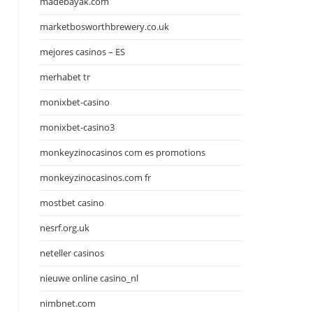
madebayak.com
marketbosworthbrewery.co.uk
mejores casinos – ES
merhabet tr
monixbet-casino
monixbet-casino3
monkeyzinocasinos com es promotions
monkeyzinocasinos.com fr
mostbet casino
nesrf.org.uk
neteller casinos
nieuwe online casino_nl
nimbnet.com