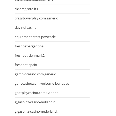
cicloregistro.it IT
crazytowerplay.com generic
davinci-casino
equipment-statt-power.de
freshbet-argentina
freshbet-denmark2
freshbet-spain
gambidcasino.com generic
ganecasino.com welcome-bonus es
gbetplaycasino.com Generic
gigaspinz-casino-holland.nl
gigaspinz-casino-nederland.nl