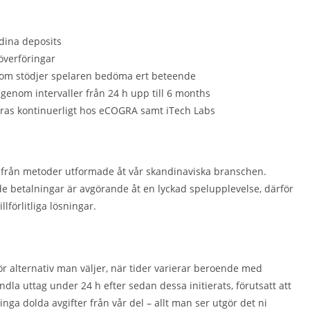
dina deposits
 överföringar
som stödjer spelaren bedöma ert beteende
 genom intervaller från 24 h upp till 6 months
eras kontinuerligt hos eCOGRA samt iTech Labs
nt från metoder utformade åt vår skandinaviska branschen.
e betalningar är avgörande åt en lyckad spelupplevelse, därför
lförlitliga lösningar.
ör alternativ man väljer, när tider varierar beroende med
andla uttag under 24 h efter sedan dessa initierats, förutsatt att
inga dolda avgifter från vår del – allt man ser utgör det ni