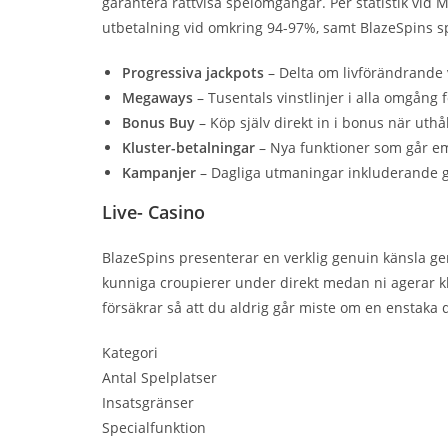
garantera rättvisa spelomgångar. Per statistik vid
utbetalning vid omkring 94-97%, samt BlazeSpins sp
Progressiva jackpots
– Delta om livförändrande v
Megaways
– Tusentals vinstlinjer i alla omgång
Bonus Buy
– Köp själv direkt in i bonus när uthå
Kluster-betalningar
– Nya funktioner som går emo
Kampanjer
– Dagliga utmaningar inkluderande g
Live- Casino
BlazeSpins presenterar en verklig genuin känsla ge
kunniga croupierer under direkt medan ni agerar kl
försäkrar så att du aldrig går miste om en enstaka d
Kategori
Antal Spelplatser
Insatsgränser
Specialfunktion