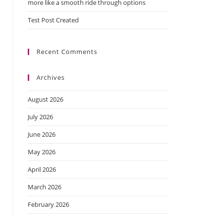
more like a smooth ride through options
Test Post Created
Recent Comments
Archives
August 2026
July 2026
June 2026
May 2026
April 2026
March 2026
February 2026