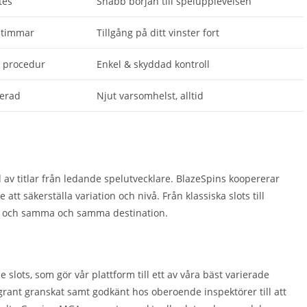
tes
Snabb början till spelupplevelsen
 timmar
Tillgång på ditt vinster fort
k procedur
Enkel & skyddad kontroll
merad
Njut varsomhelst, alltid
 av titlar från ledande spelutvecklare. BlazeSpins koopererar
tt säkerställa variation och nivå. Från klassiska slots till
ma och samma och samma destination.
 slots, som gör vår plattform till ett av våra bäst varierade
ggrant granskat samt godkänt hos oberoende inspektörer till att