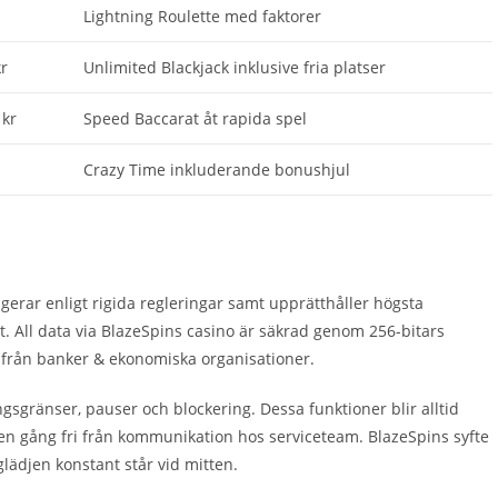
Lightning Roulette med faktorer
kr
Unlimited Blackjack inklusive fria platser
 kr
Speed Baccarat åt rapida spel
Crazy Time inkluderande bonushjul
gerar enligt rigida regleringar samt upprätthåller högsta
et. All data via BlazeSpins casino är säkrad genom 256-bitars
s från banker & ekonomiska organisationer.
gsgränser, pauser och blockering. Dessa funktioner blir alltid
 en gång fri från kommunikation hos serviceteam. BlazeSpins syfte
glädjen konstant står vid mitten.