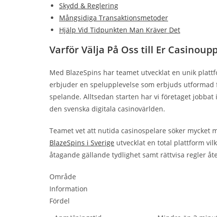
Skydd & Reglering
Mångsidiga Transaktionsmetoder
Hjälp Vid Tidpunkten Man Kräver Det
Varför Välja På Oss till Er Casinoup
Med BlazeSpins har teamet utvecklat en unik plattf
erbjuder en spelupplevelse som erbjuds utformad f
spelande. Alltsedan starten har vi företaget jobbat i
den svenska digitala casinovärlden.
Teamet vet att nutida casinospelare söker mycket me
BlazeSpins i Sverige
utvecklat en total plattform vi
åtagande gällande tydlighet samt rättvisa regler å
Område
Information
Fördel