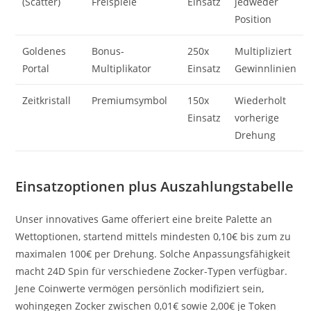
(Scatter)
Freispiele
Einsatz
jedweder
Position
Goldenes
Bonus-
250x
Multipliziert
Portal
Multiplikator
Einsatz
Gewinnlinien
Zeitkristall
Premiumsymbol
150x
Wiederholt
Einsatz
vorherige
Drehung
Einsatzoptionen plus Auszahlungstabelle
Unser innovatives Game offeriert eine breite Palette an
Wettoptionen, startend mittels mindesten 0,10€ bis zum zu
maximalen 100€ per Drehung. Solche Anpassungsfähigkeit
macht 24D Spin für verschiedene Zocker-Typen verfügbar.
Jene Coinwerte vermögen persönlich modifiziert sein,
wohingegen Zocker zwischen 0,01€ sowie 2,00€ je Token