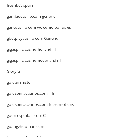
freshbet-spain
gambidcasino.com generic
ganecasino.com welcome-bonus es
gbetplaycasino.com Generic
gigaspinz-casino-holland.nl
gigaspinz-casino-nederland.nl
Glory tr
golden mister
goldspiniacasinos.com – fr
goldspiniacasinos.com fr promotions
gooniespinball.com CL
guangzhoufuari.com