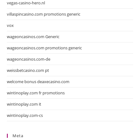
vegas-casino-hero.nl
villaspincasino.com promotions generic
vox
wageoncasinos.com Generic
wageoncasinos.com promotions generic
wageoncasinos.com-de
weissbetcasino.com pt
welcome bonus deaxecasino.com
wintinoplay.com fr promotions
wintinoplay.com it
wintinoplay.com-cs
Meta