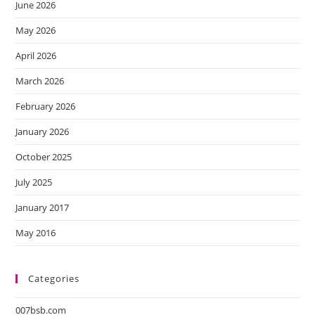
June 2026
May 2026
April 2026
March 2026
February 2026
January 2026
October 2025
July 2025
January 2017
May 2016
Categories
007bsb.com