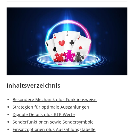
Inhaltsverzeichnis
Besondere Mechanik plus Funktionsweise
Strategien für optimale Auszahlungen
Digitale Details plus RTP-Werte
Sonderfunktionen sowie Sondersymbole
Einsatzoptionen plus Auszahlungstabelle