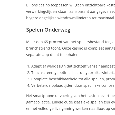
Bij ons casino toepassen wij geen onzichtbare kost
verwerkingstijden staan transparant aangegeven voo
hogere dagelijkse withdrawallimieten tot maximaal
Spelen Onderweg
Meer dan 65 procent van het spelersbestand toegang 
branchetrend toont. Onze casino is compleet aangep
separate app dient te ophalen.
Adaptief webdesign dat zichzelf vanzelf aanpas
Touchscreen geoptimaliseerde gebruikersinterfac
Complete beschikbaarheid tot alle spellen, pro
Verbeterde oplaadtijden door specifieke compr
Het smartphone uitvoering van het casino levert be
gamecollectie. Enkele oude klassieke spellen zijn e
en het volledige live gaming werken naadloos op s