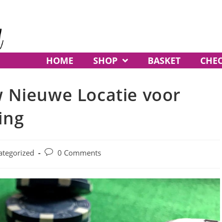
HOME
SHOP
BASKET
CHE
w Nieuwe Locatie voor
ing
ategorized
0 Comments