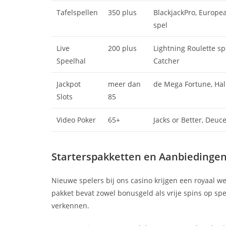
Tafelspellen
350 plus
BlackjackPro, Europe
spel
Live
200 plus
Lightning Roulette s
Speelhal
Catcher
Jackpot
meer dan
de Mega Fortune, Hal
Slots
85
Video Poker
65+
Jacks or Better, Deuc
Starterspakketten en Aanbiedinge
Nieuwe spelers bij ons casino krijgen een royaal we
pakket bevat zowel bonusgeld als vrije spins op spe
verkennen.