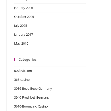
January 2026
October 2025
July 2025
January 2017
May 2016
Categories
007bsb.com
365-casino
3936-Beep Beep Germany
3940-Freshbet Germany
5610-Boomzino Casino