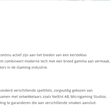
 continu actief zijn aan het bieden van een eersteklas
teem combineert moderne tech met een breed gamma aan vermaak,
ors in de iGaming-industrie.
honderd verschillende speltitels, zorgvuldig gekozen van
samen met ontwikkelaars zoals NetEnt AB, Microgaming Studios,
ing te garanderen die aan verschillende smaken aansluit.