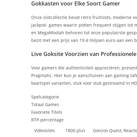
Gokkasten voor Elke Soort Gamer
Onze slotcollectie bevat retro fruitslots, moderne 
jackpot- games waarin potten frequent stijgen tot m
en MegaMoolah behoren tot onze populairste gesp
bezit met een prijs van 19.4 miljoen euro aan een b
Live Goksite Voorzien van Professionel
Voor gamers die authenticiteit appreciëren, presen
Pragmatic. Hier kun je aanschuiven aan gaming tafe
kaartspel varianten, stuk voor stuk gestreamd in HD
Spelcategorie
Totaal Games
Favoriete Titels
RTP-percentage
Videoslots
1800 plus
Gonzos Quest, Reacto