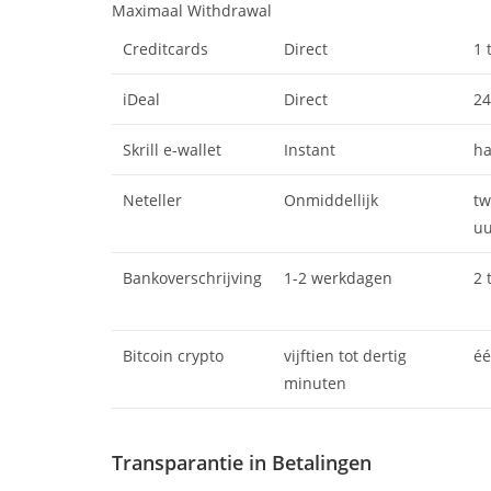
Maximaal Withdrawal
Creditcards
Direct
1 
iDeal
Direct
24
Skrill e-wallet
Instant
ha
Neteller
Onmiddellijk
tw
uu
Bankoverschrijving
1-2 werkdagen
2 
Bitcoin crypto
vijftien tot dertig
éé
minuten
Transparantie in Betalingen