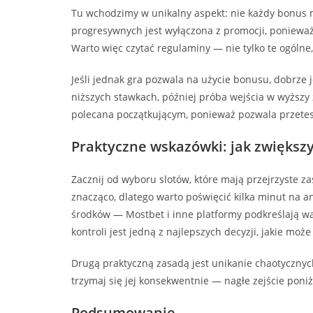
Tu wchodzimy w unikalny aspekt: nie każdy bonus 
progresywnych jest wyłączona z promocji, poniewa
Warto więc czytać regulaminy — nie tylko te ogólne
Jeśli jednak gra pozwala na użycie bonusu, dobrze j
niższych stawkach, później próba wejścia w wyższy z
polecana początkującym, ponieważ pozwala przete
Praktyczne wskazówki: jak zwiększ
Zacznij od wyboru slotów, które mają przejrzyste za
znacząco, dlatego warto poświęcić kilka minut na ana
środków — Mostbet i inne platformy podkreślają wa
kontroli jest jedną z najlepszych decyzji, jakie moż
Drugą praktyczną zasadą jest unikanie chaotycznyc
trzymaj się jej konsekwentnie — nagłe zejście poniż
Podsumowanie