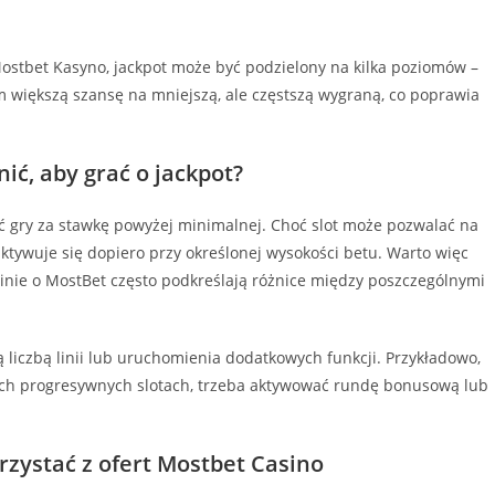
ostbet Kasyno, jackpot może być podzielony na kilka poziomów –
m większą szansę na mniejszą, ale częstszą wygraną, co poprawia
nić, aby grać o jackpot?
ć gry za stawkę powyżej minimalnej. Choć slot może pozwalać na
aktywuje się dopiero przy określonej wysokości betu. Warto więc
inie o MostBet często podkreślają różnice między poszczególnymi
liczbą linii lub uruchomienia dodatkowych funkcji. Przykładowo,
nych progresywnych slotach, trzeba aktywować rundę bonusową lub
rzystać z ofert Mostbet Casino