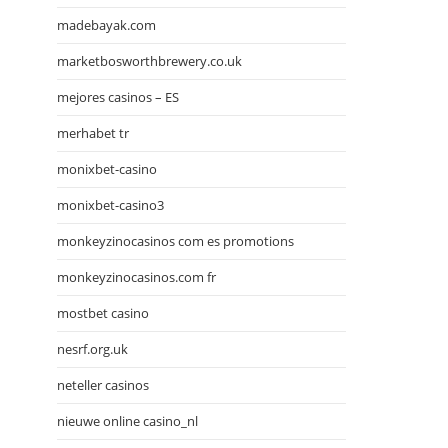
madebayak.com
marketbosworthbrewery.co.uk
mejores casinos – ES
merhabet tr
monixbet-casino
monixbet-casino3
monkeyzinocasinos com es promotions
monkeyzinocasinos.com fr
mostbet casino
nesrf.org.uk
neteller casinos
nieuwe online casino_nl