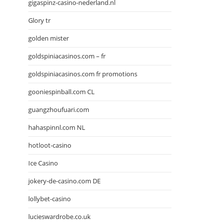
gigaspinz-casino-nederland.nl
Glory tr
golden mister
goldspiniacasinos.com – fr
goldspiniacasinos.com fr promotions
gooniespinball.com CL
guangzhoufuari.com
hahaspinnl.com NL
hotloot-casino
Ice Casino
jokery-de-casino.com DE
lollybet-casino
lucieswardrobe.co.uk