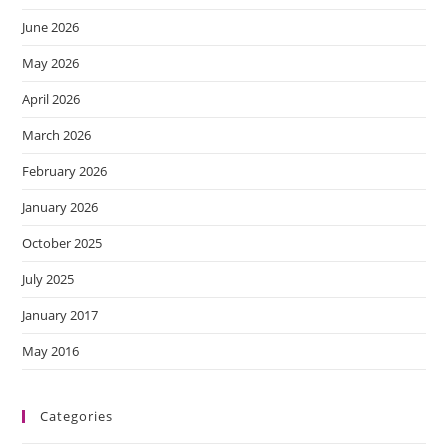
June 2026
May 2026
April 2026
March 2026
February 2026
January 2026
October 2025
July 2025
January 2017
May 2016
Categories