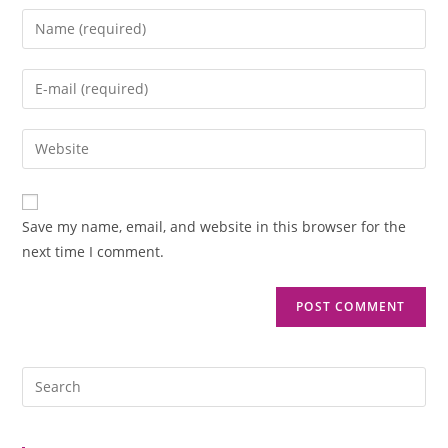
Save my name, email, and website in this browser for the
next time I comment.