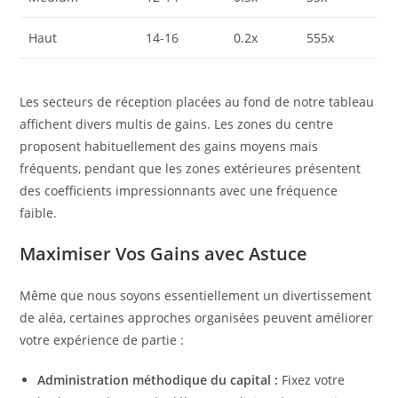
Haut
14-16
0.2x
555x
Les secteurs de réception placées au fond de notre tableau
affichent divers multis de gains. Les zones du centre
proposent habituellement des gains moyens mais
fréquents, pendant que les zones extérieures présentent
des coefficients impressionnants avec une fréquence
faible.
Maximiser Vos Gains avec Astuce
Même que nous soyons essentiellement un divertissement
de aléa, certaines approches organisées peuvent améliorer
votre expérience de partie :
Administration méthodique du capital :
Fixez votre