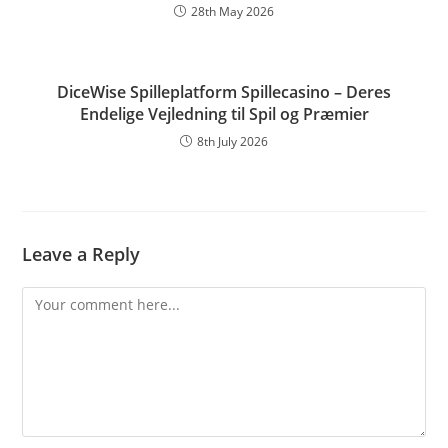
28th May 2026
DiceWise Spilleplatform Spillecasino – Deres
Endelige Vejledning til Spil og Præmier
8th July 2026
Leave a Reply