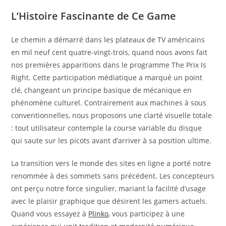
L’Histoire Fascinante de Ce Game
Le chemin a démarré dans les plateaux de TV américains
en mil neuf cent quatre-vingt-trois, quand nous avons fait
nos premières apparitions dans le programme The Prix Is
Right. Cette participation médiatique a marqué un point
clé, changeant un principe basique de mécanique en
phénomène culturel. Contrairement aux machines à sous
conventionnelles, nous proposons une clarté visuelle totale
: tout utilisateur contemple la course variable du disque
qui saute sur les picots avant d’arriver à sa position ultime.
La transition vers le monde des sites en ligne a porté notre
renommée à des sommets sans précédent. Les concepteurs
ont perçu notre force singulier, mariant la facilité d’usage
avec le plaisir graphique que désirent les gamers actuels.
Quand vous essayez à
Plinko
, vous participez à une