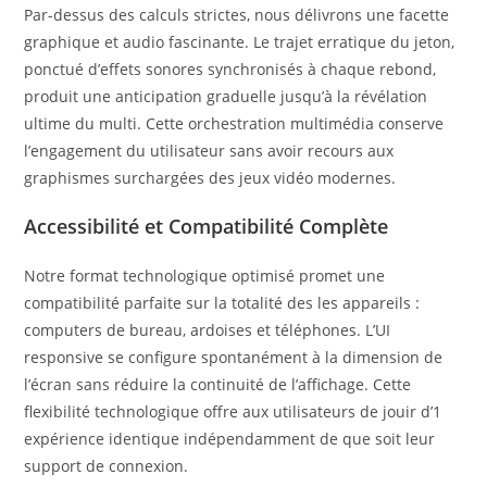
Par-dessus des calculs strictes, nous délivrons une facette
graphique et audio fascinante. Le trajet erratique du jeton,
ponctué d’effets sonores synchronisés à chaque rebond,
produit une anticipation graduelle jusqu’à la révélation
ultime du multi. Cette orchestration multimédia conserve
l’engagement du utilisateur sans avoir recours aux
graphismes surchargées des jeux vidéo modernes.
Accessibilité et Compatibilité Complète
Notre format technologique optimisé promet une
compatibilité parfaite sur la totalité des les appareils :
computers de bureau, ardoises et téléphones. L’UI
responsive se configure spontanément à la dimension de
l’écran sans réduire la continuité de l’affichage. Cette
flexibilité technologique offre aux utilisateurs de jouir d’1
expérience identique indépendamment de que soit leur
support de connexion.