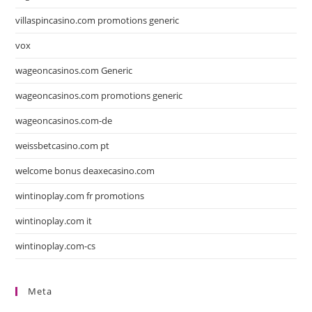
villaspincasino.com promotions generic
vox
wageoncasinos.com Generic
wageoncasinos.com promotions generic
wageoncasinos.com-de
weissbetcasino.com pt
welcome bonus deaxecasino.com
wintinoplay.com fr promotions
wintinoplay.com it
wintinoplay.com-cs
Meta