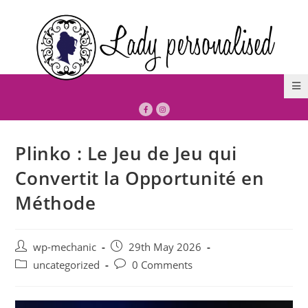
Plinko : Le Jeu de Jeu qui
Convertit la Opportunité en
Méthode
wp-mechanic
29th May 2026
uncategorized
0 Comments