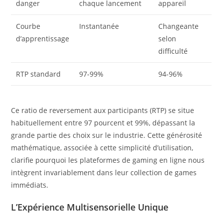
danger
chaque lancement
appareil
Courbe
Instantanée
Changeante
d’apprentissage
selon
difficulté
RTP standard
97-99%
94-96%
Ce ratio de reversement aux participants (RTP) se situe
habituellement entre 97 pourcent et 99%, dépassant la
grande partie des choix sur le industrie. Cette générosité
mathématique, associée à cette simplicité d’utilisation,
clarifie pourquoi les plateformes de gaming en ligne nous
intègrent invariablement dans leur collection de games
immédiats.
L’Expérience Multisensorielle Unique