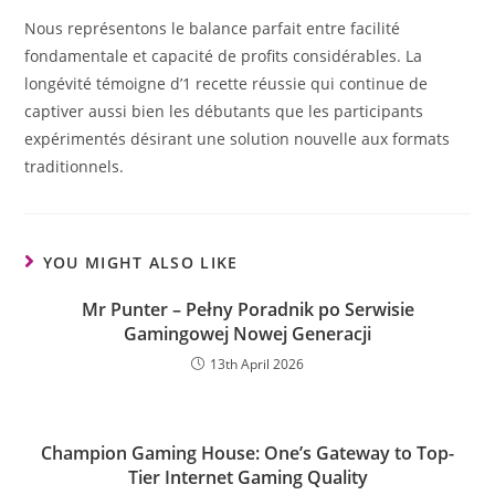
Nous représentons le balance parfait entre facilité
fondamentale et capacité de profits considérables. La
longévité témoigne d’1 recette réussie qui continue de
captiver aussi bien les débutants que les participants
expérimentés désirant une solution nouvelle aux formats
traditionnels.
YOU MIGHT ALSO LIKE
Mr Punter – Pełny Poradnik po Serwisie
Gamingowej Nowej Generacji
13th April 2026
Champion Gaming House: One’s Gateway to Top-
Tier Internet Gaming Quality