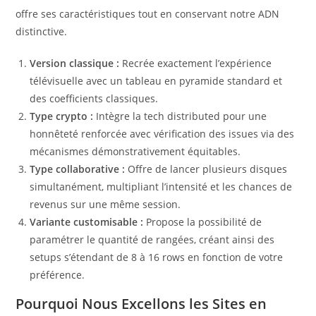
offre ses caractéristiques tout en conservant notre ADN
distinctive.
Version classique :
Recrée exactement l’expérience
télévisuelle avec un tableau en pyramide standard et
des coefficients classiques.
Type crypto :
Intègre la tech distributed pour une
honnêteté renforcée avec vérification des issues via des
mécanismes démonstrativement équitables.
Type collaborative :
Offre de lancer plusieurs disques
simultanément, multipliant l’intensité et les chances de
revenus sur une même session.
Variante customisable :
Propose la possibilité de
paramétrer le quantité de rangées, créant ainsi des
setups s’étendant de 8 à 16 rows en fonction de votre
préférence.
Pourquoi Nous Excellons les Sites en