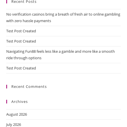
Recent Posts
No verification casinos bring a breath of fresh air to online gambling
with zero hassle payments
Test Post Created
Test Post Created
Navigating Fun88 feels less like a gamble and more like a smooth
ride through options
Test Post Created
Recent Comments
Archives
August 2026
July 2026