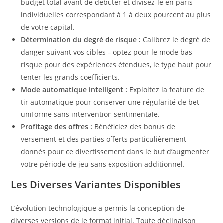
budget total avant de débuter et divisez-le en paris
individuelles correspondant à 1 à deux pourcent au plus
de votre capital.
Détermination du degré de risque :
Calibrez le degré de
danger suivant vos cibles – optez pour le mode bas
risque pour des expériences étendues, le type haut pour
tenter les grands coefficients.
Mode automatique intelligent :
Exploitez la feature de
tir automatique pour conserver une régularité de bet
uniforme sans intervention sentimentale.
Profitage des offres :
Bénéficiez des bonus de
versement et des parties offerts particulièrement
donnés pour ce divertissement dans le but d’augmenter
votre période de jeu sans exposition additionnel.
Les Diverses Variantes Disponibles
L’évolution technologique a permis la conception de
diverses versions de le format initial. Toute déclinaison