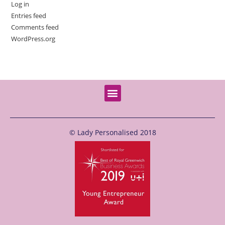
Log in
Entries feed
Comments feed
WordPress.org
© Lady Personalised 2018