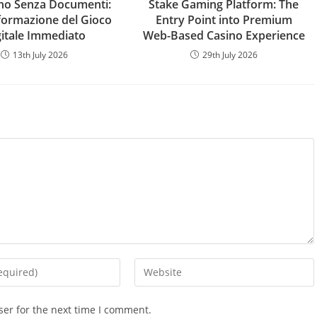
sino Senza Documenti:
Stake Gaming Platform: The
formazione del Gioco
Entry Point into Premium
gitale Immediato
Web-Based Casino Experience
13th July 2026
29th July 2026
ser for the next time I comment.