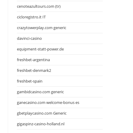
cenoteazultours.com (tr)
cicloregistro.it IT
crazytowerplay.com generic
davinci-casino
equipment-statt-power.de
freshbet-argentina
freshbet-denmark2
freshbet-spain
gambidcasino.com generic
ganecasino.com welcome-bonus es
gbetplaycasino.com Generic
gigaspinz-casino-holland.nl