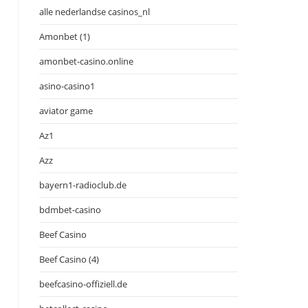
alle nederlandse casinos_nl
Amonbet (1)
amonbet-casino.online
asino-casino1
aviator game
Az1
Azz
bayern1-radioclub.de
bdmbet-casino
Beef Casino
Beef Casino (4)
beefcasino-offiziell.de