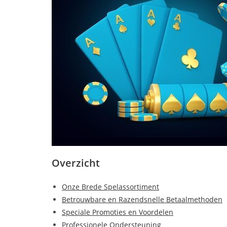
Overzicht
Onze Brede Spelassortiment
Betrouwbare en Razendsnelle Betaalmethoden
Speciale Promoties en Voordelen
Professionele Ondersteuning