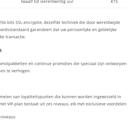
twaalf tot vierentwintig uur
€15
56-bits SSL-encryptie, dezelfde techniek die door wereldwijde
gheidsstandaard garandeert dat uw persoonlijke en geldelijke
ke transactie.
n
omstpakketten en continue promoties die speciaal zijn ontworpen
en te verhogen.
amelen van loyaliteitspunten die kunnen worden ingewisseld in
Het VIP-plan bestaat uit zes niveaus, elk met exclusieve voordelen:
-niveaus