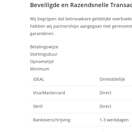
Beveiligde en Razendsnelle Transa
Wij begrijpen dat betrouwbare geldelijke overboeki
hebben wij partnerships aangegaan met gerenomme
garanderen.
Betalingswijze
Stortingsduur
Opnametijd
Minimum
iDEAL
Onmiddellijk
Visa/Mastercard
Direct
Skrill
Direct
Bankoverschrijving
1-3 werkdagen