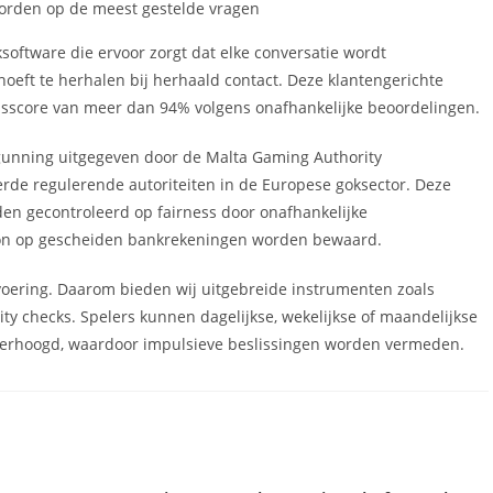
rden op de meest gestelde vragen
ftware die ervoor zorgt dat elke conversatie wordt
oeft te herhalen bij herhaald contact. Deze klantengerichte
dsscore van meer dan 94% volgens onafhankelijke beoordelingen.
rgunning uitgegeven door de Malta Gaming Authority
rde regulerende autoriteiten in de Europese goksector. Deze
rden gecontroleerd op fairness door onafhankelijke
don op gescheiden bankrekeningen worden bewaard.
svoering. Daarom bieden wij uitgebreide instrumenten zoals
ality checks. Spelers kunnen dagelijkse, wekelijkse of maandelijkse
erhoogd, waardoor impulsieve beslissingen worden vermeden.