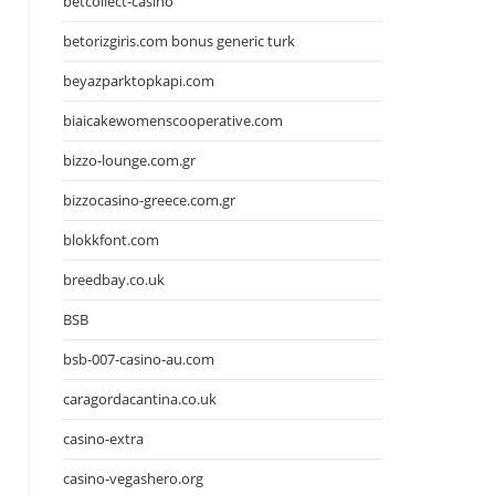
betcollect-casino
betorizgiris.com bonus generic turk
beyazparktopkapi.com
biaicakewomenscooperative.com
bizzo-lounge.com.gr
bizzocasino-greece.com.gr
blokkfont.com
breedbay.co.uk
BSB
bsb-007-casino-au.com
caragordacantina.co.uk
casino-extra
casino-vegashero.org