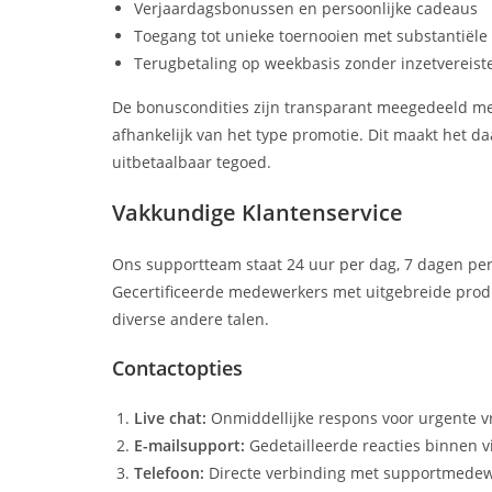
Verjaardagsbonussen en persoonlijke cadeaus
Toegang tot unieke toernooien met substantiële
Terugbetaling op weekbasis zonder inzetvereist
De bonuscondities zijn transparant meegedeeld met 
afhankelijk van het type promotie. Dit maakt het d
uitbetaalbaar tegoed.
Vakkundige Klantenservice
Ons supportteam staat 24 uur per dag, 7 dagen pe
Gecertificeerde medewerkers met uitgebreide prod
diverse andere talen.
Contactopties
Live chat:
Onmiddellijke respons voor urgente v
E-mailsupport:
Gedetailleerde reacties binnen vi
Telefoon:
Directe verbinding met supportmedewe