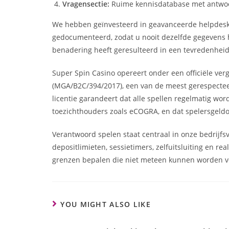
Vragensectie:
Ruime kennisdatabase met antwoo
We hebben geïnvesteerd in geavanceerde helpdeskso
gedocumenteerd, zodat u nooit dezelfde gegevens h
benadering heeft geresulteerd in een tevredenhei
Super Spin Casino opereert onder een officiële ve
(MGA/B2C/394/2017), een van de meest gerespectee
licentie garandeert dat alle spellen regelmatig wo
toezichthouders zoals eCOGRA, en dat spelersgel
Verantwoord spelen staat centraal in onze bedrijf
depositlimieten, sessietimers, zelfuitsluiting en re
grenzen bepalen die niet meteen kunnen worden v
YOU MIGHT ALSO LIKE