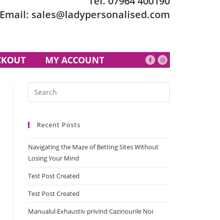
Tel.
07964 400190
Email:
sales@ladypersonalised.com
CKOUT
MY ACCOUNT
Recent Posts
Navigating the Maze of Betting Sites Without
Losing Your Mind
Test Post Created
Test Post Created
Manualul Exhaustiv privind Cazinourile Noi