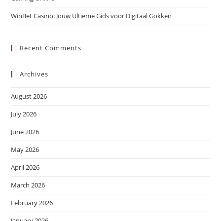
WinBet Casino: Jouw Ultieme Gids voor Digitaal Gokken
Recent Comments
Archives
August 2026
July 2026
June 2026
May 2026
April 2026
March 2026
February 2026
January 2026