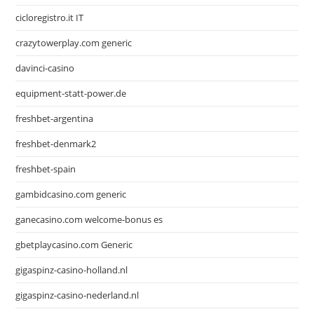
cicloregistro.it IT
crazytowerplay.com generic
davinci-casino
equipment-statt-power.de
freshbet-argentina
freshbet-denmark2
freshbet-spain
gambidcasino.com generic
ganecasino.com welcome-bonus es
gbetplaycasino.com Generic
gigaspinz-casino-holland.nl
gigaspinz-casino-nederland.nl