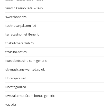
Snatch Casino 3608 – 3622
sweetbonanza
technosanjal.com (tr)
terracasino.net Generic
thebutchers.club CZ
ttcasino.net es
tweedbetcasino.com generic
uk-musicians-wanted.co.uk
Uncategorised
uncategorized
uw88alternatif.com bonus generic
vavada