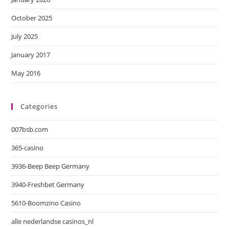
October 2025
July 2025
January 2017
May 2016
Categories
007bsb.com
365-casino
3936-Beep Beep Germany
3940-Freshbet Germany
5610-Boomzino Casino
alle nederlandse casinos_nl