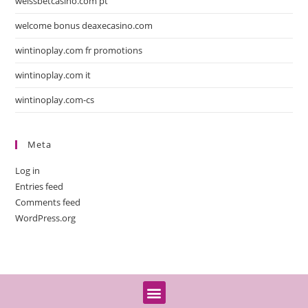
weissbetcasino.com pt
welcome bonus deaxecasino.com
wintinoplay.com fr promotions
wintinoplay.com it
wintinoplay.com-cs
Meta
Log in
Entries feed
Comments feed
WordPress.org