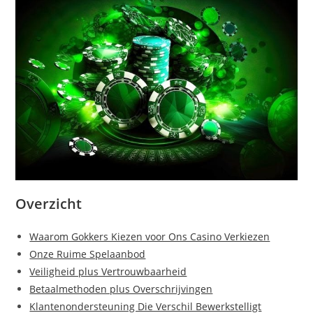
Overzicht
Waarom Gokkers Kiezen voor Ons Casino Verkiezen
Onze Ruime Spelaanbod
Veiligheid plus Vertrouwbaarheid
Betaalmethoden plus Overschrijvingen
Klantenondersteuning Die Verschil Bewerkstelligt