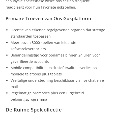
één loyale spelersbase welke ons casino frequent
raadpleegt voor hun favoriete gokspellen.
Primaire Troeven van Ons Gokplatform
Licentie van erkende regelgevende organen dat strenge
standaarden toepassen
Meer boven 3000 spellen van leidende
softwareleveranciers
Behandelingstijd voor opnames binnen 24 uren voor
geverifieerde accounts
Mobile compatibiliteit exclusief kwaliteitsverlies op
mobiele telefoons plus tablets
Veeltalige ondersteuning beschikbaar via live chat en e-
mail
Regelmatige promoties plus een uitgebreid
beloningsprogramma
De Ruime Spelcollectie