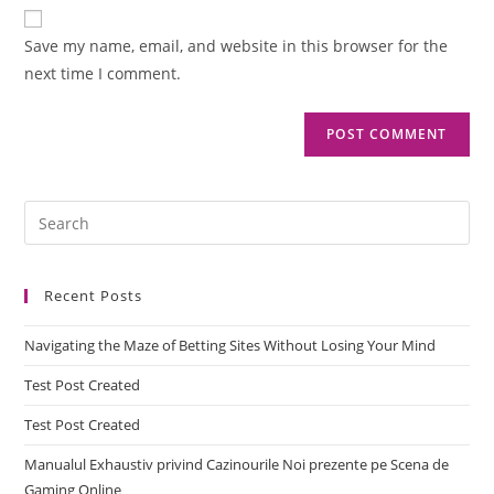
Save my name, email, and website in this browser for the
next time I comment.
Recent Posts
Navigating the Maze of Betting Sites Without Losing Your Mind
Test Post Created
Test Post Created
Manualul Exhaustiv privind Cazinourile Noi prezente pe Scena de
Gaming Online