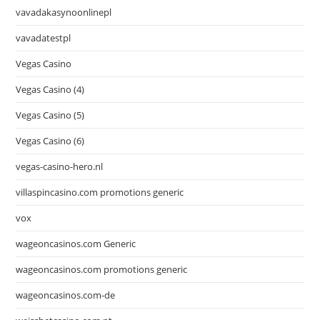
vavadakasynoonlinepl
vavadatestpl
Vegas Casino
Vegas Casino (4)
Vegas Casino (5)
Vegas Casino (6)
vegas-casino-hero.nl
villaspincasino.com promotions generic
vox
wageoncasinos.com Generic
wageoncasinos.com promotions generic
wageoncasinos.com-de