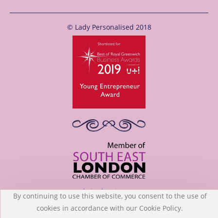
© Lady Personalised 2018
Website by
Site-Street
By continuing to use this website, you consent to the use of
cookies in accordance with our Cookie Policy.