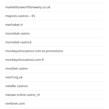
marketbosworthbrewery.co.uk
mejores casinos – ES
merhabet tr
monixbet-casino
monixbet-casino3
monkeyzinocasinos com es promotions
monkeyzinocasinos.com fr
mostbet casino
nesrf.org.uk
neteller casinos
nieuwe online casino_nl
nimbnet.com