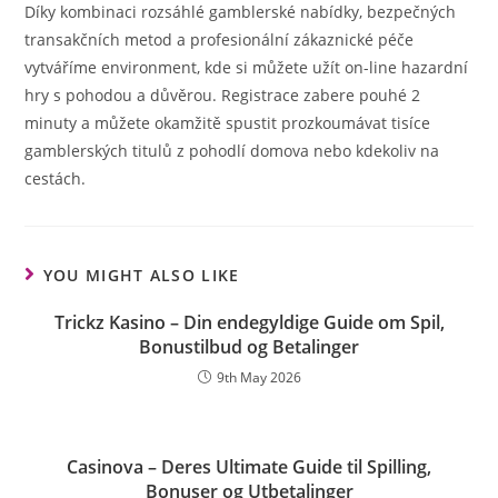
Díky kombinaci rozsáhlé gamblerské nabídky, bezpečných
transakčních metod a profesionální zákaznické péče
vytváříme environment, kde si můžete užít on-line hazardní
hry s pohodou a důvěrou. Registrace zabere pouhé 2
minuty a můžete okamžitě spustit prozkoumávat tisíce
gamblerských titulů z pohodlí domova nebo kdekoliv na
cestách.
YOU MIGHT ALSO LIKE
Trickz Kasino – Din endegyldige Guide om Spil,
Bonustilbud og Betalinger
9th May 2026
Casinova – Deres Ultimate Guide til Spilling,
Bonuser og Utbetalinger