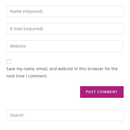
Save my name, email, and website in this browser for the
next time I comment.