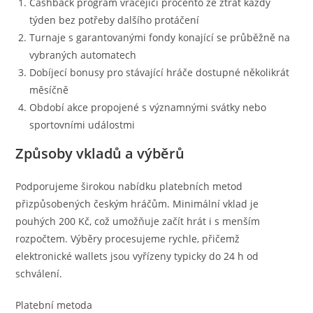
Cashback program vracející procento ze ztrát každý
týden bez potřeby dalšího protáčení
Turnaje s garantovanými fondy konající se průběžně na
vybraných automatech
Dobíjecí bonusy pro stávající hráče dostupné několikrát
měsíčně
Období akce propojené s významnými svátky nebo
sportovními událostmi
Způsoby vkladů a výběrů
Podporujeme širokou nabídku platebních metod
přizpůsobených českým hráčům. Minimální vklad je
pouhých 200 Kč, což umožňuje začít hrát i s menším
rozpočtem. Výběry procesujeme rychle, přičemž
elektronické wallets jsou vyřízeny typicky do 24 h od
schválení.
Platební metoda