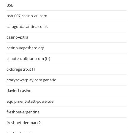
BSB
bsb-007-casino-au.com
caragordacantina.co.uk
casino-extra
casino-vegashero.org
cenoteazultours.com (tr)
cicloregistro.it IT
crazytowerplay.com generic
davinci-casino
equipment-statt-power.de
freshbet-argentina
freshbet-denmark2