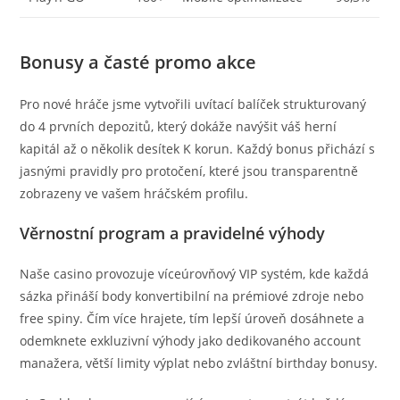
Bonusy a časté promo akce
Pro nové hráče jsme vytvořili uvítací balíček strukturovaný
do 4 prvních depozitů, který dokáže navýšit váš herní
kapitál až o několik desítek K korun. Každý bonus přichází s
jasnými pravidly pro protočení, které jsou transparentně
zobrazeny ve vašem hráčském profilu.
Věrnostní program a pravidelné výhody
Naše casino provozuje víceúrovňový VIP systém, kde každá
sázka přináší body konvertibilní na prémiové zdroje nebo
free spiny. Čím více hrajete, tím lepší úroveň dosáhnete a
odemknete exkluzivní výhody jako dedikovaného account
manažera, větší limity výplat nebo zvláštní birthday bonusy.