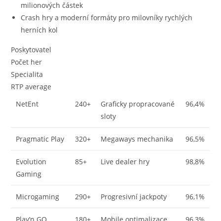
milionových částek
Crash hry a moderní formáty pro milovníky rychlých
herních kol
Poskytovatel
Počet her
Specialita
RTP average
NetEnt
240+
Graficky propracované
96,4%
sloty
Pragmatic Play
320+
Megaways mechanika
96,5%
Evolution
85+
Live dealer hry
98,8%
Gaming
Microgaming
290+
Progresivní jackpoty
96,1%
Play’n GO
180+
Mobile optimalizace
96,3%