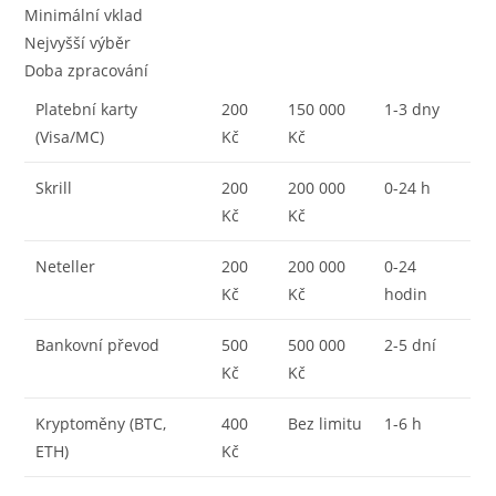
Minimální vklad
Nejvyšší výběr
Doba zpracování
Platební karty
200
150 000
1-3 dny
(Visa/MC)
Kč
Kč
Skrill
200
200 000
0-24 h
Kč
Kč
Neteller
200
200 000
0-24
Kč
Kč
hodin
Bankovní převod
500
500 000
2-5 dní
Kč
Kč
Kryptoměny (BTC,
400
Bez limitu
1-6 h
ETH)
Kč