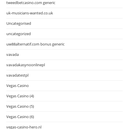
tweedbetcasino.com generic
uk-musicians-wanted.co.uk
Uncategorised
uncategorized
uw88alternatif.com bonus generic
vavada
vavadakasynoonlinepl
vavadatestpl
Vegas Casino
Vegas Casino (4)
Vegas Casino (5)
Vegas Casino (6)
vegas-casino-hero.nl