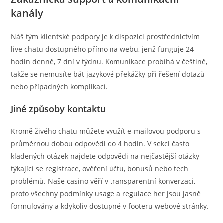
kanály
Náš tým klientské podpory je k dispozici prostřednictvím
live chatu dostupného přímo na webu, jenž funguje 24
hodin denně, 7 dní v týdnu. Komunikace probíhá v češtině,
takže se nemusíte bát jazykové překážky při řešení dotazů
nebo případných komplikací.
Jiné způsoby kontaktu
Kromě živého chatu můžete využít e-mailovou podporu s
průměrnou dobou odpovědi do 4 hodin. V sekci často
kladených otázek najdete odpovědi na nejčastější otázky
týkající se registrace, ověření účtu, bonusů nebo tech
problémů. Naše casino věří v transparentní konverzaci,
proto všechny podmínky usage a regulace her jsou jasně
formulovány a kdykoliv dostupné v footeru webové stránky.