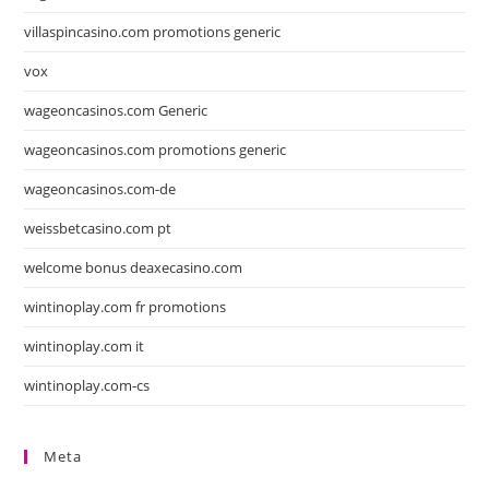
villaspincasino.com promotions generic
vox
wageoncasinos.com Generic
wageoncasinos.com promotions generic
wageoncasinos.com-de
weissbetcasino.com pt
welcome bonus deaxecasino.com
wintinoplay.com fr promotions
wintinoplay.com it
wintinoplay.com-cs
Meta