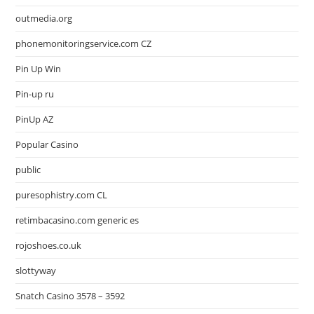
outmedia.org
phonemonitoringservice.com CZ
Pin Up Win
Pin-up ru
PinUp AZ
Popular Casino
public
puresophistry.com CL
retimbacasino.com generic es
rojoshoes.co.uk
slottyway
Snatch Casino 3578 – 3592