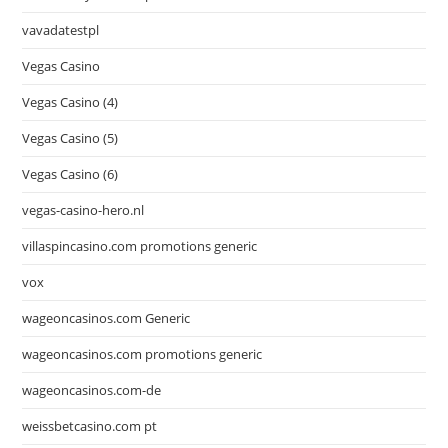
vavadatestpl
Vegas Casino
Vegas Casino (4)
Vegas Casino (5)
Vegas Casino (6)
vegas-casino-hero.nl
villaspincasino.com promotions generic
vox
wageoncasinos.com Generic
wageoncasinos.com promotions generic
wageoncasinos.com-de
weissbetcasino.com pt