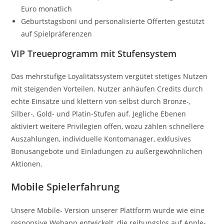
Euro monatlich
Geburtstagsboni und personalisierte Offerten gestützt
auf Spielpräferenzen
VIP Treueprogramm mit Stufensystem
Das mehrstufige Loyalitätssystem vergütet stetiges Nutzen
mit steigenden Vorteilen. Nutzer anhäufen Credits durch
echte Einsätze und klettern von selbst durch Bronze-,
Silber-, Gold- und Platin-Stufen auf. Jegliche Ebenen
aktiviert weitere Privilegien offen, wozu zählen schnellere
Auszahlungen, individuelle Kontomanager, exklusives
Bonusangebote und Einladungen zu außergewöhnlichen
Aktionen.
Mobile Spielerfahrung
Unsere Mobile- Version unserer Plattform wurde wie eine
responsive Webapp entwickelt, die reibungslos auf Apple-