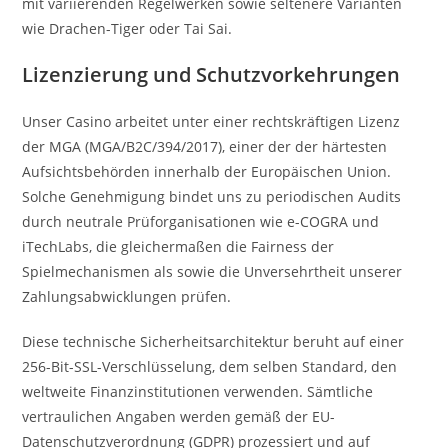
mit variierenden Regelwerken sowie seltenere Varianten
wie Drachen-Tiger oder Tai Sai.
Lizenzierung und Schutzvorkehrungen
Unser Casino arbeitet unter einer rechtskräftigen Lizenz
der MGA (MGA/B2C/394/2017), einer der der härtesten
Aufsichtsbehörden innerhalb der Europäischen Union.
Solche Genehmigung bindet uns zu periodischen Audits
durch neutrale Prüforganisationen wie e-COGRA und
iTechLabs, die gleichermaßen die Fairness der
Spielmechanismen als sowie die Unversehrtheit unserer
Zahlungsabwicklungen prüfen.
Diese technische Sicherheitsarchitektur beruht auf einer
256-Bit-SSL-Verschlüsselung, dem selben Standard, den
weltweite Finanzinstitutionen verwenden. Sämtliche
vertraulichen Angaben werden gemäß der EU-
Datenschutzverordnung (GDPR) prozessiert und auf