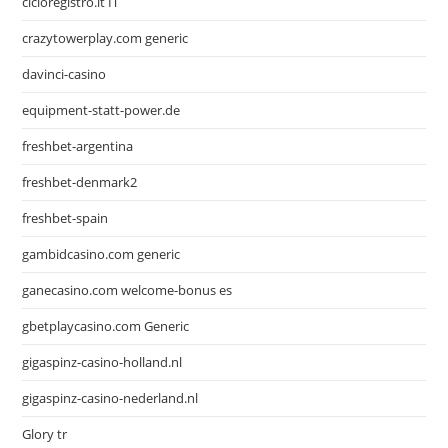
cicloregistro.it IT
crazytowerplay.com generic
davinci-casino
equipment-statt-power.de
freshbet-argentina
freshbet-denmark2
freshbet-spain
gambidcasino.com generic
ganecasino.com welcome-bonus es
gbetplaycasino.com Generic
gigaspinz-casino-holland.nl
gigaspinz-casino-nederland.nl
Glory tr