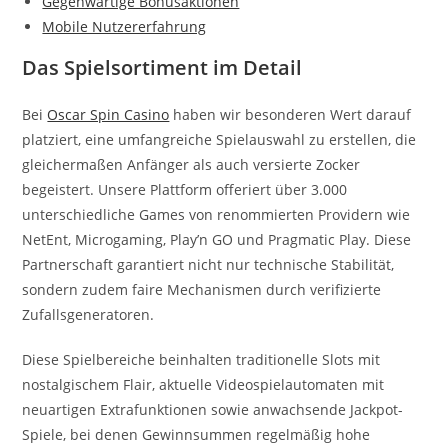
Gegenwärtige Bonusaktionen
Mobile Nutzererfahrung
Das Spielsortiment im Detail
Bei
Oscar Spin Casino
haben wir besonderen Wert darauf
platziert, eine umfangreiche Spielauswahl zu erstellen, die
gleichermaßen Anfänger als auch versierte Zocker
begeistert. Unsere Plattform offeriert über 3.000
unterschiedliche Games von renommierten Providern wie
NetEnt, Microgaming, Play’n GO und Pragmatic Play. Diese
Partnerschaft garantiert nicht nur technische Stabilität,
sondern zudem faire Mechanismen durch verifizierte
Zufallsgeneratoren.
Diese Spielbereiche beinhalten traditionelle Slots mit
nostalgischem Flair, aktuelle Videospielautomaten mit
neuartigen Extrafunktionen sowie anwachsende Jackpot-
Spiele, bei denen Gewinnsummen regelmäßig hohe