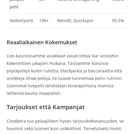
pelit
Vedonlyönti
100+
Betsoft, Quickspin
95.5%
Reaaliaikainen Kokemukset
Live-kasinossamme asiakkaat voivat liittyä live sessoihin
kokeneittien jakajien mukana. Tarjoamme klassisia
pöytäpelejä kuten rulettia, blackjackia ja baccaraattia että
uniikkeja show-pelejä, ne tuovat tunnelmaa pelin rutiniin.
Useimmat livepelit lähetetään teräväpiirtona monista
lähteistä kautta maapallon.
Tarjoukset että Kampanjat
CleoBetra tuo pelaajilleen hyvän tarjouskokonaisuuden, se
huomioi sekä tuoreet kuin uskkolliset. Tervetuloetu toimii