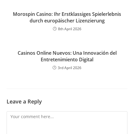
Morospin Casino: Ihr Erstklassiges Spielerlebnis
durch europäischer Lizenzierung
8th April 2026
Casinos Online Nuevos: Una Innovación del
Entretenimiento Digital
3rd April 2026
Leave a Reply