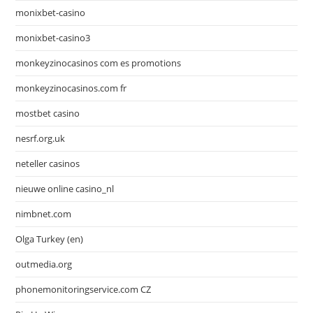
monixbet-casino
monixbet-casino3
monkeyzinocasinos com es promotions
monkeyzinocasinos.com fr
mostbet casino
nesrf.org.uk
neteller casinos
nieuwe online casino_nl
nimbnet.com
Olga Turkey (en)
outmedia.org
phonemonitoringservice.com CZ