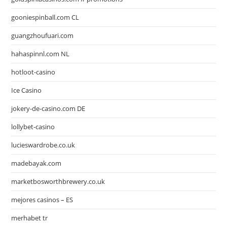
gooniespinball.com CL
guangzhoufuari.com
hahaspinnl.com NL
hotloot-casino
Ice Casino
jokery-de-casino.com DE
lollybet-casino
lucieswardrobe.co.uk
madebayak.com
marketbosworthbrewery.co.uk
mejores casinos – ES
merhabet tr