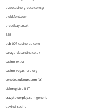
bizzocasino-greece.com.gr
blokkfont.com
breedbay.co.uk
BSB
bsb-007-casino-au.com
caragordacantina.co.uk
casino-extra
casino-vegashero.org
cenoteazultours.com (tr)
cicloregistro.it IT
crazytowerplay.com generic
davinci-casino