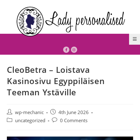
CleoBetra – Loistava
Kasinosivu Egyppiläisen
Teeman Ystäville
wp-mechanic
4th June 2026
uncategorized
0 Comments