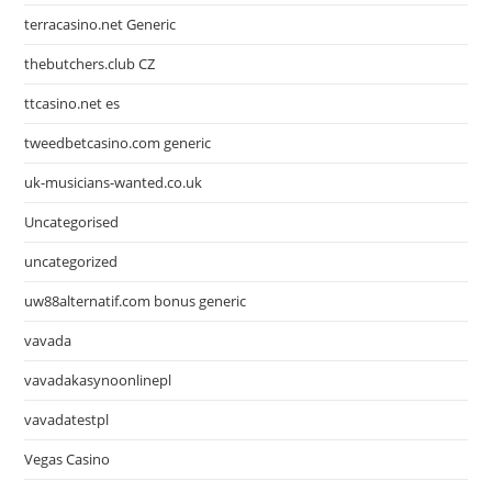
terracasino.net Generic
thebutchers.club CZ
ttcasino.net es
tweedbetcasino.com generic
uk-musicians-wanted.co.uk
Uncategorised
uncategorized
uw88alternatif.com bonus generic
vavada
vavadakasynoonlinepl
vavadatestpl
Vegas Casino