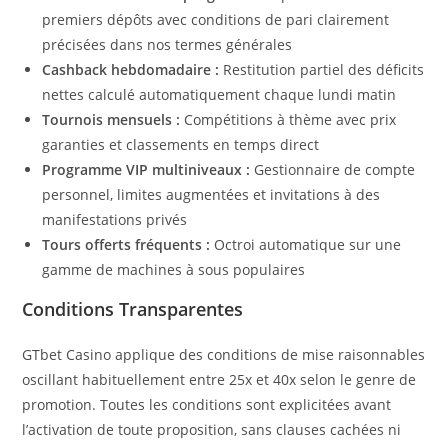
premiers dépôts avec conditions de pari clairement
précisées dans nos termes générales
Cashback hebdomadaire :
Restitution partiel des déficits
nettes calculé automatiquement chaque lundi matin
Tournois mensuels :
Compétitions à thème avec prix
garanties et classements en temps direct
Programme VIP multiniveaux :
Gestionnaire de compte
personnel, limites augmentées et invitations à des
manifestations privés
Tours offerts fréquents :
Octroi automatique sur une
gamme de machines à sous populaires
Conditions Transparentes
GTbet Casino applique des conditions de mise raisonnables
oscillant habituellement entre 25x et 40x selon le genre de
promotion. Toutes les conditions sont explicitées avant
l’activation de toute proposition, sans clauses cachées ni