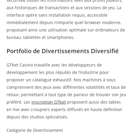
sécurisée toutes les informations liées aux profils joueurs,
aux historiques de transactions et aux sessions de jeu. La
interface opère sans installation requis, accessible
immédiatement depuis n’importe quel browser moderne,
proposant ainsi une utilisation optimale sur ordinateurs de
bureau, tablettes et smartphones.
Portfolio de Divertissements Diversifié
GTbet Casino travaille avec les développeurs de
développement les plus réputés de l’industrie pour
proposer un catalogue exhaustif. Nos machines à sous
comprennent des jeux avec différentes volatilités et taux de
retour, permettant à tout type de parieur de trouver son jeu
préféré. Les
inscription GTbet
proposent aussi des tables
en live avec croupiers experts diffusés en haute définition
depuis des studios spécialisés.
Catégorie de Divertissement