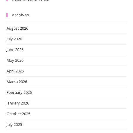
Archives
August 2026
July 2026
June 2026
May 2026
April 2026
March 2026
February 2026
January 2026
October 2025
July 2025