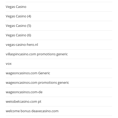
Vegas Casino
Vegas Casino (4)
Vegas Casino (5)
Vegas Casino (6)
vegas-casino-hero.nl
villaspincasino.com promotions generic
vox
wageoncasinos.com Generic
wageoncasinos.com promotions generic
wageoncasinos.com-de
weissbetcasino.com pt
welcome bonus deaxecasino.com