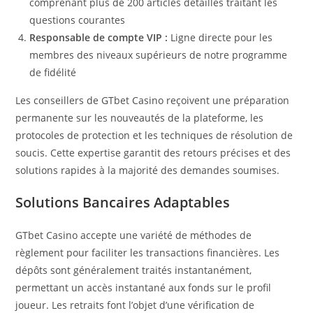
comprenant plus de 200 articles détaillés traitant les
questions courantes
Responsable de compte VIP :
Ligne directe pour les
membres des niveaux supérieurs de notre programme
de fidélité
Les conseillers de GTbet Casino reçoivent une préparation
permanente sur les nouveautés de la plateforme, les
protocoles de protection et les techniques de résolution de
soucis. Cette expertise garantit des retours précises et des
solutions rapides à la majorité des demandes soumises.
Solutions Bancaires Adaptables
GTbet Casino accepte une variété de méthodes de
règlement pour faciliter les transactions financières. Les
dépôts sont généralement traités instantanément,
permettant un accès instantané aux fonds sur le profil
joueur. Les retraits font l’objet d’une vérification de