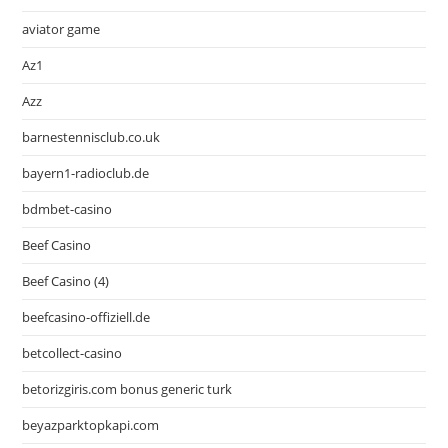
aviator game
Az1
Azz
barnestennisclub.co.uk
bayern1-radioclub.de
bdmbet-casino
Beef Casino
Beef Casino (4)
beefcasino-offiziell.de
betcollect-casino
betorizgiris.com bonus generic turk
beyazparktopkapi.com