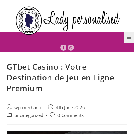
GTbet Casino : Votre
Destination de Jeu en Ligne
Premium
wp-mechanic
4th June 2026
uncategorized
0 Comments