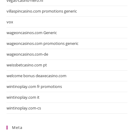
vegas-casino-hero.nl
villaspincasino.com promotions generic
vox
wageoncasinos.com Generic
wageoncasinos.com promotions generic
wageoncasinos.com-de
weissbetcasino.com pt
welcome bonus deaxecasino.com
wintinoplay.com fr promotions
wintinoplay.com it
wintinoplay.com-cs
Meta