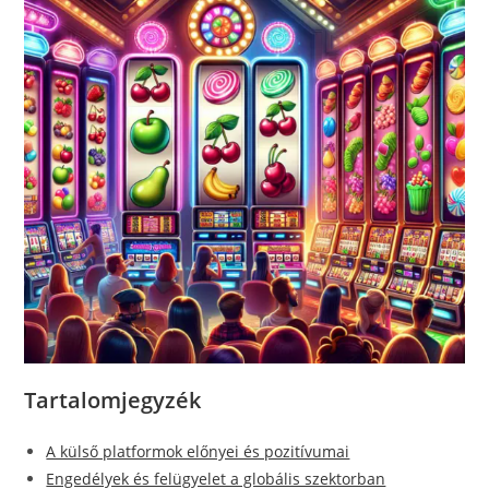
Tartalomjegyzék
A külső platformok előnyei és pozitívumai
Engedélyek és felügyelet a globális szektorban