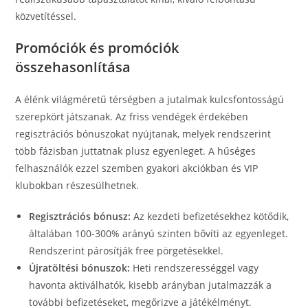
közvetítéssel.
Promóciók és promóciók
összehasonlítása
A élénk világméretű térségben a jutalmak kulcsfontosságú
szerepkört játszanak. Az friss vendégek érdekében
regisztrációs bónuszokat nyújtanak, melyek rendszerint
több fázisban juttatnak plusz egyenleget. A hűséges
felhasználók ezzel szemben gyakori akciókban és VIP
klubokban részesülhetnek.
Regisztrációs bónusz:
Az kezdeti befizetésekhez kötődik,
általában 100-300% arányú szinten bővíti az egyenleget.
Rendszerint párosítják free pörgetésekkel.
Újratöltési bónuszok:
Heti rendszerességgel vagy
havonta aktiválhatók, kisebb arányban jutalmazzák a
további befizetéseket, megőrizve a játékélményt.