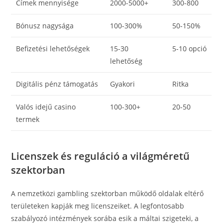
Címek mennyisége
2000-5000+
300-800
Bónusz nagysága
100-300%
50-150%
Befizetési lehetőségek
15-30
5-10 opció
lehetőség
Digitális pénz támogatás
Gyakori
Ritka
Valós idejű casino
100-300+
20-50
termek
Licenszek és reguláció a világméretű
szektorban
A nemzetközi gambling szektorban működő oldalak eltérő
területeken kapják meg licenszeiket. A legfontosabb
szabályozó intézmények sorába esik a máltai szigeteki, a