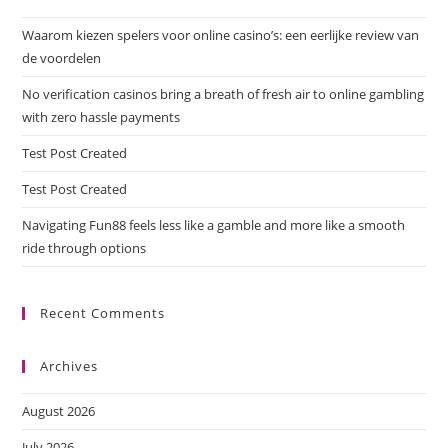
Waarom kiezen spelers voor online casino’s: een eerlijke review van
de voordelen
No verification casinos bring a breath of fresh air to online gambling
with zero hassle payments
Test Post Created
Test Post Created
Navigating Fun88 feels less like a gamble and more like a smooth
ride through options
Recent Comments
Archives
August 2026
July 2026