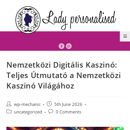
Nemzetközi Digitális Kaszinó:
Teljes Útmutató a Nemzetközi
Kaszinó Világához
wp-mechanic
5th June 2026
uncategorized
0 Comments