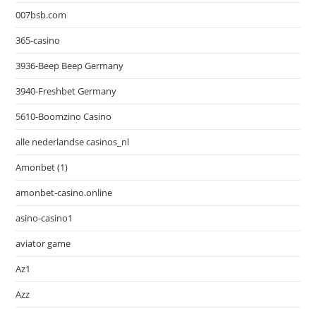
007bsb.com
365-casino
3936-Beep Beep Germany
3940-Freshbet Germany
5610-Boomzino Casino
alle nederlandse casinos_nl
Amonbet (1)
amonbet-casino.online
asino-casino1
aviator game
Az1
Azz