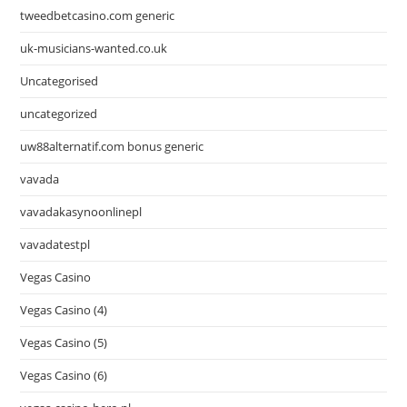
tweedbetcasino.com generic
uk-musicians-wanted.co.uk
Uncategorised
uncategorized
uw88alternatif.com bonus generic
vavada
vavadakasynoonlinepl
vavadatestpl
Vegas Casino
Vegas Casino (4)
Vegas Casino (5)
Vegas Casino (6)