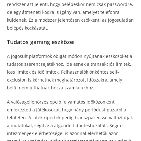
rendszer azt jelenti, hogy belépéskor nem csak passwordre,
de egy átmeneti kódra is igény van, amelyet telefonra
küldenek. Ez a módszer jelentősen csökkenti az jogosulatlan
belépés kockázatát.
Tudatos gaming eszközei
A jogosult platformok obigát módon nyújtanak eszközöket a
tudatos szerencsejátékhoz. Ide esnek a tranzakciós limitek,
loss limitek és időlimitek. Felhasználók önkéntes self-
exclusion is kérhetnek meghatározott időszakra, amely
belül nem juthatnak hozzá számlájukhoz.
A valóságellenőrzés opció folyamatos időközönként
emlékezteti a játékosokat, hogy hány periódust pazarol a
felületen. A játék riportok pedig transzparenssé változtatják
a mutatókat, segítve a átgondolt döntéshozatalt. Segítő
intézmények elérhetőségei is azonnal elérhetők azon