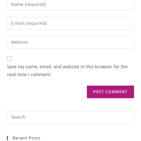
Save my name, email, and website in this browser for the
next time I comment.
Recent Posts