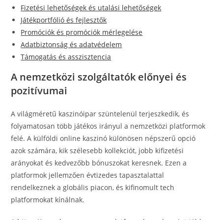
Fizetési lehetőségek és utalási lehetőségek
Játékportfólió és fejlesztők
Promóciók és promóciók mérlegelése
Adatbiztonság és adatvédelem
Támogatás és asszisztencia
A nemzetközi szolgáltatók előnyei és
pozitívumai
A világméretű kaszinóipar szüntelenül terjeszkedik, és
folyamatosan több játékos irányul a nemzetközi platformok
felé. A külföldi online kaszinó különösen népszerű opció
azok számára, kik szélesebb kollekciót, jobb kifizetési
arányokat és kedvezőbb bónuszokat keresnek. Ezen a
platformok jellemzően évtizedes tapasztalattal
rendelkeznek a globális piacon, és kifinomult tech
platformokat kínálnak.