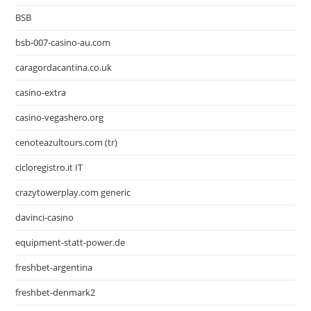
BSB
bsb-007-casino-au.com
caragordacantina.co.uk
casino-extra
casino-vegashero.org
cenoteazultours.com (tr)
cicloregistro.it IT
crazytowerplay.com generic
davinci-casino
equipment-statt-power.de
freshbet-argentina
freshbet-denmark2