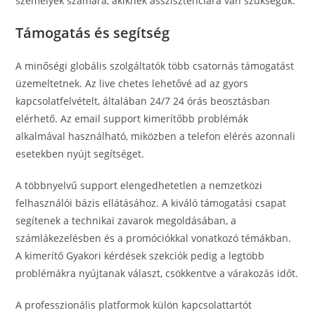
személyek számára, akiknek asszisztenciára van szükségük.
Támogatás és segítség
A minőségi globális szolgáltatók több csatornás támogatást
üzemeltetnek. Az live chetes lehetővé ad az gyors
kapcsolatfelvételt, általában 24/7 24 órás beosztásban
elérhető. Az email support kimerítőbb problémák
alkalmával használható, miközben a telefon elérés azonnali
esetekben nyújt segítséget.
A többnyelvű support elengedhetetlen a nemzetközi
felhasználói bázis ellátásához. A kiváló támogatási csapat
segítenek a technikai zavarok megoldásában, a
számlákezelésben és a promóciókkal vonatkozó témákban.
A kimerítő Gyakori kérdések szekciók pedig a legtöbb
problémákra nyújtanak választ, csökkentve a várakozás időt.
A professzionális platformok külön kapcsolattartót