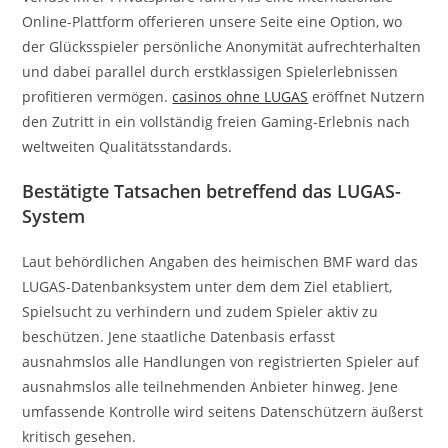
Online-Plattform offerieren unsere Seite eine Option, wo
der Glücksspieler persönliche Anonymität aufrechterhalten
und dabei parallel durch erstklassigen Spielerlebnissen
profitieren vermögen.
casinos ohne LUGAS
eröffnet Nutzern
den Zutritt in ein vollständig freien Gaming-Erlebnis nach
weltweiten Qualitätsstandards.
Bestätigte Tatsachen betreffend das LUGAS-
System
Laut behördlichen Angaben des heimischen BMF ward das
LUGAS-Datenbanksystem unter dem dem Ziel etabliert,
Spielsucht zu verhindern und zudem Spieler aktiv zu
beschützen. Jene staatliche Datenbasis erfasst
ausnahmslos alle Handlungen von registrierten Spieler auf
ausnahmslos alle teilnehmenden Anbieter hinweg. Jene
umfassende Kontrolle wird seitens Datenschützern äußerst
kritisch gesehen.