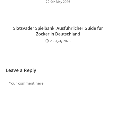
9th May 2026
Slotsvader Spielbank: Ausführlicher Guide für
Zocker in Deutschland
23rd July 2026
Leave a Reply