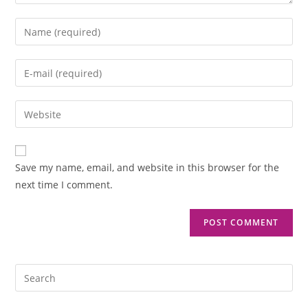
Save my name, email, and website in this browser for the
next time I comment.