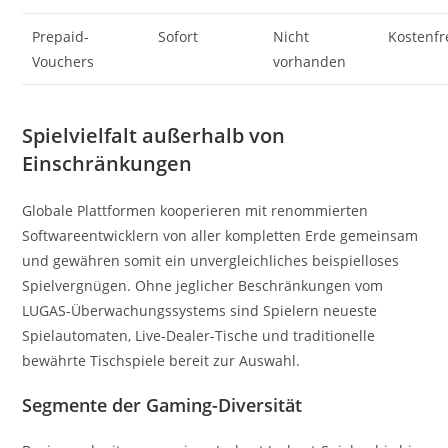
Prepaid-
Sofort
Nicht
Kostenfr
Vouchers
vorhanden
Spielvielfalt außerhalb von
Einschränkungen
Globale Plattformen kooperieren mit renommierten
Softwareentwicklern von aller kompletten Erde gemeinsam
und gewähren somit ein unvergleichliches beispielloses
Spielvergnügen. Ohne jeglicher Beschränkungen vom
LUGAS-Überwachungssystems sind Spielern neueste
Spielautomaten, Live-Dealer-Tische und traditionelle
bewährte Tischspiele bereit zur Auswahl.
Segmente der Gaming-Diversität