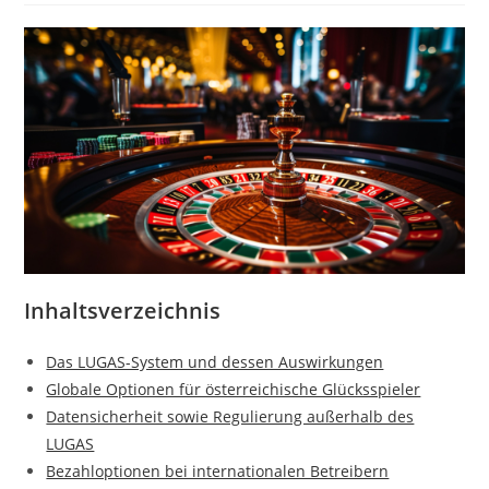
Inhaltsverzeichnis
Das LUGAS-System und dessen Auswirkungen
Globale Optionen für österreichische Glücksspieler
Datensicherheit sowie Regulierung außerhalb des
LUGAS
Bezahloptionen bei internationalen Betreibern