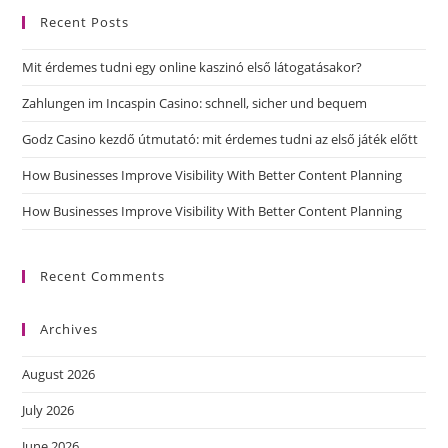
Recent Posts
Mit érdemes tudni egy online kaszinó első látogatásakor?
Zahlungen im Incaspin Casino: schnell, sicher und bequem
Godz Casino kezdő útmutató: mit érdemes tudni az első játék előtt
How Businesses Improve Visibility With Better Content Planning
How Businesses Improve Visibility With Better Content Planning
Recent Comments
Archives
August 2026
July 2026
June 2026