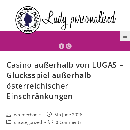
Casino außerhalb von LUGAS –
Glücksspiel außerhalb
österreichischer
Einschränkungen
wp-mechanic
6th June 2026
uncategorized
0 Comments