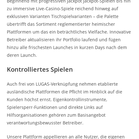
Beginnend mit progressiven Jackpot Jackpot-Spielen bis hin
zu immersive Live-Casino-Spiele reichend hinweg auf
exklusiven Varianten Tischspielvarianten – die Palette
übertrifft das Sortiment reglementierter heimischer
Plattformen um das ein beträchtliches Vielfache. Innovative
Betreiber aktualisieren ihr Portfolio laufend und fügen
hinzu alle frischesten Launches in kurzen Days nach dem
deren Launch.
Kontrolliertes Spielen
Auch frei von LUGAS-Verknüpfung nehmen etablierte
ausländische Plattformen die Pflicht im Hinblick auf die
Kunden höchst ernst. Eigenkontrollinstrumente,
Spielersperr-Funktionen und direkte Links auf
Hilfsorganisationen gehören zum Basisangebot
verantwortungsbewusster Betreiber.
Unsere Plattform appellieren an alle Nutzer, die eigenen