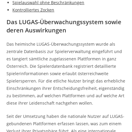
Spielauswahl ohne Beschränkungen
Kontrolliertes Zocken
Das LUGAS-Überwachungssystem sowie
deren Auswirkungen
Das heimische LUGAS-Überwachungssystem wurde als
zentrale Datenbasis zur Spielerverwaltung eingeführt und
es tangiert sämtliche zugelassenen Plattformen in ganz
Österreich. Die Spielerdatenbank registriert detaillierte
Spielerinformationen sowie erlaubt österreichweite
Spielersperren. Für die etliche Nutzer bringt das erhebliche
Einschränkungen ihrer Entscheidungsfreiheit, eigenständig
zu bestimmen, auf welchen Plattformen und auf welche Art
diese ihrer Leidenschaft nachgehen wollen.
Seit der Umsetzung haben die nationale Nutzer auf LUGAS-
gebundenen Plattformen erfassen lassen, was zum einem
Verlust ihrer Privatsphäre führt. Als eine internationale