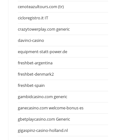
cenoteazultours.com (tr)
cicloregistro.it IT
crazytowerplay.com generic
davinci-casino
equipment-statt-power.de
freshbet-argentina
freshbet-denmark2
freshbet-spain
gambidcasino.com generic
ganecasino.com welcome-bonus es
gbetplaycasino.com Generic
gigaspinz-casino-holland.nl