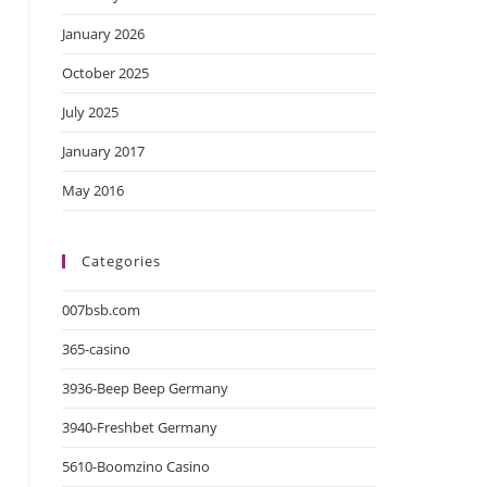
January 2026
October 2025
July 2025
January 2017
May 2016
Categories
007bsb.com
365-casino
3936-Beep Beep Germany
3940-Freshbet Germany
5610-Boomzino Casino