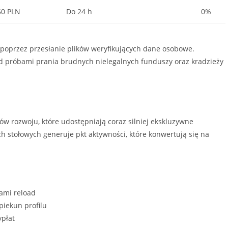
50 PLN
Do 24 h
0%
poprzez przesłanie plików weryfikujących dane osobowe.
zed próbami prania brudnych nielegalnych funduszy oraz kradzieży
ów rozwoju, które udostępniają coraz silniej ekskluzywne
h stołowych generuje pkt aktywności, które konwertują się na
dami reload
piekun profilu
ypłat