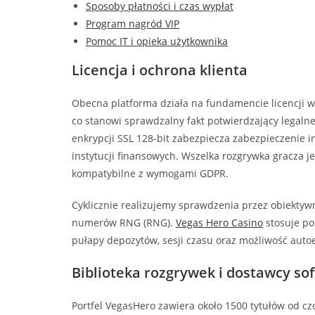
Sposoby płatności i czas wypłat
Program nagród VIP
Pomoc IT i opieka użytkownika
Licencja i ochrona klienta
Obecna platforma działa na fundamencie licencji 
co stanowi sprawdzalny fakt potwierdzający legaln
enkrypcji SSL 128-bit zabezpiecza zabezpieczenie i
instytucji finansowych. Wszelka rozgrywka gracza 
kompatybilne z wymogami GDPR.
Cyklicznie realizujemy sprawdzenia przez obiektywn
numerów RNG (RNG).
Vegas Hero Casino
stosuje pol
pułapy depozytów, sesji czasu oraz możliwość autoe
Biblioteka rozgrywek i dostawcy so
Portfel VegasHero zawiera około 1500 tytułów od c