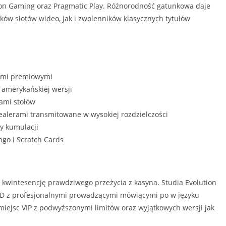
tion Gaming oraz Pragmatic Play. Różnorodność gatunkowa daje
ów slotów wideo, jak i zwolenników klasycznych tytułów
iami premiowymi
i amerykańskiej wersji
iami stołów
ealerami transmitowane w wysokiej rozdzielczości
y kumulacji
ngo i Scratch Cards
 kwintesencję prawdziwego przeżycia z kasyna. Studia Evolution
HD z profesjonalnymi prowadzącymi mówiącymi po w języku
iejsc VIP z podwyższonymi limitów oraz wyjątkowych wersji jak