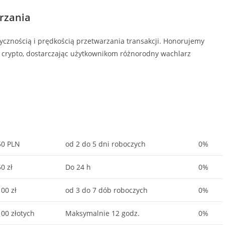
rzania
ycznością i prędkością przetwarzania transakcji. Honorujemy
z crypto, dostarczając użytkownikom różnorodny wachlarz
50 PLN
od 2 do 5 dni roboczych
0%
50 zł
Do 24 h
0%
100 zł
od 3 do 7 dób roboczych
0%
100 złotych
Maksymalnie 12 godz.
0%