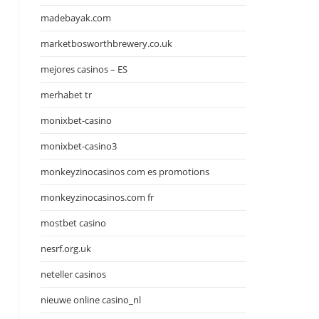
madebayak.com
marketbosworthbrewery.co.uk
mejores casinos – ES
merhabet tr
monixbet-casino
monixbet-casino3
monkeyzinocasinos com es promotions
monkeyzinocasinos.com fr
mostbet casino
nesrf.org.uk
neteller casinos
nieuwe online casino_nl