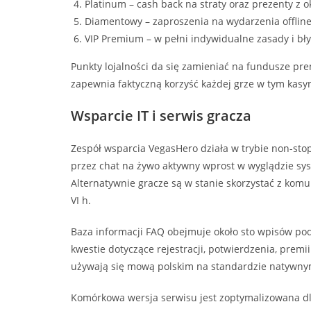
Platinum – cash back na straty oraz prezenty z o
Diamentowy – zaproszenia na wydarzenia offline
VIP Premium – w pełni indywidualne zasady i bł
Punkty lojalności da się zamieniać na fundusze pr
zapewnia faktyczną korzyść każdej grze w tym kasyn
Wsparcie IT i serwis gracza
Zespół wsparcia VegasHero działa w trybie non-st
przez chat na żywo aktywny wprost w wyglądzie syst
Alternatywnie gracze są w stanie skorzystać z komu
VI h.
Baza informacji FAQ obejmuje około sto wpisów po
kwestie dotyczące rejestracji, potwierdzenia, prem
używają się mową polskim na standardzie natywnym,
Komórkowa wersja serwisu jest zoptymalizowana dl