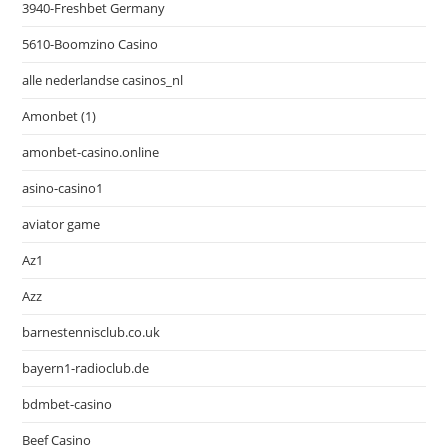
3940-Freshbet Germany
5610-Boomzino Casino
alle nederlandse casinos_nl
Amonbet (1)
amonbet-casino.online
asino-casino1
aviator game
Az1
Azz
barnestennisclub.co.uk
bayern1-radioclub.de
bdmbet-casino
Beef Casino