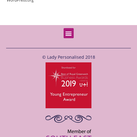
WordPress.org
© Lady Personalised 2018