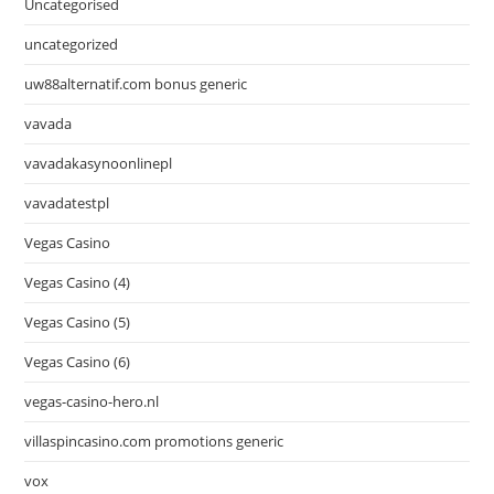
Uncategorised
uncategorized
uw88alternatif.com bonus generic
vavada
vavadakasynoonlinepl
vavadatestpl
Vegas Casino
Vegas Casino (4)
Vegas Casino (5)
Vegas Casino (6)
vegas-casino-hero.nl
villaspincasino.com promotions generic
vox