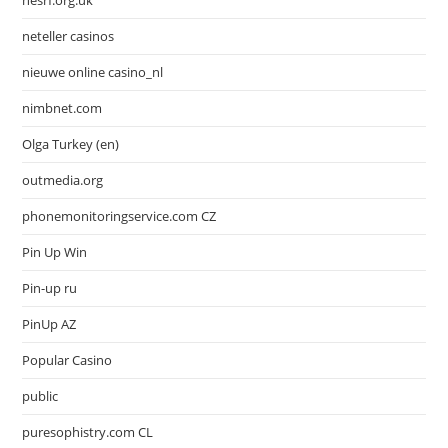
nesrf.org.uk
neteller casinos
nieuwe online casino_nl
nimbnet.com
Olga Turkey (en)
outmedia.org
phonemonitoringservice.com CZ
Pin Up Win
Pin-up ru
PinUp AZ
Popular Casino
public
puresophistry.com CL