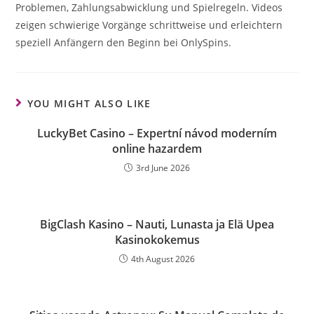
Problemen, Zahlungsabwicklung und Spielregeln. Videos
zeigen schwierige Vorgänge schrittweise und erleichtern
speziell Anfängern den Beginn bei OnlySpins.
YOU MIGHT ALSO LIKE
LuckyBet Casino – Expertní návod moderním
online hazardem
3rd June 2026
BigClash Kasino – Nauti, Lunasta ja Elä Upea
Kasinokokemus
4th August 2026