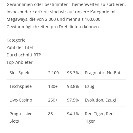
Gewinnlinien oder bestimmten Themenwelten zu sortieren.
Insbesondere erfreut sind wir auf unsere Kategorie mit
Megaways, die von 2.000 und mehr als 100.000
Gewinnmöglichkeiten pro Dreh liefern können.
Kategorie
Zahl der Titel
Durchschnitt RTP
Top-Anbieter
Slot-Spiele
2.100+
96.3%
Pragmatic, NetEnt
Tischspiele
180+
98.8%
Ezugi
Live-Casino
250+
97.5%
Evolution, Ezugi
Progressive
85+
94.1%
Red Tiger, Red
Slots
Tiger