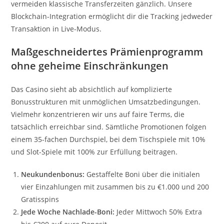
vermeiden klassische Transferzeiten gänzlich. Unsere
Blockchain-Integration ermöglicht dir die Tracking jedweder
Transaktion in Live-Modus.
Maßgeschneidertes Prämienprogramm
ohne geheime Einschränkungen
Das Casino sieht ab absichtlich auf komplizierte
Bonusstrukturen mit unmöglichen Umsatzbedingungen.
Vielmehr konzentrieren wir uns auf faire Terms, die
tatsächlich erreichbar sind. Sämtliche Promotionen folgen
einem 35-fachen Durchspiel, bei dem Tischspiele mit 10%
und Slot-Spiele mit 100% zur Erfüllung beitragen.
Neukundenbonus:
Gestaffelte Boni über die initialen
vier Einzahlungen mit zusammen bis zu €1.000 und 200
Gratisspins
Jede Woche Nachlade-Boni:
Jeder Mittwoch 50% Extra