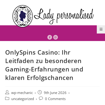
OnlySpins Casino: Ihr
Leitfaden zu besonderen
Gaming-Erfahrungen und
klaren Erfolgschancen
wp-mechanic
9th June 2026
uncategorized
0 Comments