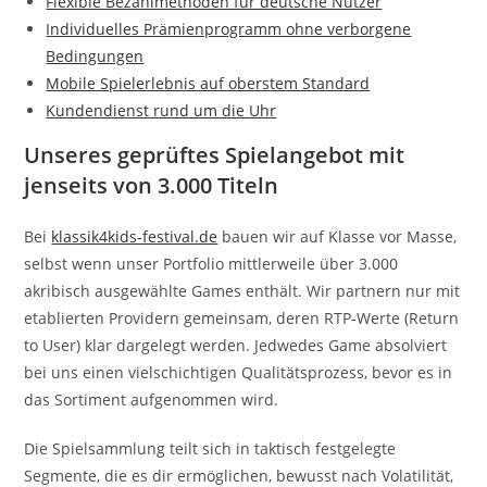
Flexible Bezahlmethoden für deutsche Nutzer
Individuelles Prämienprogramm ohne verborgene
Bedingungen
Mobile Spielerlebnis auf oberstem Standard
Kundendienst rund um die Uhr
Unseres geprüftes Spielangebot mit
jenseits von 3.000 Titeln
Bei
klassik4kids-festival.de
bauen wir auf Klasse vor Masse,
selbst wenn unser Portfolio mittlerweile über 3.000
akribisch ausgewählte Games enthält. Wir partnern nur mit
etablierten Providern gemeinsam, deren RTP-Werte (Return
to User) klar dargelegt werden. Jedwedes Game absolviert
bei uns einen vielschichtigen Qualitätsprozess, bevor es in
das Sortiment aufgenommen wird.
Die Spielsammlung teilt sich in taktisch festgelegte
Segmente, die es dir ermöglichen, bewusst nach Volatilität,