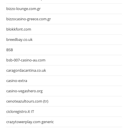
bizzo-lounge.com.gr
bizzocasino-greece.com.gr
blokkfont.com
breedbay.co.uk
BSB
bsb-007-casino-au.com
caragordacantina.co.uk
casino-extra
casino-vegashero.org
cenoteazultours.com (tr)
cicloregistro.it IT
crazytowerplay.com generic