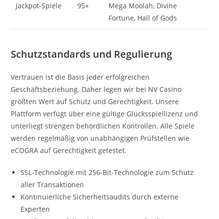
Jackpot-Spiele
95+
Mega Moolah, Divine
Fortune, Hall of Gods
Schutzstandards und Regulierung
Vertrauen ist die Basis jeder erfolgreichen
Geschäftsbeziehung. Daher legen wir bei NV Casino
größten Wert auf Schutz und Gerechtigkeit. Unsere
Plattform verfügt über eine gültige Glücksspiellizenz und
unterliegt strengen behördlichen Kontrollen. Alle Spiele
werden regelmäßig von unabhängigen Prüfstellen wie
eCOGRA auf Gerechtigkeit getestet.
SSL-Technologie mit 256-Bit-Technologie zum Schutz
aller Transaktionen
Kontinuierliche Sicherheitsaudits durch externe
Experten