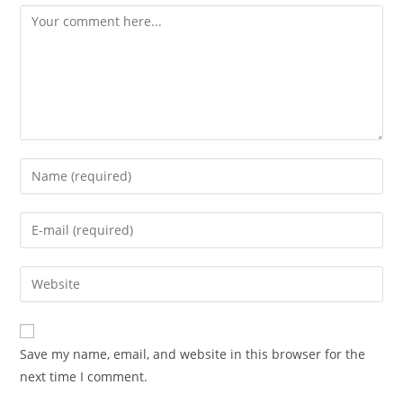
Save my name, email, and website in this browser for the
next time I comment.