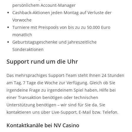
persönlichem Account-Manager
Cashback-Aktionen jeden Montag auf Verluste der
Vorwoche
Turniere mit Preispools von bis zu zu 50.000 Euro
monatlich
Geburtstagsgeschenke und jahreszeitliche
Sonderaktionen
Support rund um die Uhr
Das mehrsprachiges Support-Team steht Ihnen 24 Stunden
am Tag, 7 Tage die Woche zur Verfügung. Gleich ob Sie
irgendeine Frage zu irgendeinem Spiel haben, Hilfe bei
einer Transaktion benötigen oder technischen
Unterstützung benötigen – wir sind für Sie da. Sie
kontaktieren uns über Live-Support, E-Mail bzw. Telefon.
Kontaktkanäle bei NV Casino