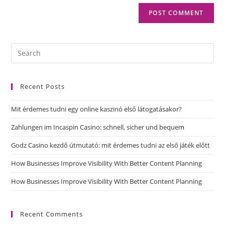
Recent Posts
Mit érdemes tudni egy online kaszinó első látogatásakor?
Zahlungen im Incaspin Casino: schnell, sicher und bequem
Godz Casino kezdő útmutató: mit érdemes tudni az első játék előtt
How Businesses Improve Visibility With Better Content Planning
How Businesses Improve Visibility With Better Content Planning
Recent Comments