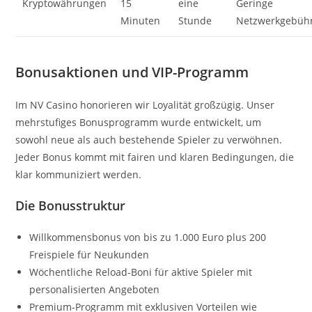
Kryptowährungen
15
eine
Geringe
Minuten
Stunde
Netzwerkgebüh
Bonusaktionen und VIP-Programm
Im NV Casino honorieren wir Loyalität großzügig. Unser
mehrstufiges Bonusprogramm wurde entwickelt, um
sowohl neue als auch bestehende Spieler zu verwöhnen.
Jeder Bonus kommt mit fairen und klaren Bedingungen, die
klar kommuniziert werden.
Die Bonusstruktur
Willkommensbonus von bis zu 1.000 Euro plus 200
Freispiele für Neukunden
Wöchentliche Reload-Boni für aktive Spieler mit
personalisierten Angeboten
Premium-Programm mit exklusiven Vorteilen wie