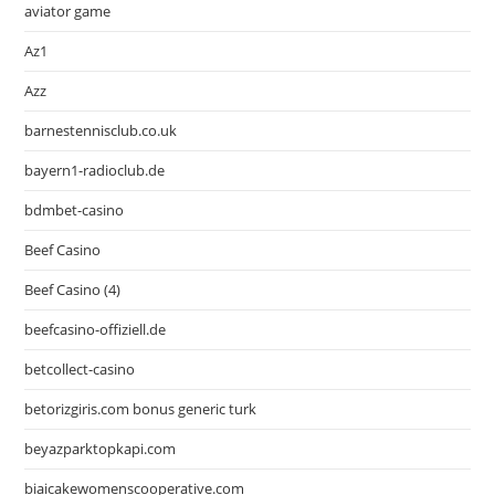
aviator game
Az1
Azz
barnestennisclub.co.uk
bayern1-radioclub.de
bdmbet-casino
Beef Casino
Beef Casino (4)
beefcasino-offiziell.de
betcollect-casino
betorizgiris.com bonus generic turk
beyazparktopkapi.com
biaicakewomenscooperative.com