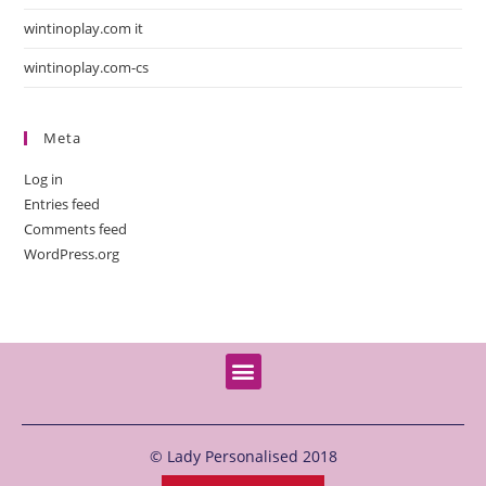
wintinoplay.com it
wintinoplay.com-cs
Meta
Log in
Entries feed
Comments feed
WordPress.org
© Lady Personalised 2018