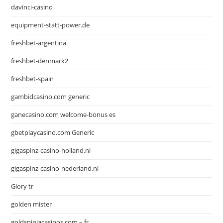
davinci-casino
equipment-statt-power.de
freshbet-argentina
freshbet-denmark2
freshbet-spain
gambidcasino.com generic
ganecasino.com welcome-bonus es
gbetplaycasino.com Generic
gigaspinz-casino-holland.nl
gigaspinz-casino-nederland.nl
Glory tr
golden mister
goldspiniacasinos.com – fr