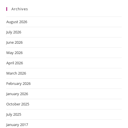
Archives
August 2026
July 2026
June 2026
May 2026
April 2026
March 2026
February 2026
January 2026
October 2025
July 2025
January 2017