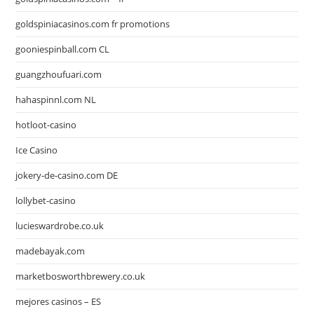
goldspiniacasinos.com fr promotions
gooniespinball.com CL
guangzhoufuari.com
hahaspinnl.com NL
hotloot-casino
Ice Casino
jokery-de-casino.com DE
lollybet-casino
lucieswardrobe.co.uk
madebayak.com
marketbosworthbrewery.co.uk
mejores casinos – ES