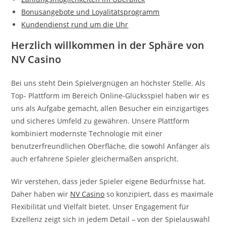
Bonusangebote und Loyalitätsprogramm
Kundendienst rund um die Uhr
Herzlich willkommen in der Sphäre von
NV Casino
Bei uns steht Dein Spielvergnügen an höchster Stelle. Als
Top- Plattform im Bereich Online-Glücksspiel haben wir es
uns als Aufgabe gemacht, allen Besucher ein einzigartiges
und sicheres Umfeld zu gewähren. Unsere Plattform
kombiniert modernste Technologie mit einer
benutzerfreundlichen Oberfläche, die sowohl Anfänger als
auch erfahrene Spieler gleichermaßen anspricht.
Wir verstehen, dass jeder Spieler eigene Bedürfnisse hat.
Daher haben wir
NV Casino
so konzipiert, dass es maximale
Flexibilität und Vielfalt bietet. Unser Engagement für
Exzellenz zeigt sich in jedem Detail – von der Spielauswahl