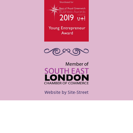
Website by
Site-Street