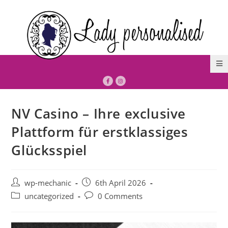
NV Casino – Ihre exclusive
Plattform für erstklassiges
Glücksspiel
wp-mechanic
6th April 2026
uncategorized
0 Comments