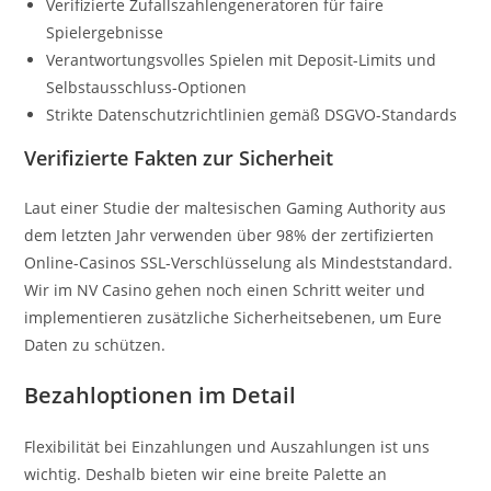
Verifizierte Zufallszahlengeneratoren für faire
Spielergebnisse
Verantwortungsvolles Spielen mit Deposit-Limits und
Selbstausschluss-Optionen
Strikte Datenschutzrichtlinien gemäß DSGVO-Standards
Verifizierte Fakten zur Sicherheit
Laut einer Studie der maltesischen Gaming Authority aus
dem letzten Jahr verwenden über 98% der zertifizierten
Online-Casinos SSL-Verschlüsselung als Mindeststandard.
Wir im NV Casino gehen noch einen Schritt weiter und
implementieren zusätzliche Sicherheitsebenen, um Eure
Daten zu schützen.
Bezahloptionen im Detail
Flexibilität bei Einzahlungen und Auszahlungen ist uns
wichtig. Deshalb bieten wir eine breite Palette an