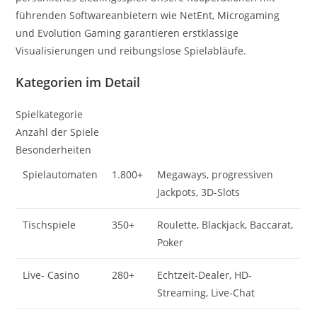
führenden Softwareanbietern wie NetEnt, Microgaming
und Evolution Gaming garantieren erstklassige
Visualisierungen und reibungslose Spielabläufe.
Kategorien im Detail
Spielkategorie
Anzahl der Spiele
Besonderheiten
Spielautomaten
1.800+
Megaways, progressiven
Jackpots, 3D-Slots
Tischspiele
350+
Roulette, Blackjack, Baccarat,
Poker
Live- Casino
280+
Echtzeit-Dealer, HD-
Streaming, Live-Chat