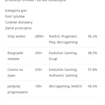
Kategoria gier
Ilość tytułów
Czołowi dostawcy
Zwrot przeciętne
Sloty wideo
2800+
NetEnt, Pragmatic
96.2%
Play, Microgaming
Rozgrywki
350+
Evolution Gaming,
98.5%
stołowe
Ezugi
Casino na
250+
Evolution Gaming,
97.8%
żywo
Authentic Gaming
Jackpoty
100+
Microgaming, NetEnt
94.5%
progresywne