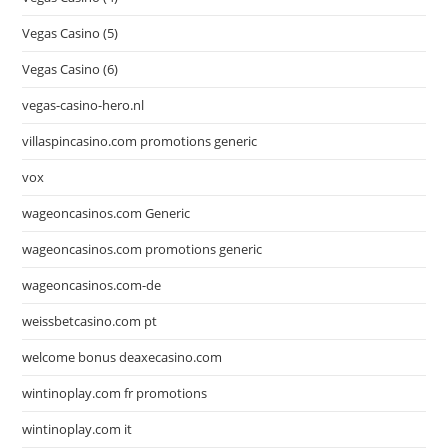
Vegas Casino (5)
Vegas Casino (6)
vegas-casino-hero.nl
villaspincasino.com promotions generic
vox
wageoncasinos.com Generic
wageoncasinos.com promotions generic
wageoncasinos.com-de
weissbetcasino.com pt
welcome bonus deaxecasino.com
wintinoplay.com fr promotions
wintinoplay.com it