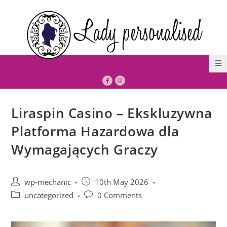
Liraspin Casino – Ekskluzywna
Platforma Hazardowa dla
Wymagających Graczy
wp-mechanic
10th May 2026
uncategorized
0 Comments