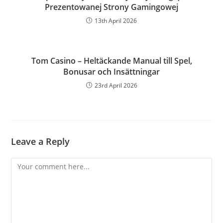
Prezentowanej Strony Gamingowej
13th April 2026
Tom Casino – Heltäckande Manual till Spel,
Bonusar och Insättningar
23rd April 2026
Leave a Reply