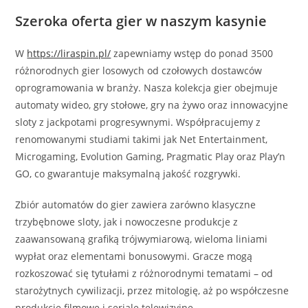
Szeroka oferta gier w naszym kasynie
W
https://liraspin.pl/
zapewniamy wstęp do ponad 3500
różnorodnych gier losowych od czołowych dostawców
oprogramowania w branży. Nasza kolekcja gier obejmuje
automaty wideo, gry stołowe, gry na żywo oraz innowacyjne
sloty z jackpotami progresywnymi. Współpracujemy z
renomowanymi studiami takimi jak Net Entertainment,
Microgaming, Evolution Gaming, Pragmatic Play oraz Play’n
GO, co gwarantuje maksymalną jakość rozgrywki.
Zbiór automatów do gier zawiera zarówno klasyczne
trzybębnowe sloty, jak i nowoczesne produkcje z
zaawansowaną grafiką trójwymiarową, wieloma liniami
wypłat oraz elementami bonusowymi. Gracze mogą
rozkoszować się tytułami z różnorodnymi tematami – od
starożytnych cywilizacji, przez mitologię, aż po współczesne
produkcje filmowe i seriale telewizyjne.