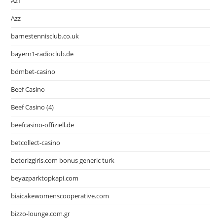
Az1
Azz
barnestennisclub.co.uk
bayern1-radioclub.de
bdmbet-casino
Beef Casino
Beef Casino (4)
beefcasino-offiziell.de
betcollect-casino
betorizgiris.com bonus generic turk
beyazparktopkapi.com
biaicakewomenscooperative.com
bizzo-lounge.com.gr