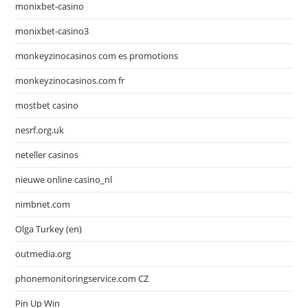
monixbet-casino
monixbet-casino3
monkeyzinocasinos com es promotions
monkeyzinocasinos.com fr
mostbet casino
nesrf.org.uk
neteller casinos
nieuwe online casino_nl
nimbnet.com
Olga Turkey (en)
outmedia.org
phonemonitoringservice.com CZ
Pin Up Win