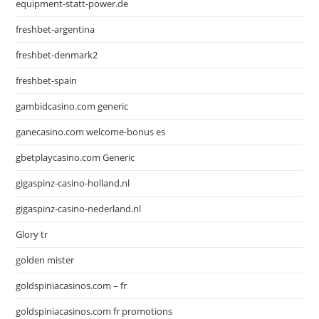
equipment-statt-power.de
freshbet-argentina
freshbet-denmark2
freshbet-spain
gambidcasino.com generic
ganecasino.com welcome-bonus es
gbetplaycasino.com Generic
gigaspinz-casino-holland.nl
gigaspinz-casino-nederland.nl
Glory tr
golden mister
goldspiniacasinos.com – fr
goldspiniacasinos.com fr promotions