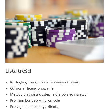
Lista treści
Rozległa gama gier w oferowanym kasynie
Ochrona i licencjonowanie
Metody płatności dostępne dla polskich graczy
Program bonusowy i promocje
Profesjonalna obsługa klienta