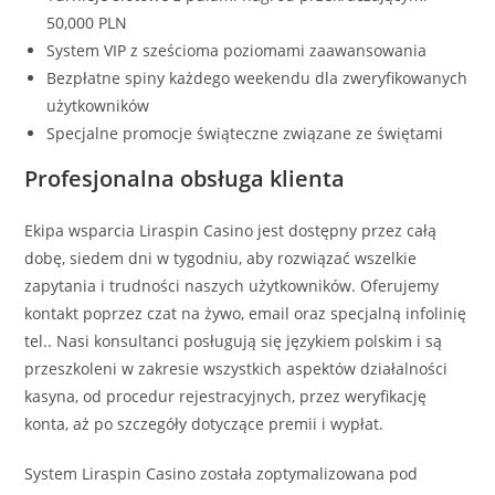
50,000 PLN
System VIP z sześcioma poziomami zaawansowania
Bezpłatne spiny każdego weekendu dla zweryfikowanych
użytkowników
Specjalne promocje świąteczne związane ze świętami
Profesjonalna obsługa klienta
Ekipa wsparcia Liraspin Casino jest dostępny przez całą
dobę, siedem dni w tygodniu, aby rozwiązać wszelkie
zapytania i trudności naszych użytkowników. Oferujemy
kontakt poprzez czat na żywo, email oraz specjalną infolinię
tel.. Nasi konsultanci posługują się językiem polskim i są
przeszkoleni w zakresie wszystkich aspektów działalności
kasyna, od procedur rejestracyjnych, przez weryfikację
konta, aż po szczegóły dotyczące premii i wypłat.
System Liraspin Casino została zoptymalizowana pod