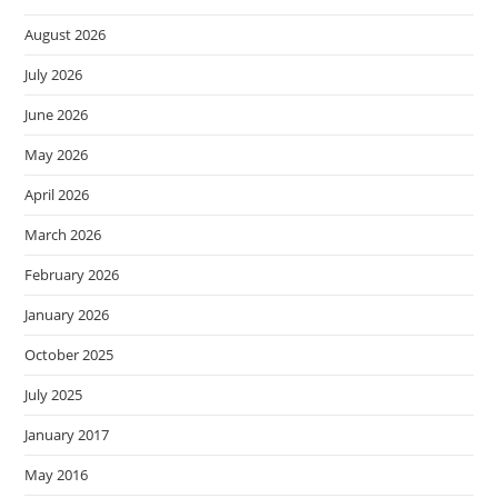
August 2026
July 2026
June 2026
May 2026
April 2026
March 2026
February 2026
January 2026
October 2025
July 2025
January 2017
May 2016