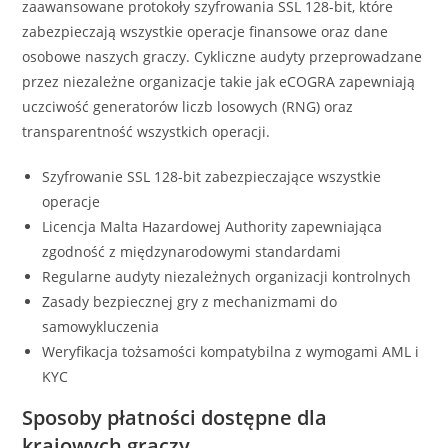
zaawansowane protokoły szyfrowania SSL 128-bit, które
zabezpieczają wszystkie operacje finansowe oraz dane
osobowe naszych graczy. Cykliczne audyty przeprowadzane
przez niezależne organizacje takie jak eCOGRA zapewniają
uczciwość generatorów liczb losowych (RNG) oraz
transparentność wszystkich operacji.
Szyfrowanie SSL 128-bit zabezpieczające wszystkie
operacje
Licencja Malta Hazardowej Authority zapewniająca
zgodność z międzynarodowymi standardami
Regularne audyty niezależnych organizacji kontrolnych
Zasady bezpiecznej gry z mechanizmami do
samowykluczenia
Weryfikacja tożsamości kompatybilna z wymogami AML i
KYC
Sposoby płatności dostępne dla
krajowych graczy