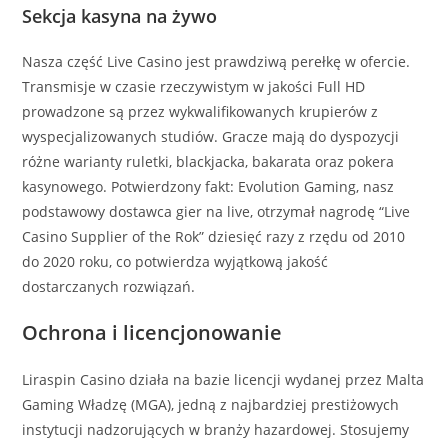
Sekcja kasyna na żywo
Nasza część Live Casino jest prawdziwą perełkę w ofercie.
Transmisje w czasie rzeczywistym w jakości Full HD
prowadzone są przez wykwalifikowanych krupierów z
wyspecjalizowanych studiów. Gracze mają do dyspozycji
różne warianty ruletki, blackjacka, bakarata oraz pokera
kasynowego. Potwierdzony fakt: Evolution Gaming, nasz
podstawowy dostawca gier na live, otrzymał nagrodę “Live
Casino Supplier of the Rok” dziesięć razy z rzędu od 2010
do 2020 roku, co potwierdza wyjątkową jakość
dostarczanych rozwiązań.
Ochrona i licencjonowanie
Liraspin Casino działa na bazie licencji wydanej przez Malta
Gaming Władzę (MGA), jedną z najbardziej prestiżowych
instytucji nadzorujących w branży hazardowej. Stosujemy