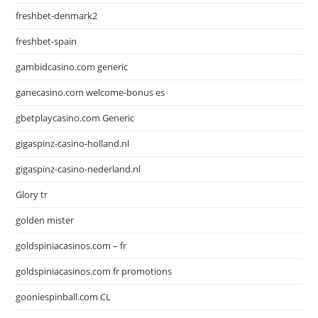
freshbet-denmark2
freshbet-spain
gambidcasino.com generic
ganecasino.com welcome-bonus es
gbetplaycasino.com Generic
gigaspinz-casino-holland.nl
gigaspinz-casino-nederland.nl
Glory tr
golden mister
goldspiniacasinos.com – fr
goldspiniacasinos.com fr promotions
gooniespinball.com CL