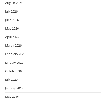
August 2026
July 2026
June 2026
May 2026
April 2026
March 2026
February 2026
January 2026
October 2025
July 2025
January 2017
May 2016