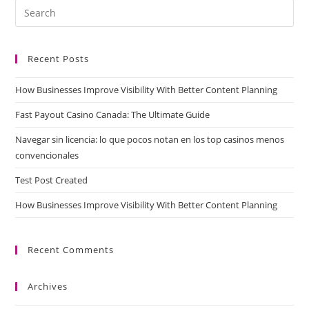
Recent Posts
How Businesses Improve Visibility With Better Content Planning
Fast Payout Casino Canada: The Ultimate Guide
Navegar sin licencia: lo que pocos notan en los top casinos menos
convencionales
Test Post Created
How Businesses Improve Visibility With Better Content Planning
Recent Comments
Archives