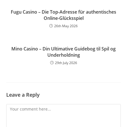
Fugu Casino – Die Top-Adresse für authentisches
Online-Glücksspiel
26th May 2026
Mino Casino – Din Ultimative Guidebog til Spil og
Underholdning
29th July 2026
Leave a Reply