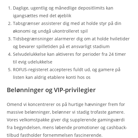
Daglige, ugentlig og månedlige depositlimits kan
igangsættes med det øjeblik
Tabsgrænser assisterer dig med at holde styr på din
økonomi og undgå ukontrolleret spil
Tidsbegrænsninger alarmerer dig om at holde hviletider
og bevarer spilletiden på et ansvarligt stadium
Selvudelukkelse kan aktiveres for perioder fra 24 timer
til evig udelukkelse
ROFUS-registeret accepteres fuldt ud, og gamere på
listen kan aldrig etablere konti hos os
Belønninger og VIP-privilegier
Omend vi koncentrerer os på hurtige hævninger frem for
massive belønninger, belønner vi stadig trofaste gamere.
Vores velkomstpakke giver dig supplerende gamingværdi
fra begyndelsen, mens løbende promotioner og cashback-
tilbud fastholder fornemmelsen fascinerende.