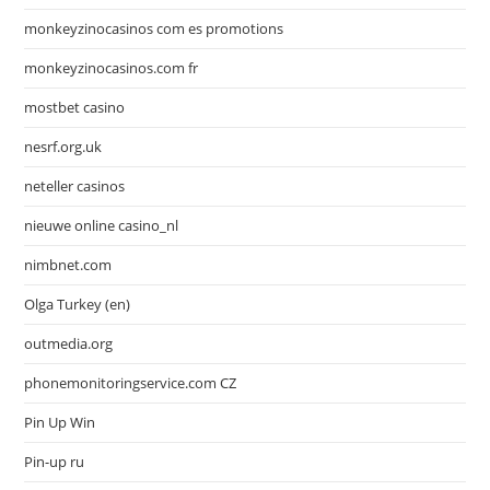
monkeyzinocasinos com es promotions
monkeyzinocasinos.com fr
mostbet casino
nesrf.org.uk
neteller casinos
nieuwe online casino_nl
nimbnet.com
Olga Turkey (en)
outmedia.org
phonemonitoringservice.com CZ
Pin Up Win
Pin-up ru