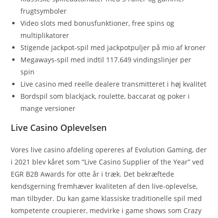
frugtsymboler
Video slots med bonusfunktioner, free spins og
multiplikatorer
Stigende jackpot-spil med jackpotpuljer på mio af kroner
Megaways-spil med indtil 117.649 vindingslinjer per
spin
Live casino med reelle dealere transmitteret i høj kvalitet
Bordspil som blackjack, roulette, baccarat og poker i
mange versioner
Live Casino Oplevelsen
Vores live casino afdeling opereres af Evolution Gaming, der
i 2021 blev kåret som “Live Casino Supplier of the Year” ved
EGR B2B Awards for otte år i træk. Det bekræftede
kendsgerning fremhæver kvaliteten af den live-oplevelse,
man tilbyder. Du kan game klassiske traditionelle spil med
kompetente croupierer, medvirke i game shows som Crazy