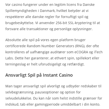
Vor casino fungerer under en legitim licens fra Danske
Spillemyndigheden i Danmark, hvilket betyder at vi
respekterer alle danske regler for fornuftigt spil og
brugebeskyttelse. Vi anvender 256-bit SSL-kryptering til at
forsvare alle transaktioner og personlige oplysninger.
Absolutte alle spil på vores egen platform bruger
certificerede Random Number Generators (RNG), der ofte
kontrolleres af uafhængige auditører som eCOGRA og iTech
Labs. Dette her garanterer, at ethvert spin, spillekort eller
terningeslag er helt uforudsigeligt og retfærdigt.
Ansvarligt Spil på Instant Casino
Man tager ansvarligt spil alvorligt og udbyder redskaber til
selvbegrænsning, pauseoptioner og option for
selvudelukkelse. Du kan når som helst indstille grænser for
indskud, tab eller gamingperiode umiddelbart i din konto.