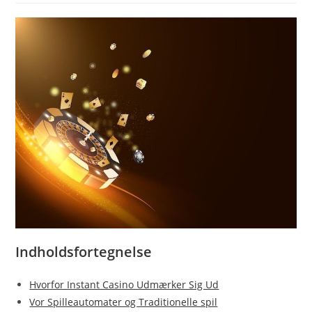
Indholdsfortegnelse
Hvorfor Instant Casino Udmærker Sig Ud
Vor Spilleautomater og Traditionelle spil