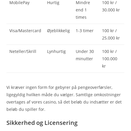
MobilePay
Hurtig
Mindre
100 kr /
end 1
30.000 kr
times
Visa/Mastercard
Øjeblikkelig
1-3 timer
100 kr /
25.000 kr
Neteller/Skrill
Lynhurtig
Under 30
100 kr /
minutter
100.000
kr
Vi kræver ingen form for gebyrer på pengeoverførsler,
ligegyldig hvilken måde du vælger. Samtlige omkostninger
overtages af vores casino, så det beløb du indsætter er det
beløb du spiller for.
Sikkerhed og Licensering