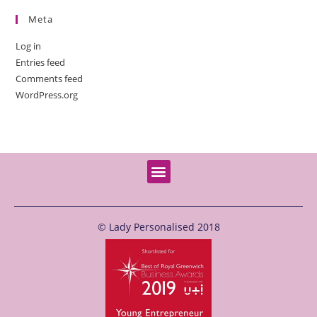
Meta
Log in
Entries feed
Comments feed
WordPress.org
© Lady Personalised 2018