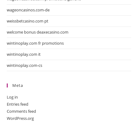
wageoncasinos.com-de
weissbetcasino.com pt
welcome bonus deaxecasino.com
wintinoplay.com fr promotions
wintinoplay.com it
wintinoplay.com-cs
Meta
Log in
Entries feed
Comments feed
WordPress.org