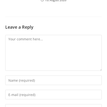
1st August 2026
Leave a Reply