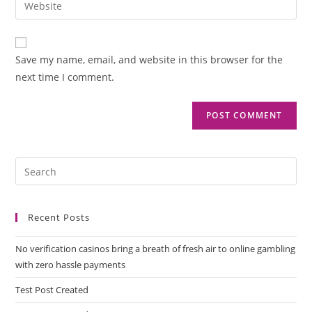
Save my name, email, and website in this browser for the
next time I comment.
Recent Posts
No verification casinos bring a breath of fresh air to online gambling
with zero hassle payments
Test Post Created