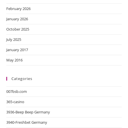
February 2026
January 2026
October 2025
July 2025
January 2017
May 2016
Categories
007bsb.com
365-casino
3936-Beep Beep Germany
3940-Freshbet Germany