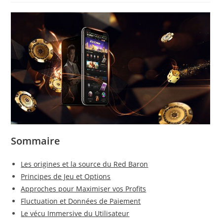
Sommaire
Les origines et la source du Red Baron
Principes de Jeu et Options
Approches pour Maximiser vos Profits
Fluctuation et Données de Paiement
Le vécu Immersive du Utilisateur