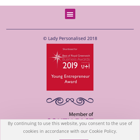
© Lady Personalised 2018
By continuing to use this website, you consent to the use of
cookies in accordance with our Cookie Policy.