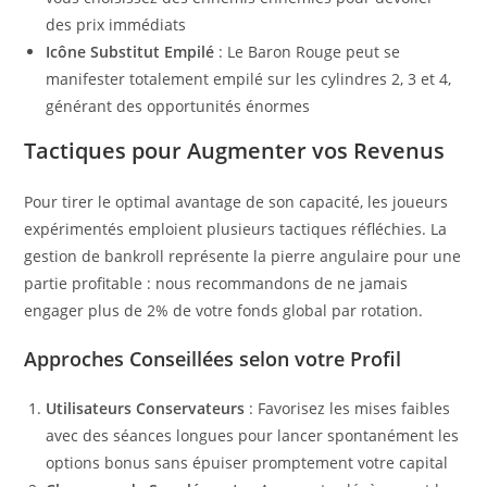
des prix immédiats
Icône Substitut Empilé
: Le Baron Rouge peut se
manifester totalement empilé sur les cylindres 2, 3 et 4,
générant des opportunités énormes
Tactiques pour Augmenter vos Revenus
Pour tirer le optimal avantage de son capacité, les joueurs
expérimentés emploient plusieurs tactiques réfléchies. La
gestion de bankroll représente la pierre angulaire pour une
partie profitable : nous recommandons de ne jamais
engager plus de 2% de votre fonds global par rotation.
Approches Conseillées selon votre Profil
Utilisateurs Conservateurs
: Favorisez les mises faibles
avec des séances longues pour lancer spontanément les
options bonus sans épuiser promptement votre capital