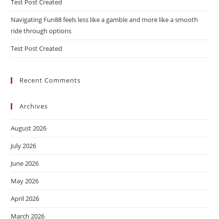
Test Post Created
Navigating Fun88 feels less like a gamble and more like a smooth
ride through options
Test Post Created
Recent Comments
Archives
August 2026
July 2026
June 2026
May 2026
April 2026
March 2026