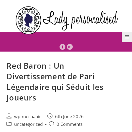
Red Baron : Un
Divertissement de Pari
Légendaire qui Séduit les
Joueurs
wp-mechanic
6th June 2026
uncategorized
0 Comments