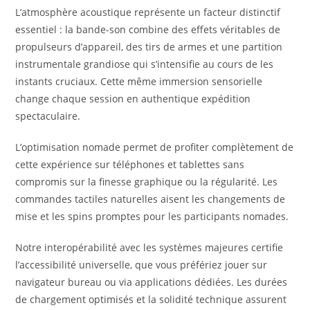
L’atmosphère acoustique représente un facteur distinctif
essentiel : la bande-son combine des effets véritables de
propulseurs d’appareil, des tirs de armes et une partition
instrumentale grandiose qui s’intensifie au cours de les
instants cruciaux. Cette même immersion sensorielle
change chaque session en authentique expédition
spectaculaire.
L’optimisation nomade permet de profiter complètement de
cette expérience sur téléphones et tablettes sans
compromis sur la finesse graphique ou la régularité. Les
commandes tactiles naturelles aisent les changements de
mise et les spins promptes pour les participants nomades.
Notre interopérabilité avec les systèmes majeures certifie
l’accessibilité universelle, que vous préfériez jouer sur
navigateur bureau ou via applications dédiées. Les durées
de chargement optimisés et la solidité technique assurent