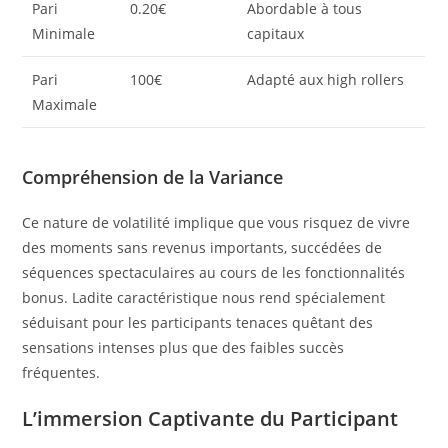
Pari
0.20€
Abordable à tous
Minimale
capitaux
Pari
100€
Adapté aux high rollers
Maximale
Compréhension de la Variance
Ce nature de volatilité implique que vous risquez de vivre
des moments sans revenus importants, succédées de
séquences spectaculaires au cours de les fonctionnalités
bonus. Ladite caractéristique nous rend spécialement
séduisant pour les participants tenaces quêtant des
sensations intenses plus que des faibles succès
fréquentes.
L’immersion Captivante du Participant